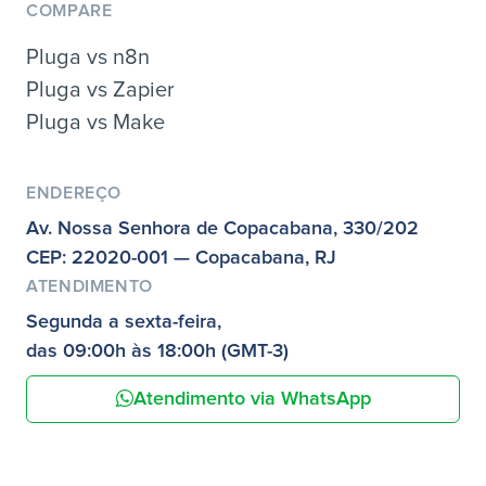
COMPARE
Pluga vs n8n
Pluga vs Zapier
Pluga vs Make
ENDEREÇO
Av. Nossa Senhora de Copacabana, 330/202
CEP: 22020-001 — Copacabana, RJ
ATENDIMENTO
Segunda a sexta-feira,
das 09:00h às 18:00h (GMT-3)
Atendimento via WhatsApp