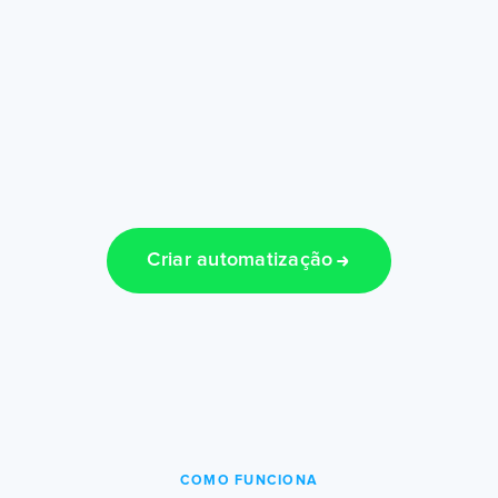
Criar automatização
COMO FUNCIONA