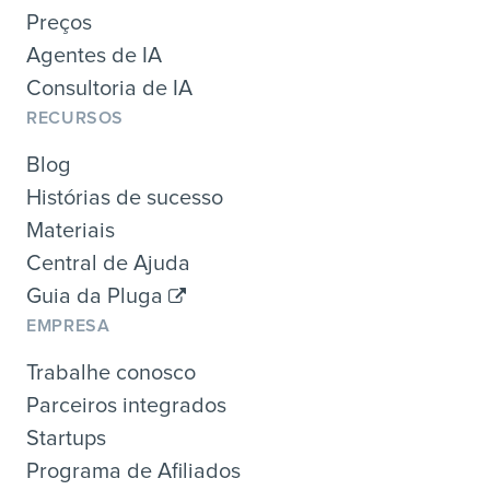
Preços
Agentes de IA
Consultoria de IA
RECURSOS
Blog
Histórias de sucesso
Materiais
Central de Ajuda
Guia da Pluga
EMPRESA
Trabalhe conosco
Parceiros integrados
Startups
Programa de Afiliados