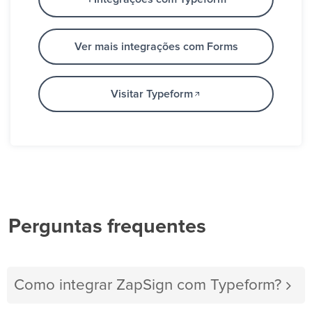
Ver mais integrações com Forms
Visitar Typeform
Perguntas frequentes
Como integrar ZapSign com Typeform?