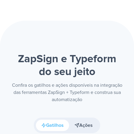
ZapSign e Typeform
do seu jeito
Confira os gatilhos e ações disponíveis na integração
das ferramentas ZapSign + Typeform e construa sua
automatização
Gatilhos
Ações