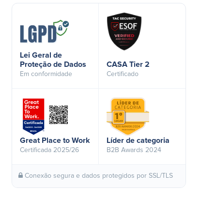
Lei Geral de
Proteção de Dados
CASA Tier 2
Em conformidade
Certificado
Great Place to Work
Líder de categoria
Certificada 2025/26
B2B Awards 2024
Conexão segura e dados protegidos por SSL/TLS