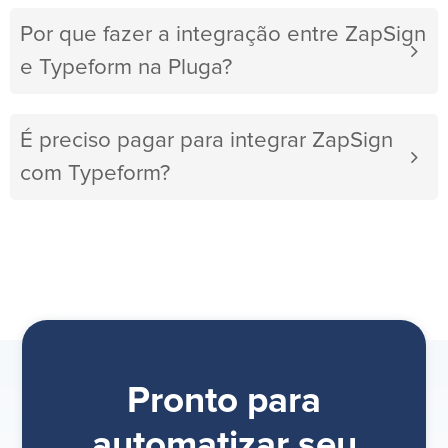
Por que fazer a integração entre ZapSign
e Typeform na Pluga?
É preciso pagar para integrar ZapSign
com Typeform?
Pronto para
automatizar seu