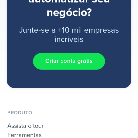
negócio?
Junte-se a +10 mil empresas
incríveis
Criar conta grátis
PRODUTO
Assista o tour
Ferramentas