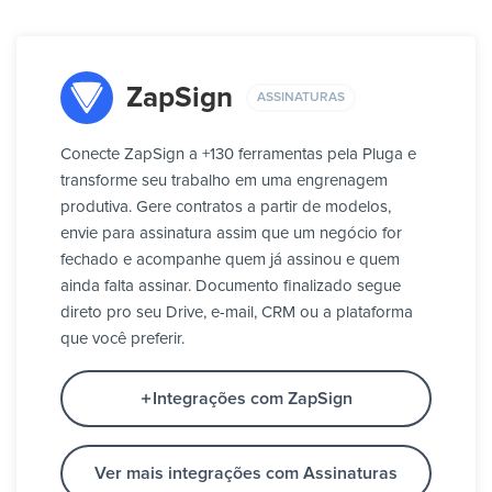
ZapSign
ASSINATURAS
Conecte ZapSign a +130 ferramentas pela Pluga e
transforme seu trabalho em uma engrenagem
produtiva. Gere contratos a partir de modelos,
envie para assinatura assim que um negócio for
fechado e acompanhe quem já assinou e quem
ainda falta assinar. Documento finalizado segue
direto pro seu Drive, e-mail, CRM ou a plataforma
que você preferir.
Integrações com ZapSign
Ver mais integrações com Assinaturas