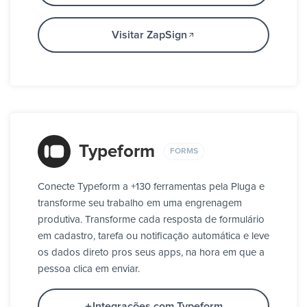
Visitar ZapSign
Typeform
FORMS
Conecte Typeform a +130 ferramentas pela Pluga e
transforme seu trabalho em uma engrenagem
produtiva. Transforme cada resposta de formulário
em cadastro, tarefa ou notificação automática e leve
os dados direto pros seus apps, na hora em que a
pessoa clica em enviar.
Integrações com Typeform