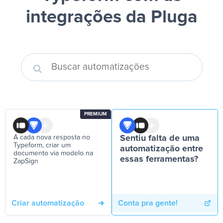
integrações da Pluga
PREMIUM
A cada nova resposta no
Sentiu falta de uma
Typeform, criar um
automatização entre
documento via modelo na
essas ferramentas?
ZapSign
Criar automatização
Conta pra gente!