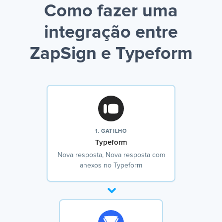
Como fazer uma
integração entre
ZapSign e Typeform
1. GATILHO
Typeform
Nova resposta, Nova resposta com
anexos no Typeform