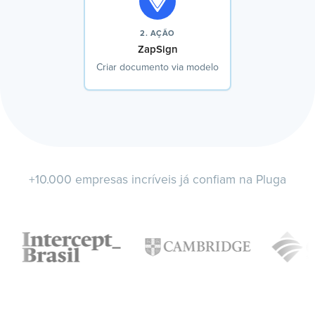
2. AÇÃO
ZapSign
Criar documento via modelo
+10.000 empresas incríveis já confiam na Pluga