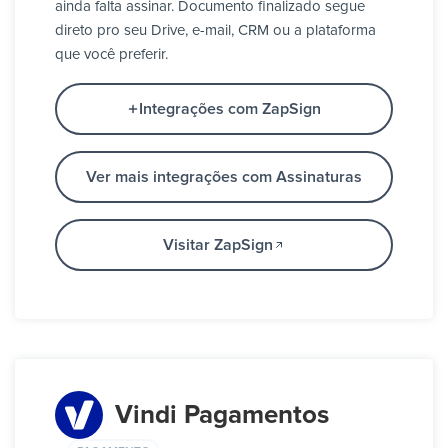
ainda falta assinar. Documento finalizado segue
direto pro seu Drive, e-mail, CRM ou a plataforma
que você preferir.
Integrações com ZapSign
Ver mais integrações com Assinaturas
Visitar ZapSign
Vindi Pagamentos