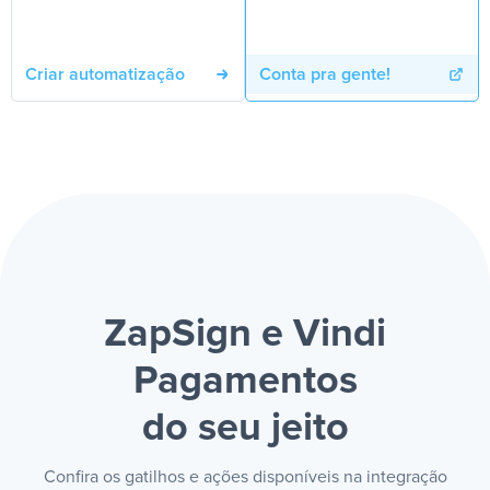
Criar automatização
Conta pra gente!
ZapSign e Vindi
Pagamentos
do seu jeito
Confira os gatilhos e ações disponíveis na integração