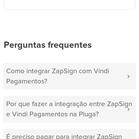
Perguntas frequentes
Como integrar ZapSign com Vindi
Pagamentos?
Por que fazer a integração entre ZapSign
e Vindi Pagamentos na Pluga?
É preciso pagar para integrar ZapSign