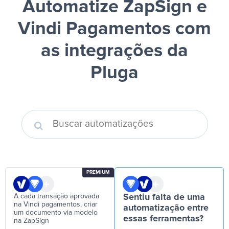
Automatize ZapSign e
Vindi Pagamentos
com
as integrações da
Pluga
PREMIUM
A cada transação aprovada
Sentiu falta de uma
na Vindi pagamentos, criar
automatização entre
um documento via modelo
essas ferramentas?
na ZapSign