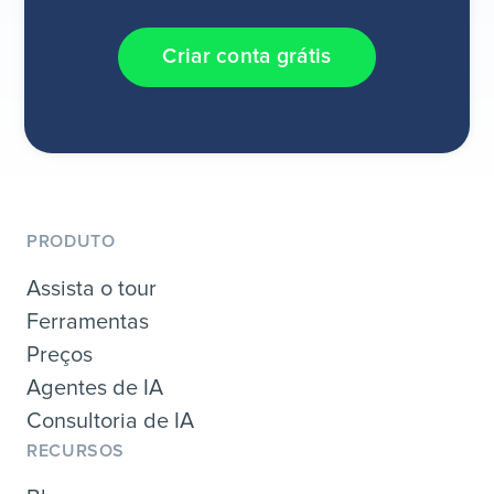
Criar conta grátis
PRODUTO
Assista o tour
Ferramentas
Preços
Agentes de IA
Consultoria de IA
RECURSOS