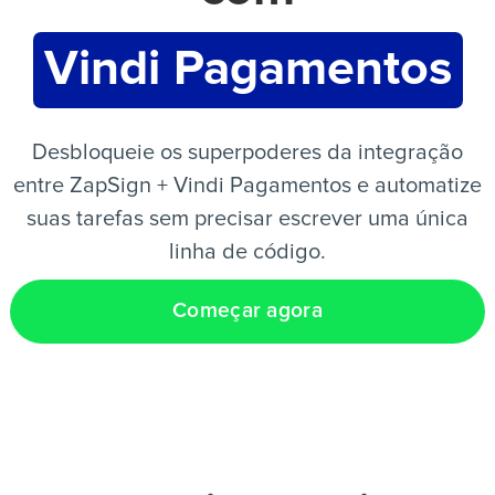
Vindi Pagamentos
PT
Desbloqueie os superpoderes da integração
entre ZapSign + Vindi Pagamentos e automatize
suas tarefas sem precisar escrever uma única
linha de código.
Começar agora