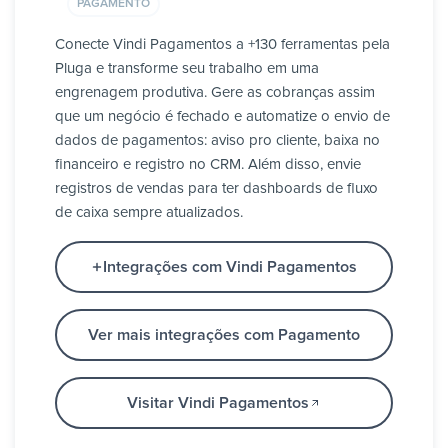
PAGAMENTO
Conecte Vindi Pagamentos a +130 ferramentas pela
Pluga e transforme seu trabalho em uma
engrenagem produtiva. Gere as cobranças assim
que um negócio é fechado e automatize o envio de
dados de pagamentos: aviso pro cliente, baixa no
financeiro e registro no CRM. Além disso, envie
registros de vendas para ter dashboards de fluxo
de caixa sempre atualizados.
Integrações com Vindi Pagamentos
Ver mais integrações com Pagamento
Visitar Vindi Pagamentos