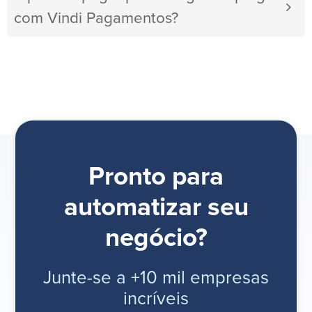
com Vindi Pagamentos?
Pronto para
automatizar seu
negócio?
Junte-se a +10 mil empresas
incríveis