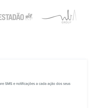
are SMS e notificações a cada ação dos seus