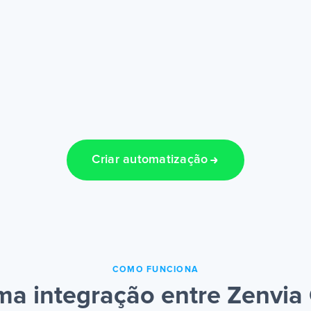
Criar automatização
COMO FUNCIONA
a integração entre Zenvia 