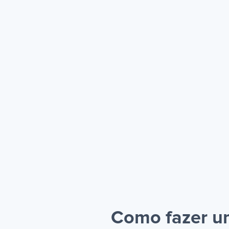
Como fazer um