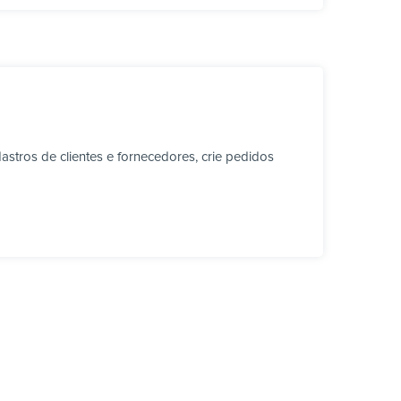
stros de clientes e fornecedores, crie pedidos