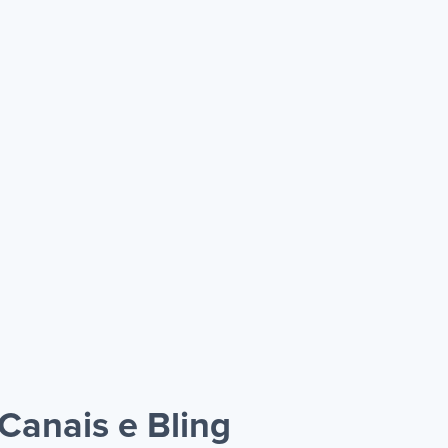
Canais e Bling