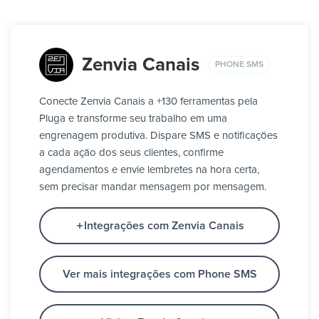
Zenvia Canais
PHONE SMS
Conecte Zenvia Canais a +130 ferramentas pela
Pluga e transforme seu trabalho em uma
engrenagem produtiva. Dispare SMS e notificações
a cada ação dos seus clientes, confirme
agendamentos e envie lembretes na hora certa,
sem precisar mandar mensagem por mensagem.
Integrações com Zenvia Canais
Ver mais integrações com Phone SMS