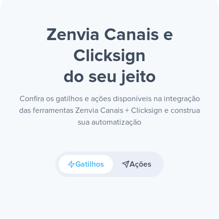
Zenvia Canais e
Clicksign
do seu jeito
Confira os gatilhos e ações disponíveis na integração
das ferramentas Zenvia Canais + Clicksign e construa
sua automatização
Gatilhos
Ações