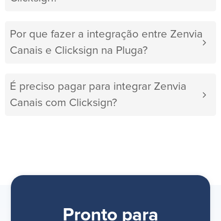
Por que fazer a integração entre Zenvia
Canais e Clicksign na Pluga?
É preciso pagar para integrar Zenvia
Canais com Clicksign?
Pronto para