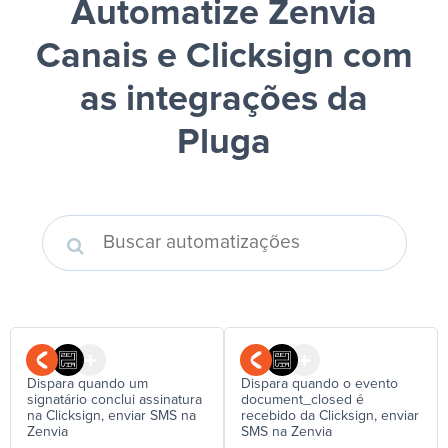
Automatize Zenvia
Canais e Clicksign
com
as integrações da
Pluga
Dispara quando um
Dispara quando o evento
signatário conclui assinatura
document_closed é
na Clicksign, enviar SMS na
recebido da Clicksign, enviar
Zenvia
SMS na Zenvia