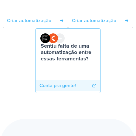
Criar automatização
Criar automatização
Sentiu falta de uma
automatização entre
essas ferramentas?
Conta pra gente!