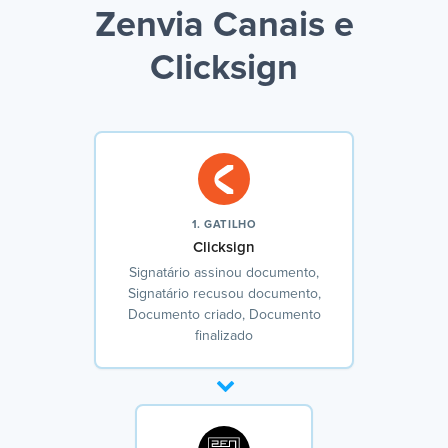
Zenvia Canais e
Clicksign
1. GATILHO
Clicksign
Signatário assinou documento,
Signatário recusou documento,
Documento criado, Documento
finalizado