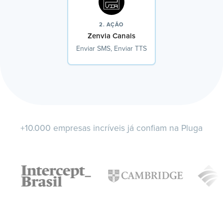
2. AÇÃO
Zenvia Canais
Enviar SMS, Enviar TTS
+10.000 empresas incríveis já confiam na Pluga