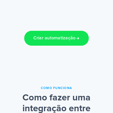
Criar automatização
COMO FUNCIONA
Como fazer uma
integração entre