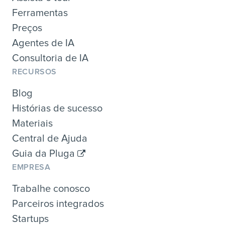
Ferramentas
Preços
Agentes de IA
Consultoria de IA
RECURSOS
Blog
Histórias de sucesso
Materiais
Central de Ajuda
Guia da Pluga
EMPRESA
Trabalhe conosco
Parceiros integrados
Startups