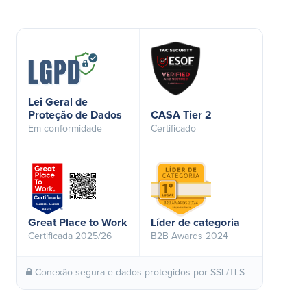
Lei Geral de
Proteção de Dados
CASA Tier 2
Em conformidade
Certificado
Great Place to Work
Líder de categoria
Certificada 2025/26
B2B Awards 2024
Conexão segura e dados protegidos por SSL/TLS