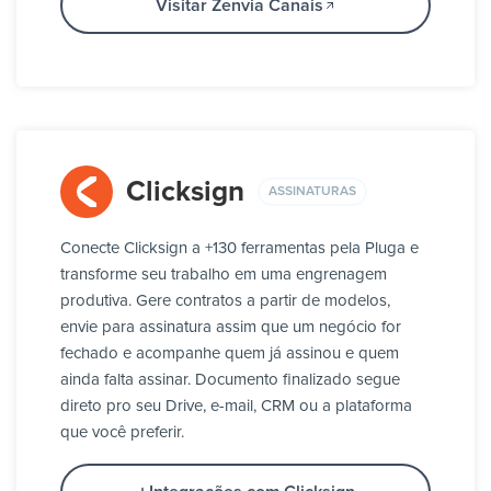
Visitar Zenvia Canais
Clicksign
ASSINATURAS
Conecte Clicksign a +130 ferramentas pela Pluga e
transforme seu trabalho em uma engrenagem
produtiva. Gere contratos a partir de modelos,
envie para assinatura assim que um negócio for
fechado e acompanhe quem já assinou e quem
ainda falta assinar. Documento finalizado segue
direto pro seu Drive, e-mail, CRM ou a plataforma
que você preferir.