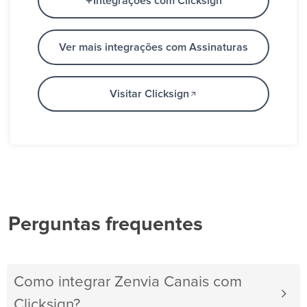
Integrações com Clicksign
Ver mais integrações com Assinaturas
Visitar Clicksign
Perguntas frequentes
Como integrar Zenvia Canais com
Clicksign?