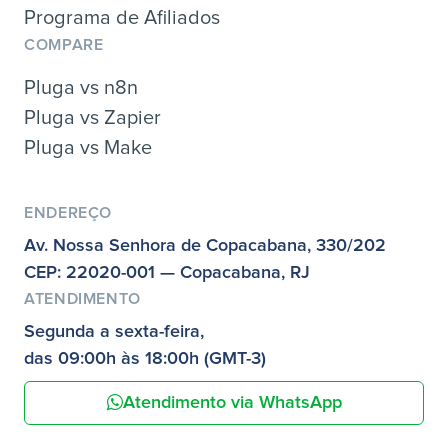
Programa de Afiliados
COMPARE
Pluga vs n8n
Pluga vs Zapier
Pluga vs Make
ENDEREÇO
Av. Nossa Senhora de Copacabana, 330/202
CEP: 22020-001 — Copacabana, RJ
ATENDIMENTO
Segunda a sexta-feira,
das 09:00h às 18:00h (GMT-3)
Atendimento via WhatsApp