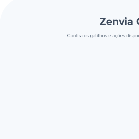
Zenvia
Confira os gatilhos e ações disp