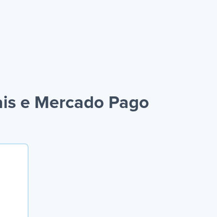
ais e Mercado Pago