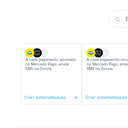
A cada pagamento aprovado
A cada pagamento rec
no Mercado Pago, enviar
no Mercado Pago, envi
SMS na Zenvia
SMS na Zenvia
Criar automatização
Criar automatização