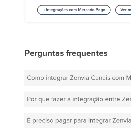
Integrações com Mercado Pago
Ver m
Perguntas frequentes
Como integrar Zenvia Canais com 
Por que fazer a integração entre Z
É preciso pagar para integrar Zenv