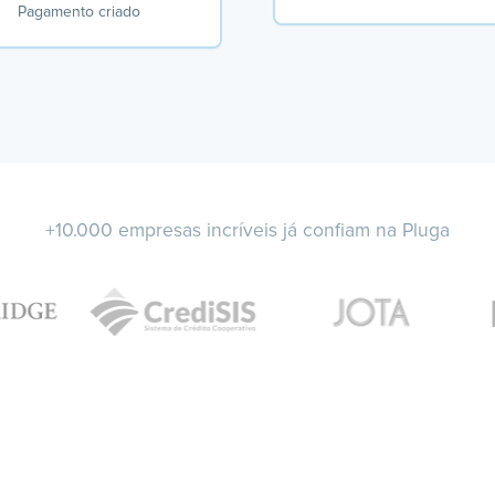
Pagamento criado
+10.000 empresas incríveis já confiam na Pluga