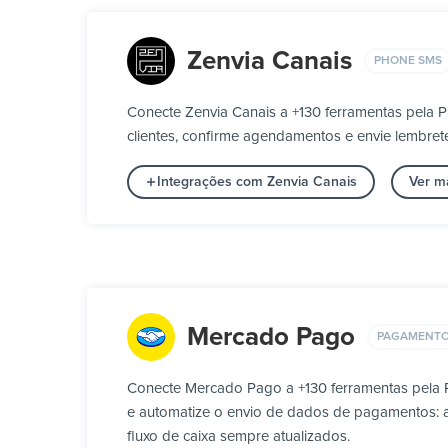
Zenvia Canais
PHONE SMS
Conecte Zenvia Canais a +130 ferramentas pela 
clientes, confirme agendamentos e envie lembr
Integrações com Zenvia Canais
Ver m
Mercado Pago
PAGAMENT
Conecte Mercado Pago a +130 ferramentas pela 
e automatize o envio de dados de pagamentos: avi
fluxo de caixa sempre atualizados.