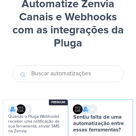
Automatize Zenvia
Canais e Webhooks
com as integrações da
Pluga
PREMIUM
Quando o Pluga Webhooks
Sentiu falta de uma
receber uma notificação da
automatização entre
sua ferramenta, enviar SMS
essas ferramentas?
na Zenvia