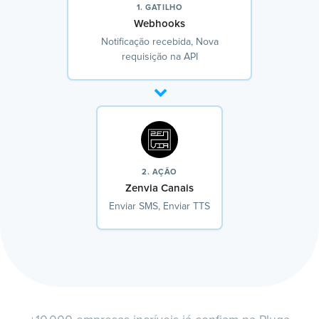
1. GATILHO
Webhooks
Notificação recebida, Nova
requisição na API
2. AÇÃO
Zenvia Canais
Enviar SMS, Enviar TTS