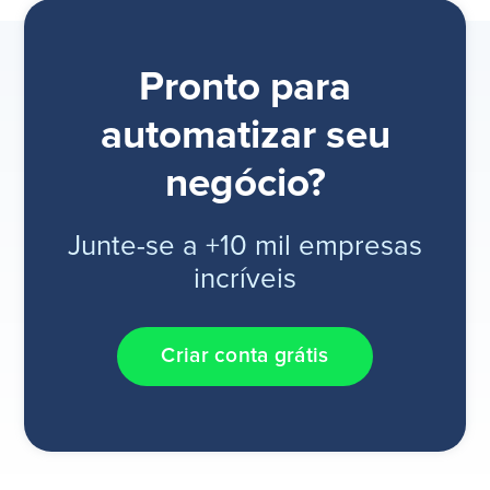
Pronto para
automatizar seu
negócio?
Junte-se a +10 mil empresas
incríveis
Criar conta grátis