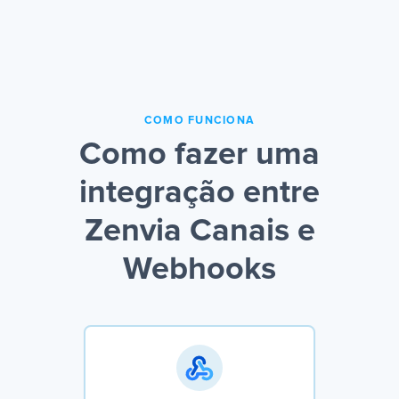
COMO FUNCIONA
Como fazer uma
integração entre
Zenvia Canais e
Webhooks