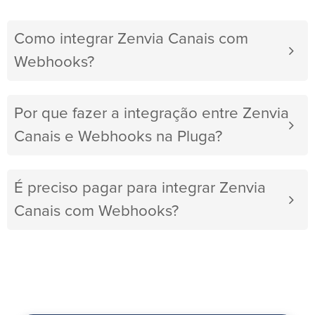
Como integrar Zenvia Canais com
Webhooks?
Por que fazer a integração entre Zenvia
Canais e Webhooks na Pluga?
É preciso pagar para integrar Zenvia
Canais com Webhooks?