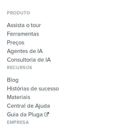
PRODUTO
Assista o tour
Ferramentas
Preços
Agentes de IA
Consultoria de IA
RECURSOS
Blog
Histórias de sucesso
Materiais
Central de Ajuda
Guia da Pluga
EMPRESA