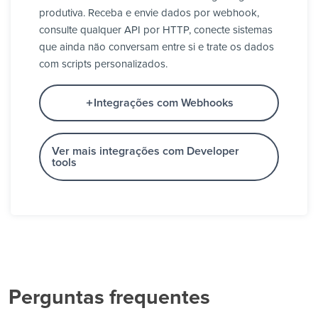
produtiva. Receba e envie dados por webhook,
consulte qualquer API por HTTP, conecte sistemas
que ainda não conversam entre si e trate os dados
com scripts personalizados.
Integrações com Webhooks
Ver mais integrações com Developer
tools
Perguntas frequentes