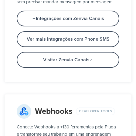
sem precisar mandar mensagem por mensagem.
Integrações com Zenvia Canais
Ver mais integrações com Phone SMS
Visitar Zenvia Canais
Webhooks
DEVELOPER TOOLS
Conecte Webhooks a +130 ferramentas pela Pluga
e transforme seu trabalho em uma engrenagem