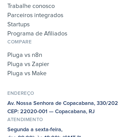
Trabalhe conosco
Parceiros integrados
Startups
Programa de Afiliados
COMPARE
Pluga vs n8n
Pluga vs Zapier
Pluga vs Make
ENDEREÇO
Av. Nossa Senhora de Copacabana, 330/202
CEP: 22020-001 — Copacabana, RJ
ATENDIMENTO
Segunda a sexta-feira,