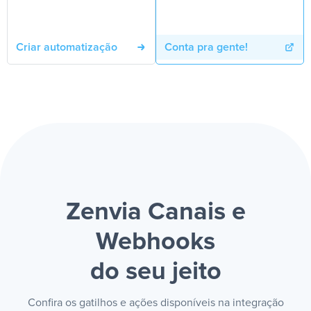
Criar automatização
Conta pra gente!
Zenvia Canais e
Webhooks
do seu jeito
Confira os gatilhos e ações disponíveis na integração