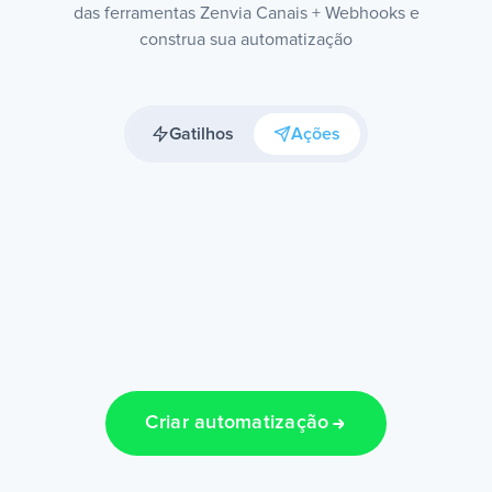
das ferramentas Zenvia Canais + Webhooks e
construa sua automatização
Gatilhos
Ações
Criar automatização