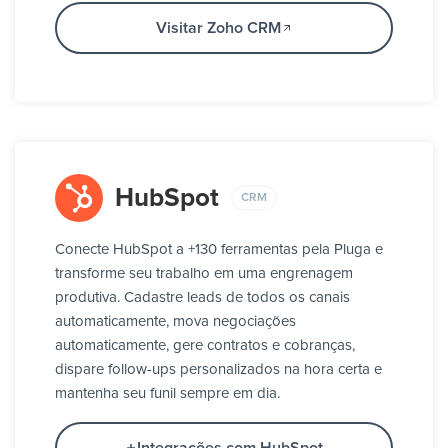
Visitar Zoho CRM
HubSpot
CRM
Conecte HubSpot a +130 ferramentas pela Pluga e
transforme seu trabalho em uma engrenagem
produtiva. Cadastre leads de todos os canais
automaticamente, mova negociações
automaticamente, gere contratos e cobranças,
dispare follow-ups personalizados na hora certa e
mantenha seu funil sempre em dia.