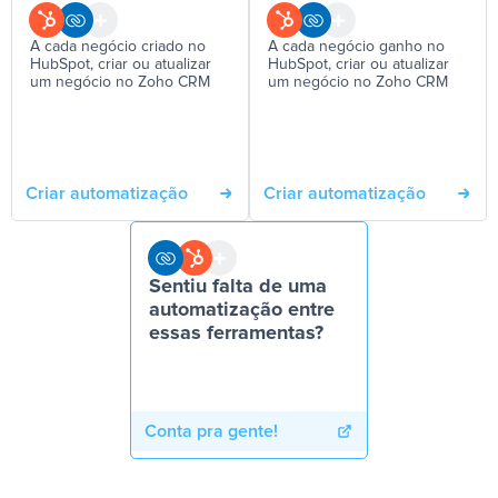
A cada negócio criado no
A cada negócio ganho no
HubSpot, criar ou atualizar
HubSpot, criar ou atualizar
um negócio no Zoho CRM
um negócio no Zoho CRM
Criar automatização
Criar automatização
Sentiu falta de uma
automatização entre
essas ferramentas?
Conta pra gente!