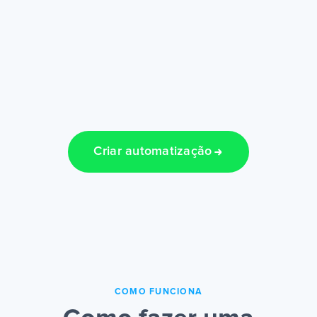
Criar automatização
COMO FUNCIONA