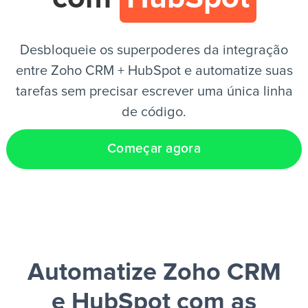
PT
Desbloqueie os superpoderes da integração
entre Zoho CRM + HubSpot e automatize suas
tarefas sem precisar escrever uma única linha
de código.
Começar agora
Automatize Zoho CRM
e HubSpot
com as