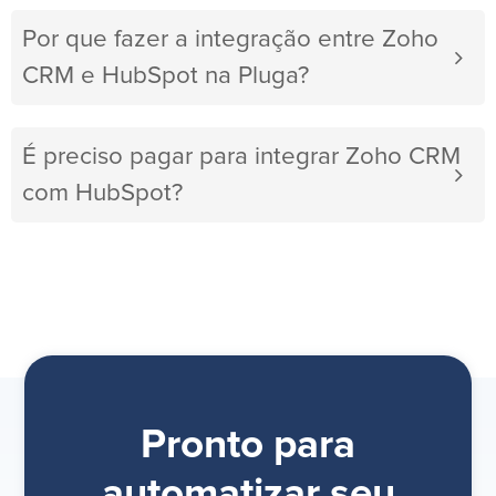
Por que fazer a integração entre Zoho
CRM e HubSpot na Pluga?
É preciso pagar para integrar Zoho CRM
com HubSpot?
Pronto para
automatizar seu