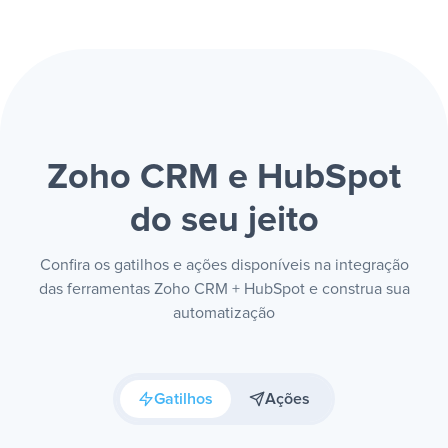
Zoho CRM e HubSpot
do seu jeito
Confira os gatilhos e ações disponíveis na integração
das ferramentas Zoho CRM + HubSpot e construa sua
automatização
Gatilhos
Ações