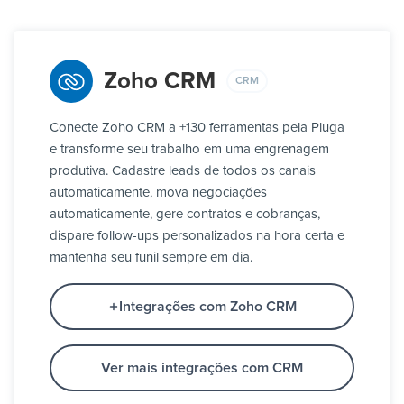
Zoho CRM
CRM
Conecte Zoho CRM a +130 ferramentas pela Pluga
e transforme seu trabalho em uma engrenagem
produtiva. Cadastre leads de todos os canais
automaticamente, mova negociações
automaticamente, gere contratos e cobranças,
dispare follow-ups personalizados na hora certa e
mantenha seu funil sempre em dia.
Integrações com Zoho CRM
Ver mais integrações com CRM