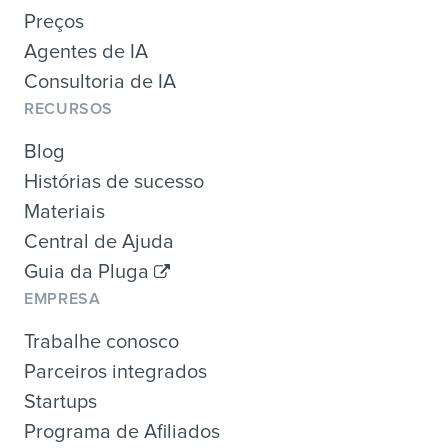
Preços
Agentes de IA
Consultoria de IA
RECURSOS
Blog
Histórias de sucesso
Materiais
Central de Ajuda
Guia da Pluga
EMPRESA
Trabalhe conosco
Parceiros integrados
Startups
Programa de Afiliados