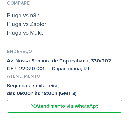
COMPARE
Pluga vs n8n
Pluga vs Zapier
Pluga vs Make
ENDEREÇO
Av. Nossa Senhora de Copacabana, 330/202
CEP: 22020-001 — Copacabana, RJ
ATENDIMENTO
Segunda a sexta-feira,
das 09:00h às 18:00h (GMT-3)
Atendimento via WhatsApp