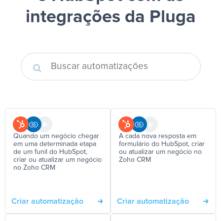
integrações da Pluga
Quando um negócio chegar
A cada nova resposta em
em uma determinada etapa
formulário do HubSpot, criar
de um funil do HubSpot,
ou atualizar um negócio no
criar ou atualizar um negócio
Zoho CRM
no Zoho CRM
Criar automatização
Criar automatização