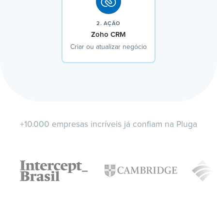
2. AÇÃO
Zoho CRM
Criar ou atualizar negócio
+10.000 empresas incríveis já confiam na Pluga