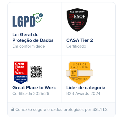
Lei Geral de
Proteção de Dados
CASA Tier 2
Em conformidade
Certificado
Great Place to Work
Líder de categoria
Certificada 2025/26
B2B Awards 2024
Conexão segura e dados protegidos por SSL/TLS