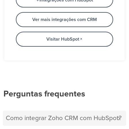
Integrações com HubSpot
Ver mais integrações com CRM
Visitar HubSpot
Perguntas frequentes
Como integrar Zoho CRM com HubSpot?