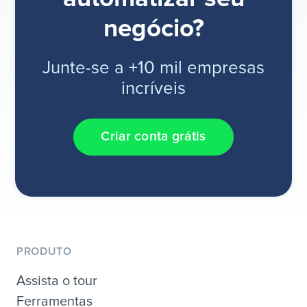
negócio?
Junte-se a +10 mil empresas
incríveis
Criar conta grátis
PRODUTO
Assista o tour
Ferramentas