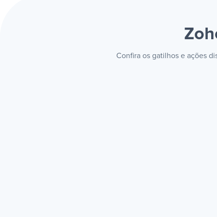
Zoh
Confira os gatilhos e ações 