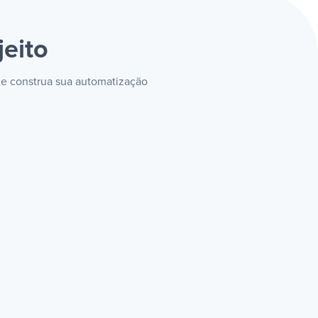
jeito
 e construa sua automatização