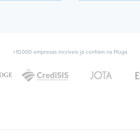
+10.000 empresas incríveis já confiam na Pluga