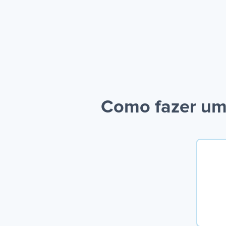
Como fazer um