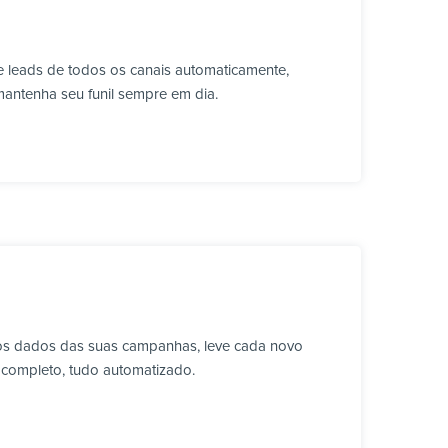
 leads de todos os canais automaticamente,
mantenha seu funil sempre em dia.
 os dados das suas campanhas, leve cada novo
 completo, tudo automatizado.