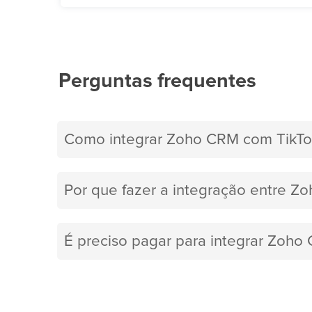
Perguntas frequentes
Como integrar Zoho CRM com TikTo
Por que fazer a integração entre Z
É preciso pagar para integrar Zoh