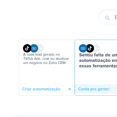
A cada lead gerado no
Sentiu falta de u
TikTok Ads, criar ou atualizar
automatização en
um negócio no Zoho CRM
essas ferramenta
Criar automatização
Conta pra gente!