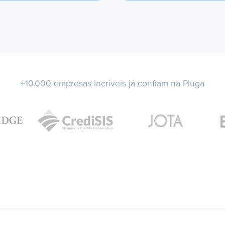
+10.000 empresas incríveis já confiam na Pluga