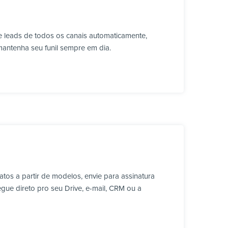
 leads de todos os canais automaticamente,
mantenha seu funil sempre em dia.
os a partir de modelos, envie para assinatura
ue direto pro seu Drive, e-mail, CRM ou a