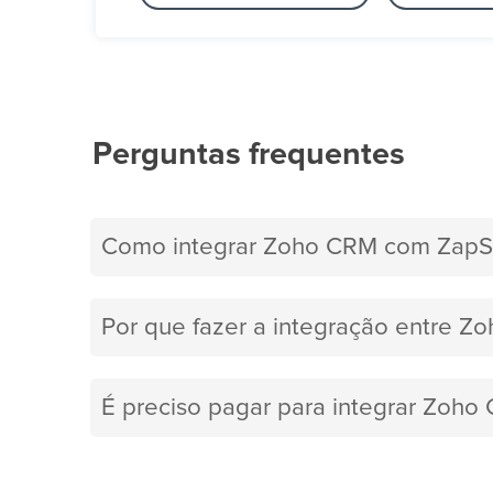
Perguntas frequentes
Como integrar Zoho CRM com ZapS
Por que fazer a integração entre Z
É preciso pagar para integrar Zoh