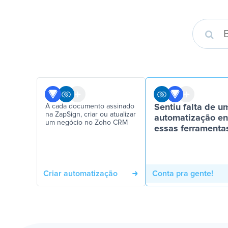
A cada documento assinado
Sentiu falta de u
na ZapSign, criar ou atualizar
automatização en
um negócio no Zoho CRM
essas ferramenta
Criar automatização
Conta pra gente!