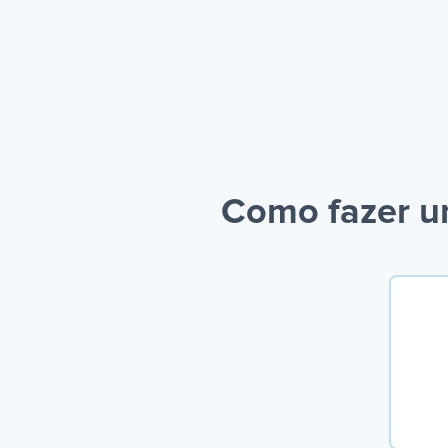
Como fazer u