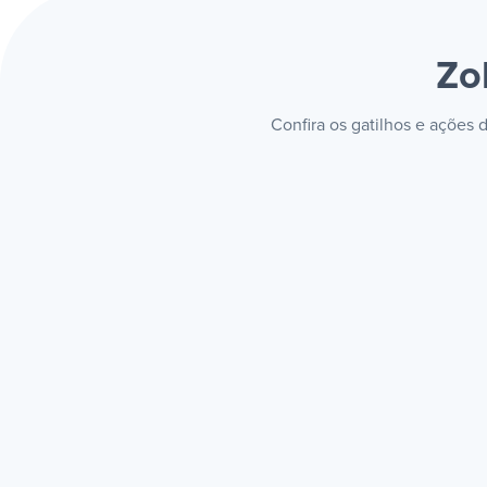
Zo
Confira os gatilhos e ações