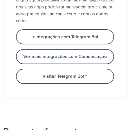
engrenagem produtiva. Cada movimentação dentro
dos seus apps pode virar mensagem pro cliente ou
aviso pra equipe, no canal certo e com os dados
certos.
Integrações com Telegram Bot
Ver mais integrações com Comunicação
Visitar Telegram Bot