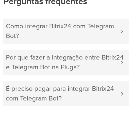
Perguntas frequentes
Como integrar Bitrix24 com Telegram
Bot?
Por que fazer a integração entre Bitrix24
e Telegram Bot na Pluga?
É preciso pagar para integrar Bitrix24
com Telegram Bot?