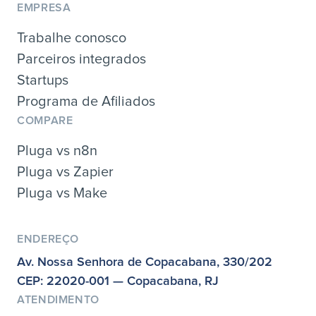
EMPRESA
Trabalhe conosco
Parceiros integrados
Startups
Programa de Afiliados
COMPARE
Pluga vs n8n
Pluga vs Zapier
Pluga vs Make
ENDEREÇO
Av. Nossa Senhora de Copacabana, 330/202
CEP: 22020-001 — Copacabana, RJ
ATENDIMENTO