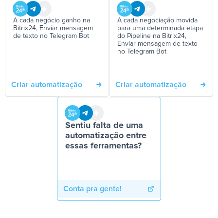
A cada negócio ganho na
A cada negociação movida
Bitrix24, Enviar mensagem
para uma determinada etapa
de texto no Telegram Bot
do Pipeline na Bitrix24,
Enviar mensagem de texto
no Telegram Bot
Criar automatização
Criar automatização
Sentiu falta de uma
automatização entre
essas ferramentas?
Conta pra gente!