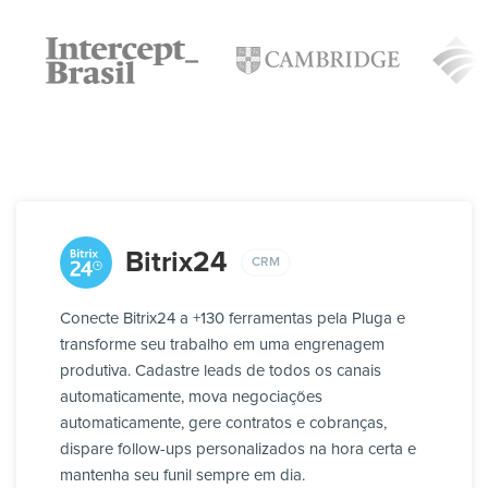
Bitrix24
CRM
Conecte Bitrix24 a +130 ferramentas pela Pluga e
transforme seu trabalho em uma engrenagem
produtiva. Cadastre leads de todos os canais
automaticamente, mova negociações
automaticamente, gere contratos e cobranças,
dispare follow-ups personalizados na hora certa e
mantenha seu funil sempre em dia.