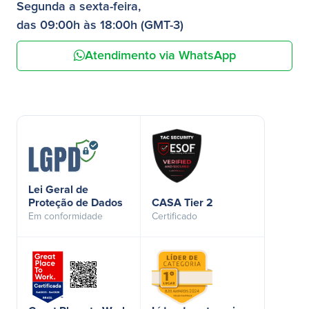
Segunda a sexta-feira,
das 09:00h às 18:00h (GMT-3)
Atendimento via WhatsApp
Lei Geral de
Proteção de Dados
CASA Tier 2
Em conformidade
Certificado