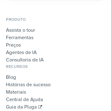
PRODUTO
Assista o tour
Ferramentas
Preços
Agentes de IA
Consultoria de IA
RECURSOS
Blog
Histórias de sucesso
Materiais
Central de Ajuda
Guia da Pluga