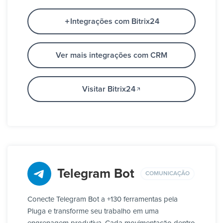
Integrações com Bitrix24
Ver mais integrações com CRM
Visitar Bitrix24
Telegram Bot
COMUNICAÇÃO
Conecte Telegram Bot a +130 ferramentas pela
Pluga e transforme seu trabalho em uma