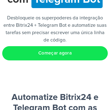
PT
Desbloqueie os superpoderes da integração
entre Bitrix24 + Telegram Bot e automatize suas
tarefas sem precisar escrever uma única linha
de código.
Começar agora
Automatize Bitrix24 e
Telegram Bot
com as