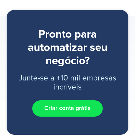
Pronto para
automatizar seu
negócio?
Junte-se a +10 mil empresas
incríveis
Criar conta grátis