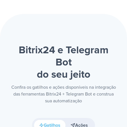
Bitrix24 e Telegram
Bot
do seu jeito
Confira os gatilhos e ações disponíveis na integração
das ferramentas Bitrix24 + Telegram Bot e construa
sua automatização
Gatilhos
Ações