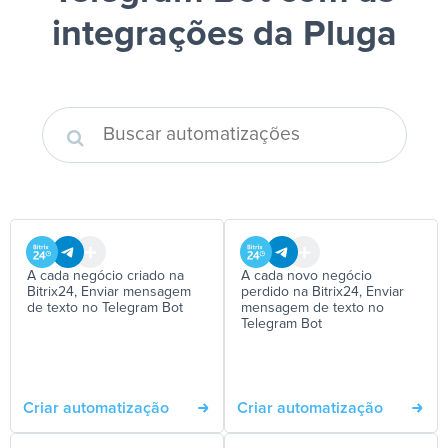
integrações da Pluga
A cada negócio criado na
A cada novo negócio
Bitrix24, Enviar mensagem
perdido na Bitrix24, Enviar
de texto no Telegram Bot
mensagem de texto no
Telegram Bot
Criar automatização
Criar automatização