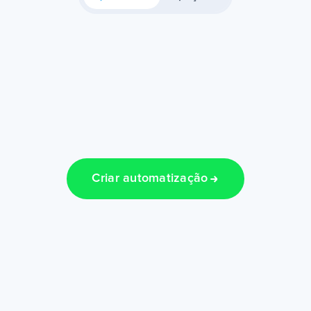
Criar automatização