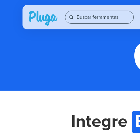
Integre