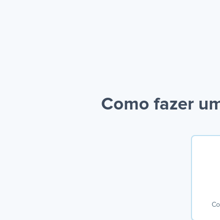
Como fazer uma
Co