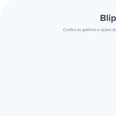
Bli
Confira os gatilhos e ações 