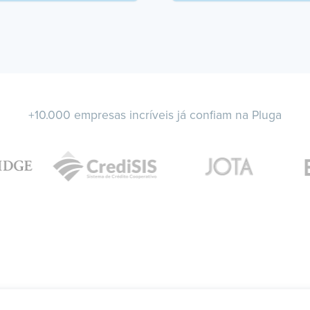
+10.000 empresas incríveis já confiam na Pluga