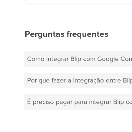
Perguntas frequentes
Como integrar Blip com Google Con
Por que fazer a integração entre Bl
É preciso pagar para integrar Blip 