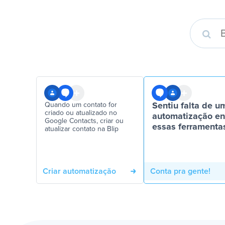
Quando um contato for
Sentiu falta de u
criado ou atualizado no
automatização en
Google Contacts, criar ou
essas ferramenta
atualizar contato na Blip
Criar automatização
Conta pra gente!