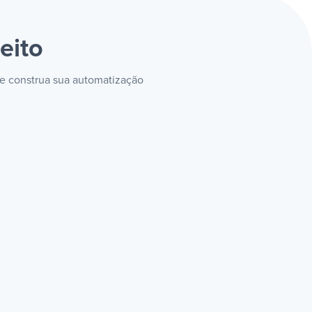
eito
 e construa sua automatização