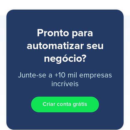
Pronto para
automatizar seu
negócio?
Junte-se a +10 mil empresas
incríveis
Criar conta grátis