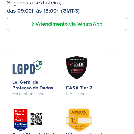
Segunda a sexta-feira,
das 09:00h às 18:00h (GMT-3)
Atendimento via WhatsApp
Lei Geral de
Proteção de Dados
CASA Tier 2
Em conformidade
Certificado