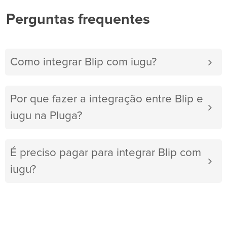
Perguntas frequentes
Como integrar Blip com iugu?
Por que fazer a integração entre Blip e
iugu na Pluga?
É preciso pagar para integrar Blip com
iugu?