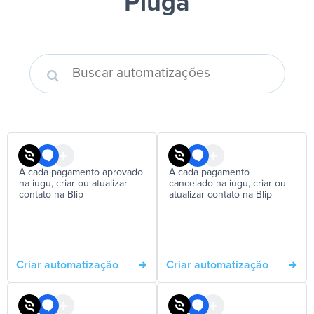
Pluga
A cada pagamento aprovado
A cada pagamento
na iugu, criar ou atualizar
cancelado na iugu, criar ou
contato na Blip
atualizar contato na Blip
Criar automatização
Criar automatização