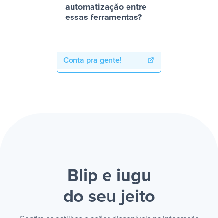
automatização entre
essas ferramentas?
Conta pra gente!
Blip e iugu
do seu jeito