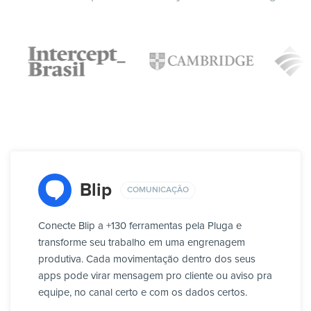
Blip
COMUNICAÇÃO
Conecte Blip a +130 ferramentas pela Pluga e
transforme seu trabalho em uma engrenagem
produtiva. Cada movimentação dentro dos seus
apps pode virar mensagem pro cliente ou aviso pra
equipe, no canal certo e com os dados certos.