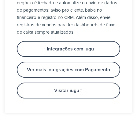
negócio é fechado e automatize o envio de dados
de pagamentos: aviso pro cliente, baixa no
financeiro e registro no CRM. Além disso, envie
registros de vendas para ter dashboards de fluxo
de caixa sempre atualizados.
Integrações com iugu
Ver mais integrações com Pagamento
Visitar iugu