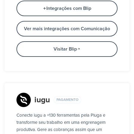
Integrações com Blip
Ver mais integrações com Comunicação
Visitar Blip
iugu
PAGAMENTO
Conecte iugu a +130 ferramentas pela Pluga e
transforme seu trabalho em uma engrenagem
produtiva. Gere as cobranças assim que um