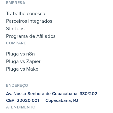
EMPRESA
Trabalhe conosco
Parceiros integrados
Startups
Programa de Afiliados
COMPARE
Pluga vs n8n
Pluga vs Zapier
Pluga vs Make
ENDEREÇO
Av. Nossa Senhora de Copacabana, 330/202
CEP: 22020-001 — Copacabana, RJ
ATENDIMENTO