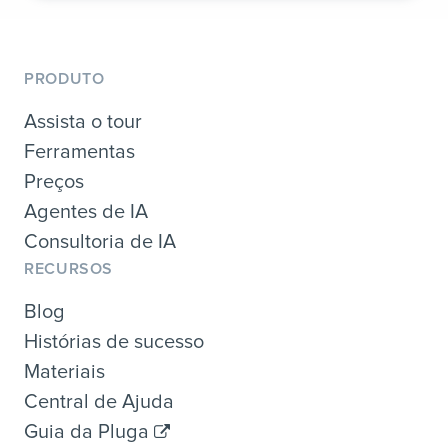
PRODUTO
Assista o tour
Ferramentas
Preços
Agentes de IA
Consultoria de IA
RECURSOS
Blog
Histórias de sucesso
Materiais
Central de Ajuda
Guia da Pluga