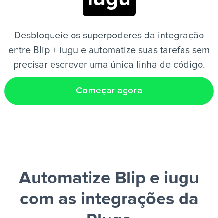
PT
Desbloqueie os superpoderes da integração
entre Blip + iugu e automatize suas tarefas sem
precisar escrever uma única linha de código.
Começar agora
Automatize Blip e iugu
com as integrações da