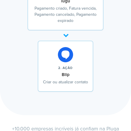
iugu
Pagamento criado, Fatura vencida,
Pagamento cancelado, Pagamento
expirado
2. AÇÃO
Blip
Criar ou atualizar contato
+10.000 empresas incríveis já confiam na Pluga