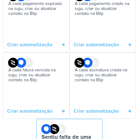
A cada pagamento expirado
A cada pagamento criado na
na iugu, criar ou atualizar
iugu, criar ou atualizar
contato na Blip
contato na Blip
Criar automatização
Criar automatização
A cada fatura vencida na
A cada assinatura criada na
iugu, criar ou atualizar
iugu, criar ou atualizar
contato na Blip
contato na Blip
Criar automatização
Criar automatização
Sentiu falta de uma