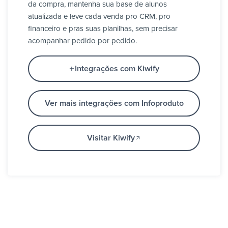
da compra, mantenha sua base de alunos
atualizada e leve cada venda pro CRM, pro
financeiro e pras suas planilhas, sem precisar
acompanhar pedido por pedido.
Integrações com Kiwify
Ver mais integrações com Infoproduto
Visitar Kiwify