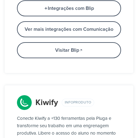
Integrações com Blip
Ver mais integrações com Comunicação
Visitar Blip
Kiwify
INFOPRODUTO
Conecte Kiwify a +130 ferramentas pela Pluga e
transforme seu trabalho em uma engrenagem
produtiva. Libere o acesso do aluno no momento