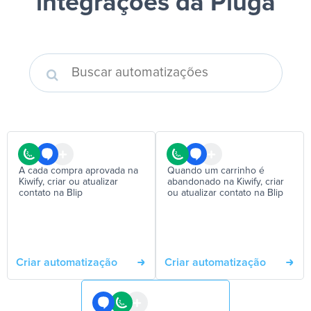
integrações da Pluga
A cada compra aprovada na
Quando um carrinho é
Kiwify, criar ou atualizar
abandonado na Kiwify, criar
contato na Blip
ou atualizar contato na Blip
Criar automatização
Criar automatização