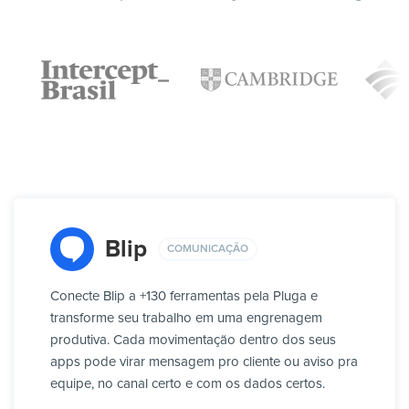
Blip
COMUNICAÇÃO
Conecte Blip a +130 ferramentas pela Pluga e
transforme seu trabalho em uma engrenagem
produtiva. Cada movimentação dentro dos seus
apps pode virar mensagem pro cliente ou aviso pra
equipe, no canal certo e com os dados certos.