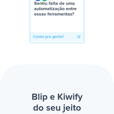
Sentiu falta de uma
automatização entre
essas ferramentas?
Conta pra gente!
Blip e Kiwify
do seu jeito