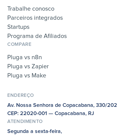
Trabalhe conosco
Parceiros integrados
Startups
Programa de Afiliados
COMPARE
Pluga vs n8n
Pluga vs Zapier
Pluga vs Make
ENDEREÇO
Av. Nossa Senhora de Copacabana, 330/202
CEP: 22020-001 — Copacabana, RJ
ATENDIMENTO
Segunda a sexta-feira,