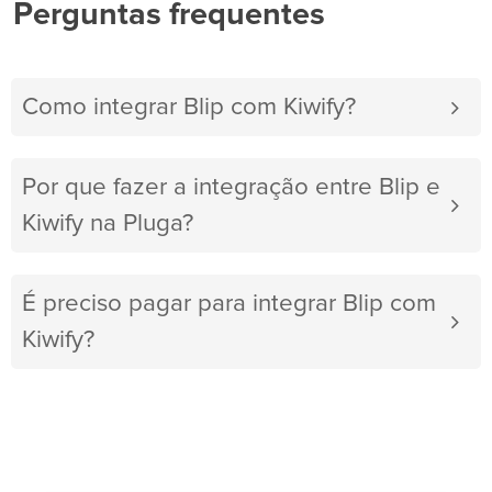
Perguntas frequentes
Como integrar Blip com Kiwify?
Por que fazer a integração entre Blip e
Kiwify na Pluga?
É preciso pagar para integrar Blip com
Kiwify?