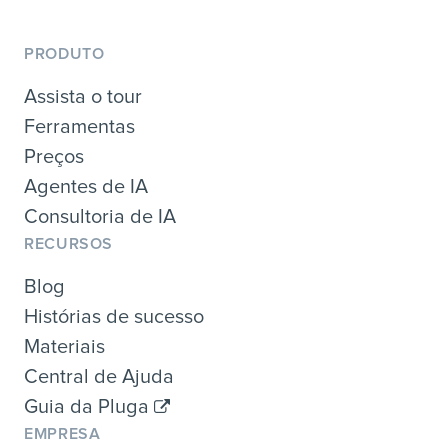
PRODUTO
Assista o tour
Ferramentas
Preços
Agentes de IA
Consultoria de IA
RECURSOS
Blog
Histórias de sucesso
Materiais
Central de Ajuda
Guia da Pluga
EMPRESA