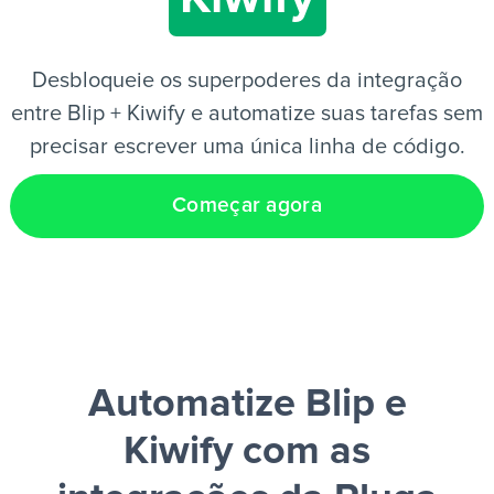
PT
Desbloqueie os superpoderes da integração
entre Blip + Kiwify e automatize suas tarefas sem
precisar escrever uma única linha de código.
Começar agora
Automatize Blip e
Kiwify
com as