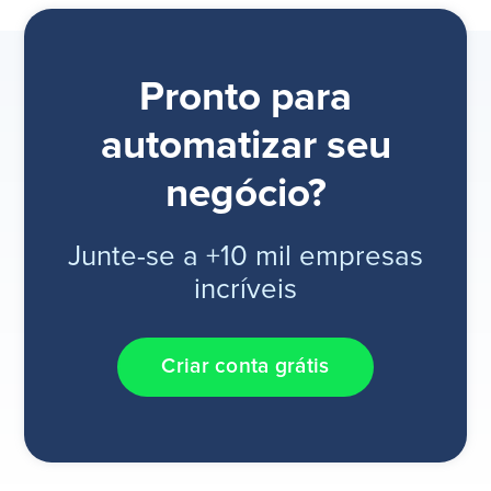
Pronto para
automatizar seu
negócio?
Junte-se a +10 mil empresas
incríveis
Criar conta grátis