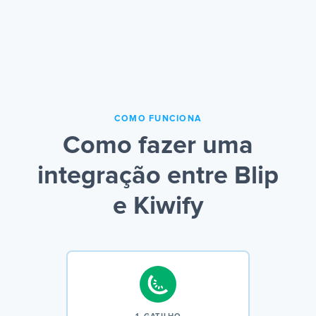
COMO FUNCIONA
Como fazer uma
integração entre Blip
e Kiwify