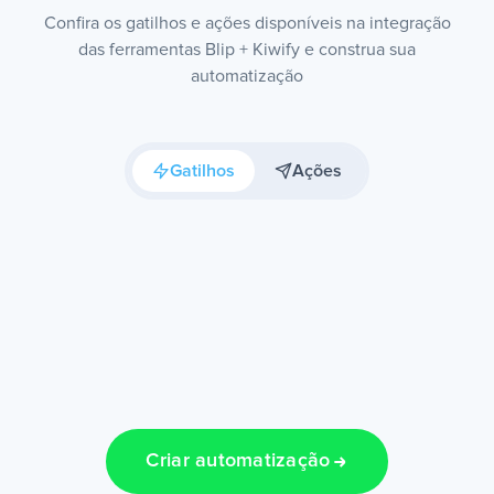
Confira os gatilhos e ações disponíveis na integração
das ferramentas Blip + Kiwify e construa sua
automatização
Gatilhos
Ações
Criar automatização