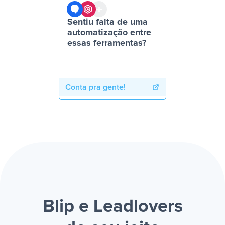
Sentiu falta de uma
automatização entre
essas ferramentas?
Conta pra gente!
Blip e Leadlovers