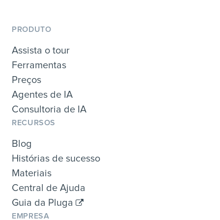
PRODUTO
Assista o tour
Ferramentas
Preços
Agentes de IA
Consultoria de IA
RECURSOS
Blog
Histórias de sucesso
Materiais
Central de Ajuda
Guia da Pluga
EMPRESA