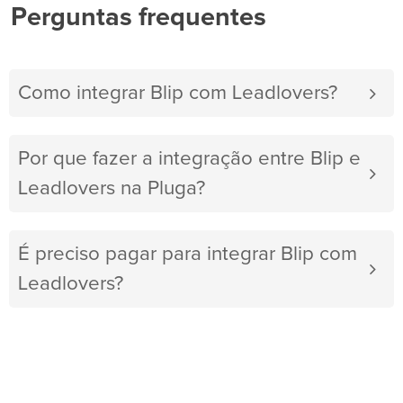
Perguntas frequentes
Como integrar Blip com Leadlovers?
Por que fazer a integração entre Blip e
Leadlovers na Pluga?
É preciso pagar para integrar Blip com
Leadlovers?