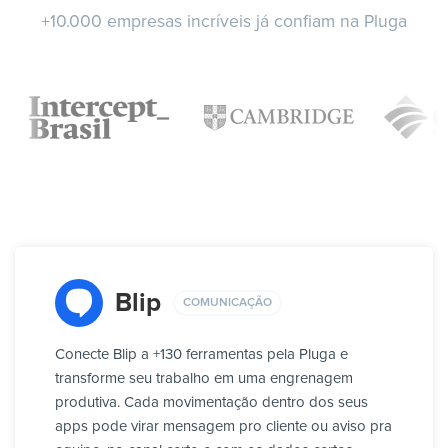
+10.000 empresas incríveis já confiam na Pluga
Blip
COMUNICAÇÃO
Conecte Blip a +130 ferramentas pela Pluga e
transforme seu trabalho em uma engrenagem
produtiva. Cada movimentação dentro dos seus
apps pode virar mensagem pro cliente ou aviso pra