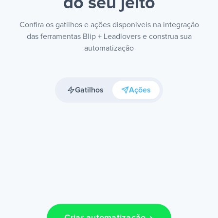
do seu jeito
Confira os gatilhos e ações disponíveis na integração
das ferramentas Blip + Leadlovers e construa sua
automatização
Gatilhos
Ações