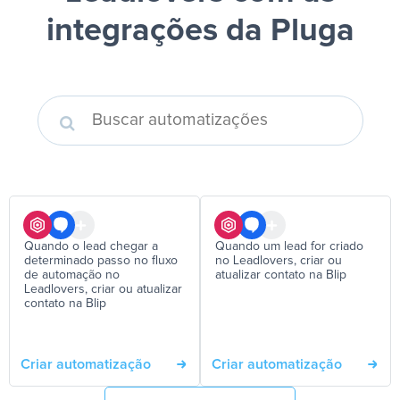
integrações da Pluga
Quando o lead chegar a
Quando um lead for criado
determinado passo no fluxo
no Leadlovers, criar ou
de automação no
atualizar contato na Blip
Leadlovers, criar ou atualizar
contato na Blip
Criar automatização
Criar automatização