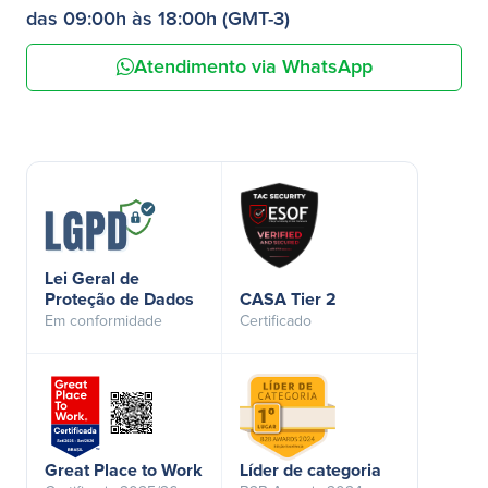
das 09:00h às 18:00h (GMT-3)
Atendimento via WhatsApp
Lei Geral de
Proteção de Dados
CASA Tier 2
Em conformidade
Certificado
Great Place to Work
Líder de categoria