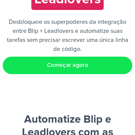
PT
Desbloqueie os superpoderes da integração
entre Blip + Leadlovers e automatize suas
tarefas sem precisar escrever uma única linha
de código.
Começar agora
Automatize Blip e
Leadlovers
com as