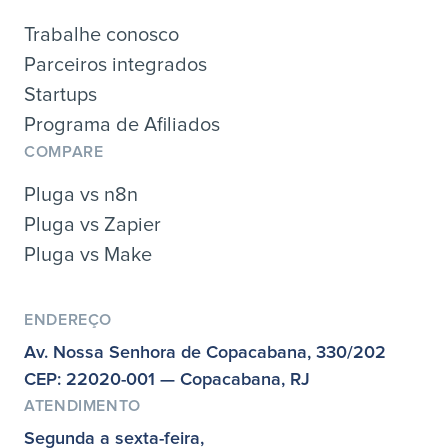
Trabalhe conosco
Parceiros integrados
Startups
Programa de Afiliados
COMPARE
Pluga vs n8n
Pluga vs Zapier
Pluga vs Make
ENDEREÇO
Av. Nossa Senhora de Copacabana, 330/202
CEP: 22020-001 — Copacabana, RJ
ATENDIMENTO
Segunda a sexta-feira,