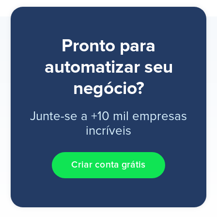
Pronto para
automatizar seu
negócio?
Junte-se a +10 mil empresas
incríveis
Criar conta grátis