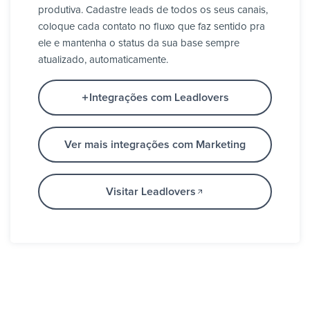
produtiva. Cadastre leads de todos os seus canais,
coloque cada contato no fluxo que faz sentido pra
ele e mantenha o status da sua base sempre
atualizado, automaticamente.
Integrações com Leadlovers
Ver mais integrações com Marketing
Visitar Leadlovers