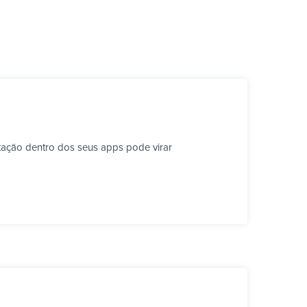
tação dentro dos seus apps pode virar