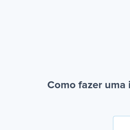
Como fazer uma 