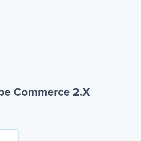
obe Commerce 2.X