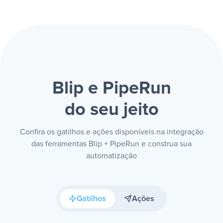
Blip e PipeRun
do seu jeito
Confira os gatilhos e ações disponíveis na integração
das ferramentas Blip + PipeRun e construa sua
automatização
Gatilhos
Ações