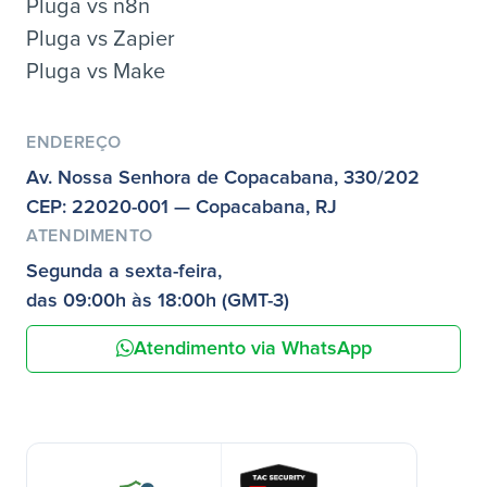
Pluga vs n8n
Pluga vs Zapier
Pluga vs Make
ENDEREÇO
Av. Nossa Senhora de Copacabana, 330/202
CEP: 22020-001 — Copacabana, RJ
ATENDIMENTO
Segunda a sexta-feira,
das 09:00h às 18:00h (GMT-3)
Atendimento via WhatsApp