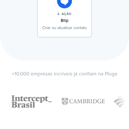
2. AÇÃO
Blip
Criar ou atualizar contato
+10.000 empresas incríveis já confiam na Pluga