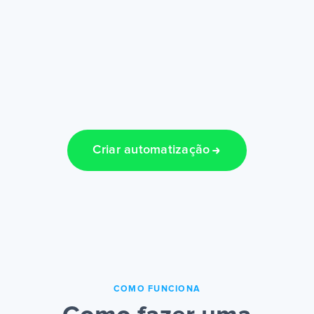
Criar automatização
COMO FUNCIONA