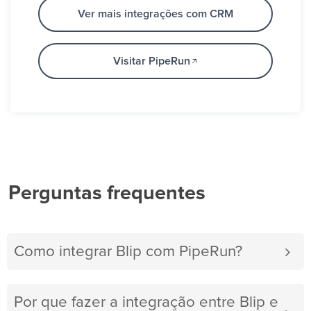
Ver mais integrações com CRM
Visitar PipeRun
Perguntas frequentes
Como integrar Blip com PipeRun?
Por que fazer a integração entre Blip e