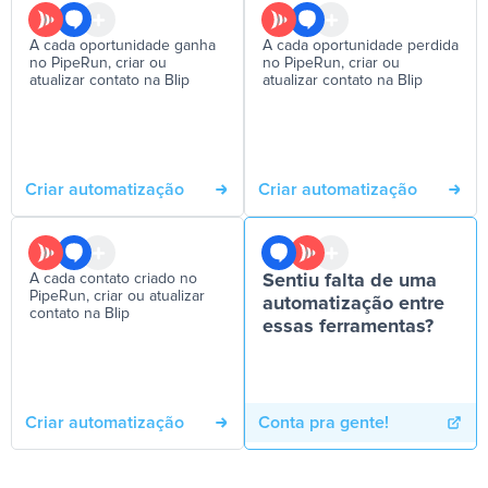
A cada oportunidade ganha
A cada oportunidade perdida
no PipeRun, criar ou
no PipeRun, criar ou
atualizar contato na Blip
atualizar contato na Blip
Criar automatização
Criar automatização
A cada contato criado no
Sentiu falta de uma
PipeRun, criar ou atualizar
automatização entre
contato na Blip
essas ferramentas?
Criar automatização
Conta pra gente!