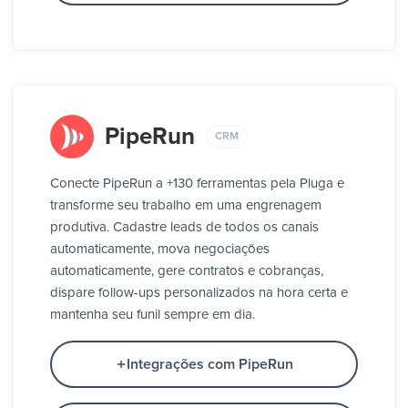
PipeRun
CRM
Conecte PipeRun a +130 ferramentas pela Pluga e
transforme seu trabalho em uma engrenagem
produtiva. Cadastre leads de todos os canais
automaticamente, mova negociações
automaticamente, gere contratos e cobranças,
dispare follow-ups personalizados na hora certa e
mantenha seu funil sempre em dia.
Integrações com PipeRun