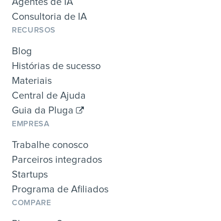
Agentes de IA
Consultoria de IA
RECURSOS
Blog
Histórias de sucesso
Materiais
Central de Ajuda
Guia da Pluga
EMPRESA
Trabalhe conosco
Parceiros integrados
Startups
Programa de Afiliados
COMPARE