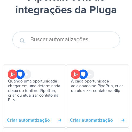
integrações da Pluga
Quando uma oportunidade
A cada oportunidade
chegar em uma determinada
adicionada no PipeRun, criar
etapa do funil no PipeRun,
ou atualizar contato na Blip
criar ou atualizar contato na
Blip
Criar automatização
Criar automatização