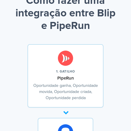
Como fazer uma
integração entre Blip
e PipeRun
1. GATILHO
PipeRun
Oportunidade ganha, Oportunidade
movida, Oportunidade criada,
Oportunidade perdida