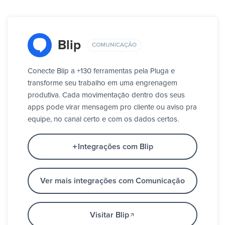
Blip
COMUNICAÇÃO
Conecte Blip a +130 ferramentas pela Pluga e
transforme seu trabalho em uma engrenagem
produtiva. Cada movimentação dentro dos seus
apps pode virar mensagem pro cliente ou aviso pra
equipe, no canal certo e com os dados certos.
Integrações com Blip
Ver mais integrações com Comunicação
Visitar Blip