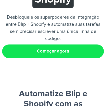
PT
Desbloqueie os superpoderes da integração
entre Blip + Shopify e automatize suas tarefas
sem precisar escrever uma única linha de
código.
Começar agora
Automatize Blip e
Shopify
com as