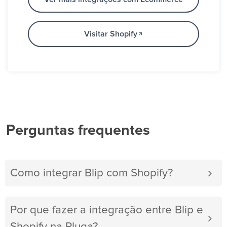
Visitar Shopify
Perguntas frequentes
Como integrar Blip com Shopify?
Por que fazer a integração entre Blip e
Shopify na Pluga?