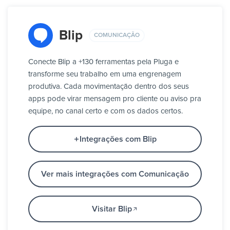
Blip
COMUNICAÇÃO
Conecte Blip a +130 ferramentas pela Pluga e
transforme seu trabalho em uma engrenagem
produtiva. Cada movimentação dentro dos seus
apps pode virar mensagem pro cliente ou aviso pra
equipe, no canal certo e com os dados certos.
Integrações com Blip
Ver mais integrações com Comunicação
Visitar Blip