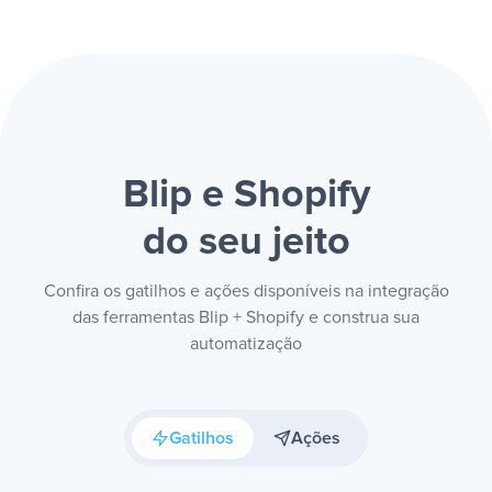
Blip e Shopify
do seu jeito
Confira os gatilhos e ações disponíveis na integração
das ferramentas Blip + Shopify e construa sua
automatização
Gatilhos
Ações