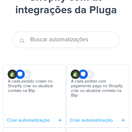
integrações da Pluga
A cada pedido criado no
A cada pedido com
Shopify, criar ou atualizar
pagamento pago no Shopify,
contato na Blip
criar ou atualizar contato na
Blip
Criar automatização
Criar automatização