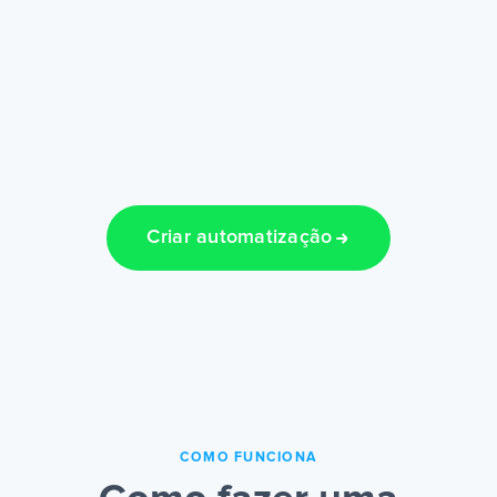
Criar automatização
COMO FUNCIONA