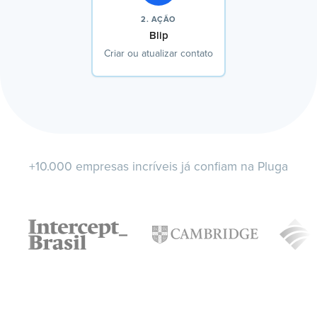
2. AÇÃO
Blip
Criar ou atualizar contato
+10.000 empresas incríveis já confiam na Pluga