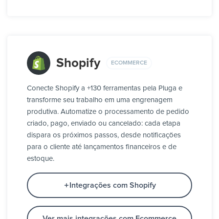
Shopify
ECOMMERCE
Conecte Shopify a +130 ferramentas pela Pluga e
transforme seu trabalho em uma engrenagem
produtiva. Automatize o processamento de pedido
criado, pago, enviado ou cancelado: cada etapa
dispara os próximos passos, desde notificações
para o cliente até lançamentos financeiros e de
estoque.
Integrações com Shopify
Ver mais integrações com Ecommerce