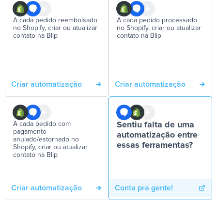
A cada pedido reembolsado
A cada pedido processado
no Shopify, criar ou atualizar
no Shopify, criar ou atualizar
contato na Blip
contato na Blip
Criar automatização
Criar automatização
A cada pedido com
Sentiu falta de uma
pagamento
automatização entre
anulado/estornado no
essas ferramentas?
Shopify, criar ou atualizar
contato na Blip
Criar automatização
Conta pra gente!