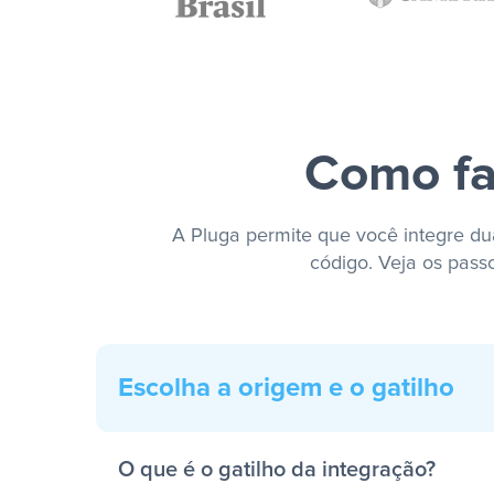
Como fa
A Pluga permite que você integre dua
código. Veja os pass
Escolha a origem e o gatilho
O que é o gatilho da integração?