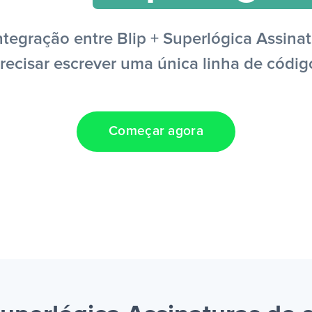
tegração entre Blip + Superlógica Assinat
recisar escrever uma única linha de códig
Começar agora