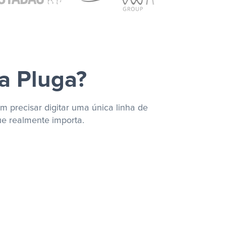
a Pluga?
m precisar digitar uma única linha de
ue realmente importa.