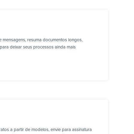
que mensagens, resuma documentos longos,
 para deixar seus processos ainda mais
tos a partir de modelos, envie para assinatura