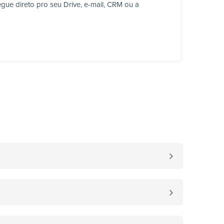
ue direto pro seu Drive, e-mail, CRM ou a