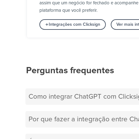
assim que um negócio for fechado e acompanhe qu
plataforma que você preferir.
Integrações com Clicksign
Ver mais i
Perguntas frequentes
Como integrar ChatGPT com Clicksi
Por que fazer a integração entre Ch