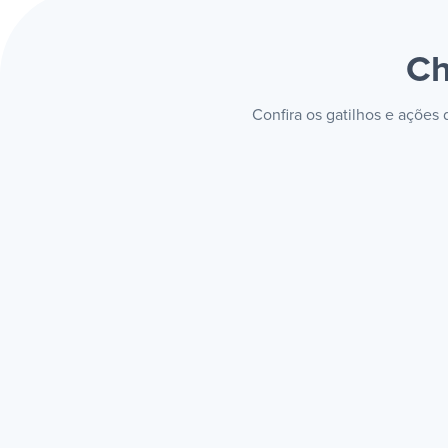
Ch
Confira os gatilhos e ações