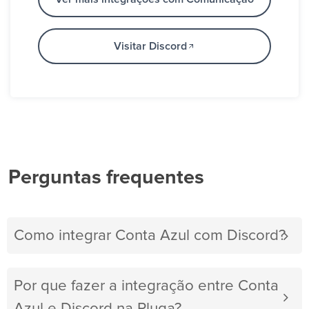
Visitar Discord
Perguntas frequentes
Como integrar Conta Azul com Discord?
Por que fazer a integração entre Conta
Azul e Discord na Pluga?