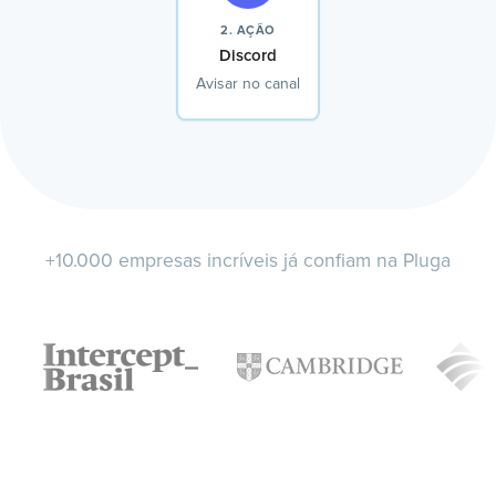
2. AÇÃO
Discord
Avisar no canal
+10.000 empresas incríveis já confiam na Pluga