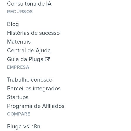
Consultoria de IA
RECURSOS
Blog
Histórias de sucesso
Materiais
Central de Ajuda
Guia da Pluga
EMPRESA
Trabalhe conosco
Parceiros integrados
Startups
Programa de Afiliados
COMPARE
Pluga vs n8n