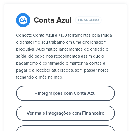
Conta Azul
FINANCEIRO
Conecte Conta Azul a +130 ferramentas pela Pluga
e transforme seu trabalho em uma engrenagem
produtiva. Automatize lançamentos de entrada e
saída, dê baixa nos recebimentos assim que o
pagamento é confirmado e mantenha contas a
pagar e a receber atualizadas, sem passar horas
fechando o mês na mão.
Integrações com Conta Azul
Ver mais integrações com Financeiro