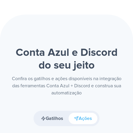
Conta Azul e Discord
do seu jeito
Confira os gatilhos e ações disponíveis na integração
das ferramentas Conta Azul + Discord e construa sua
automatização
Gatilhos
Ações