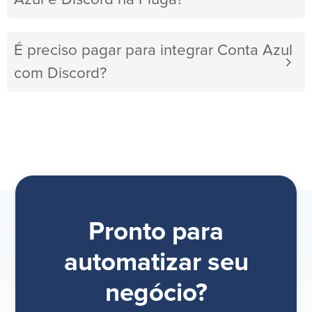
É preciso pagar para integrar Conta Azul
com Discord?
Pronto para
automatizar seu
negócio?