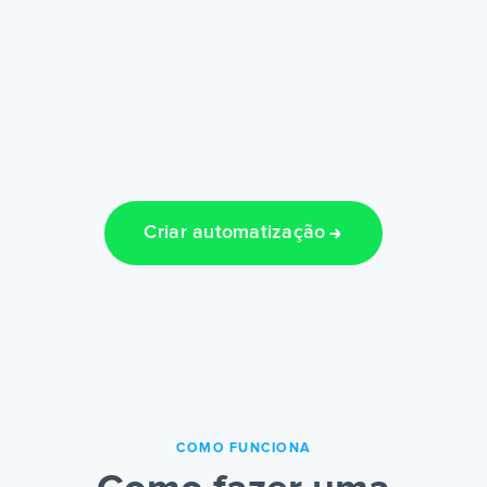
Criar automatização
COMO FUNCIONA