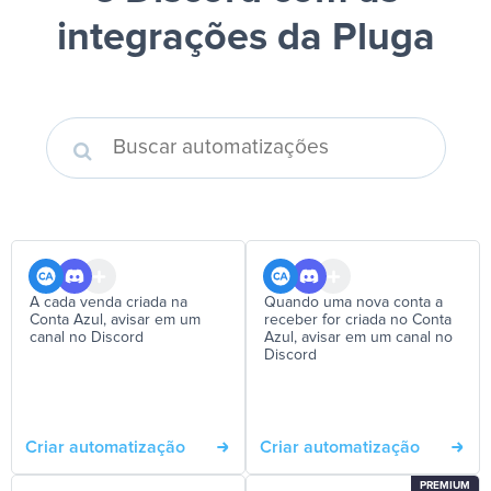
integrações da Pluga
A cada venda criada na
Quando uma nova conta a
Conta Azul, avisar em um
receber for criada no Conta
canal no Discord
Azul, avisar em um canal no
Discord
Criar automatização
Criar automatização
PREMIUM