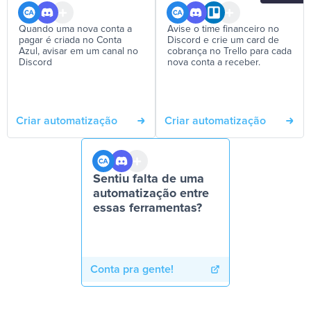
Quando uma nova conta a
Avise o time financeiro no
pagar é criada no Conta
Discord e crie um card de
Azul, avisar em um canal no
cobrança no Trello para cada
Discord
nova conta a receber.
Criar automatização
Criar automatização
Sentiu falta de uma
automatização entre
essas ferramentas?
Conta pra gente!