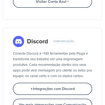
Visitar Conta Azul
Discord
COMUNICAÇÃO
Conecte Discord a +130 ferramentas pela Pluga e
transforme seu trabalho em uma engrenagem
produtiva. Cada movimentação dentro dos seus
apps pode virar mensagem pro cliente ou aviso pra
equipe, no canal certo e com os dados certos.
Integrações com Discord
Ver mais integrações com Comunicação