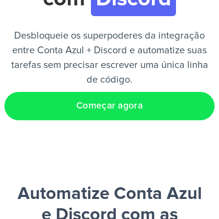
PT
Desbloqueie os superpoderes da integração
entre Conta Azul + Discord e automatize suas
tarefas sem precisar escrever uma única linha
de código.
Começar agora
Automatize Conta Azul
e Discord
com as