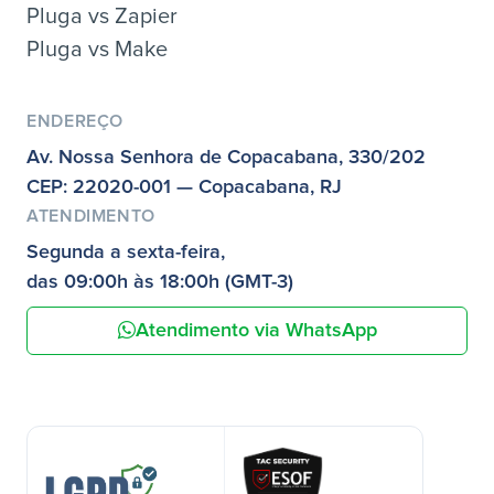
Pluga vs Zapier
Pluga vs Make
ENDEREÇO
Av. Nossa Senhora de Copacabana, 330/202
CEP: 22020-001 — Copacabana, RJ
ATENDIMENTO
Segunda a sexta-feira,
das 09:00h às 18:00h (GMT-3)
Atendimento via WhatsApp