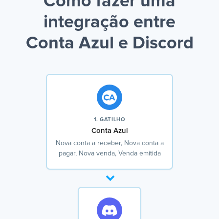
Como fazer uma
integração entre
Conta Azul e Discord
1. GATILHO
Conta Azul
Nova conta a receber, Nova conta a
pagar, Nova venda, Venda emitida