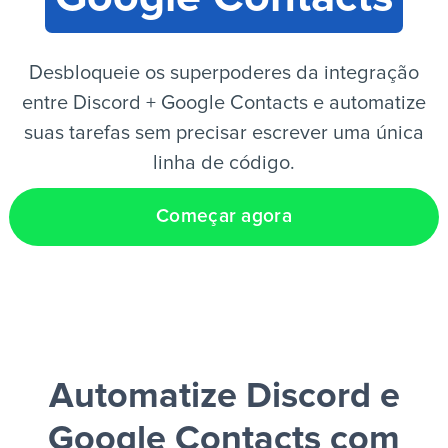
PT
Desbloqueie os superpoderes da integração
entre Discord + Google Contacts e automatize
suas tarefas sem precisar escrever uma única
linha de código.
Começar agora
Automatize Discord e
Google Contacts
com