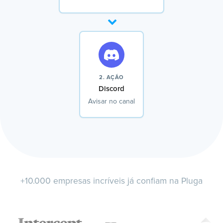
2. AÇÃO
Discord
Avisar no canal
+10.000 empresas incríveis já confiam na Pluga