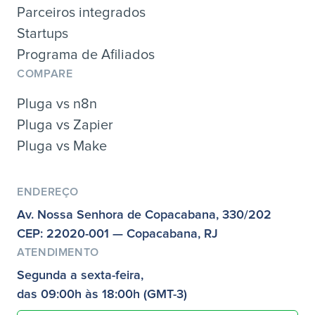
Parceiros integrados
Startups
Programa de Afiliados
COMPARE
Pluga vs n8n
Pluga vs Zapier
Pluga vs Make
ENDEREÇO
Av. Nossa Senhora de Copacabana, 330/202
CEP: 22020-001 — Copacabana, RJ
ATENDIMENTO
Segunda a sexta-feira,
das 09:00h às 18:00h (GMT-3)