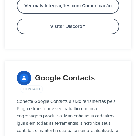
Ver mais integrações com Comunicação
Visitar Discord
Google Contacts
CONTATO
Conecte Google Contacts a +130 ferramentas pela
Pluga e transforme seu trabalho em uma
engrenagem produtiva. Mantenha seus cadastros
iguais em todas as ferramentas: sincronize seus
contatos e mantenha sua base sempre atualizada e