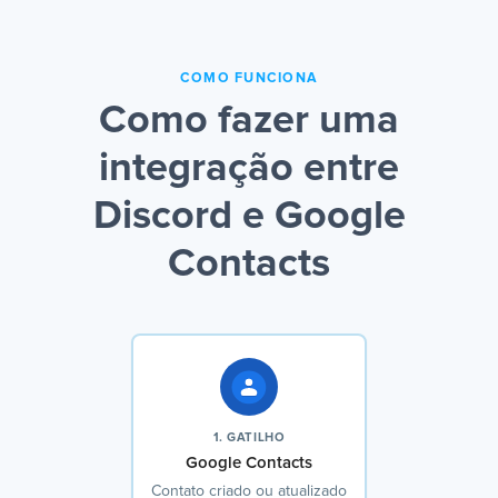
COMO FUNCIONA
Como fazer uma
integração entre
Discord e Google
Contacts
1. GATILHO
Google Contacts
Contato criado ou atualizado