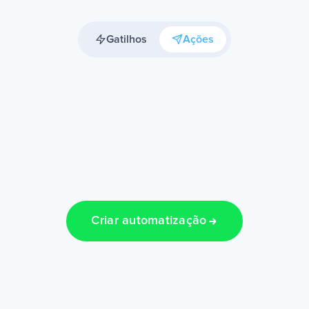
Gatilhos
Ações
Criar automatização