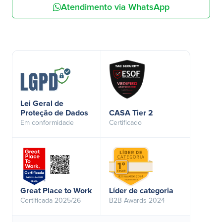
Atendimento via WhatsApp
Lei Geral de
Proteção de Dados
CASA Tier 2
Em conformidade
Certificado
Great Place to Work
Líder de categoria
Certificada 2025/26
B2B Awards 2024