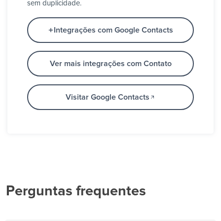
sem duplicidade.
Integrações com Google Contacts
Ver mais integrações com Contato
Visitar Google Contacts
Perguntas frequentes