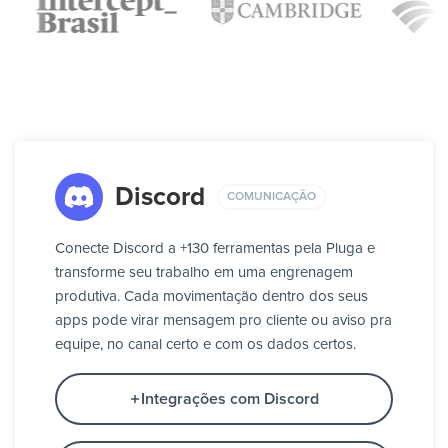
Discord
COMUNICAÇÃO
Conecte Discord a +130 ferramentas pela Pluga e
transforme seu trabalho em uma engrenagem
produtiva. Cada movimentação dentro dos seus
apps pode virar mensagem pro cliente ou aviso pra
equipe, no canal certo e com os dados certos.
Integrações com Discord