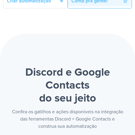
Criar automatização
Conta pra gente!
Discord e Google
Contacts
do seu jeito
Confira os gatilhos e ações disponíveis na integração
das ferramentas Discord + Google Contacts e
construa sua automatização