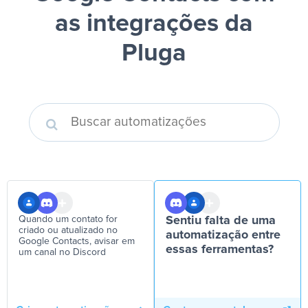
as integrações da
Pluga
Quando um contato for
Sentiu falta de uma
criado ou atualizado no
automatização entre
Google Contacts, avisar em
essas ferramentas?
um canal no Discord