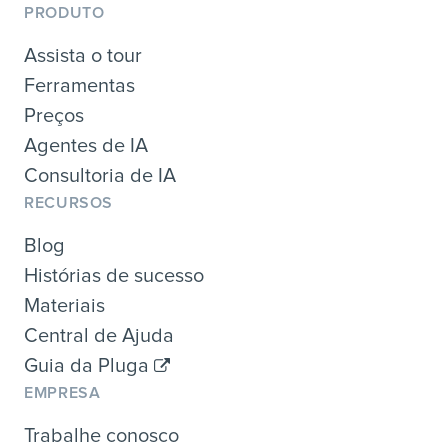
PRODUTO
Assista o tour
Ferramentas
Preços
Agentes de IA
Consultoria de IA
RECURSOS
Blog
Histórias de sucesso
Materiais
Central de Ajuda
Guia da Pluga
EMPRESA
Trabalhe conosco