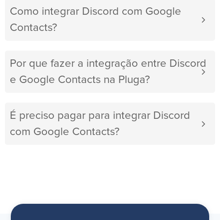
Como integrar Discord com Google
Contacts?
Por que fazer a integração entre Discord
e Google Contacts na Pluga?
É preciso pagar para integrar Discord
com Google Contacts?