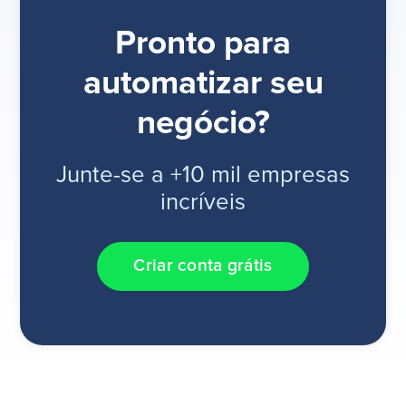
Pronto para
automatizar seu
negócio?
Junte-se a +10 mil empresas
incríveis
Criar conta grátis