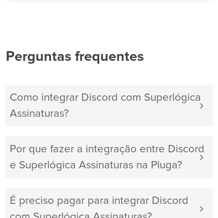
Perguntas frequentes
Como integrar Discord com Superlógica
Assinaturas?
Por que fazer a integração entre Discord
e Superlógica Assinaturas na Pluga?
É preciso pagar para integrar Discord
com Superlógica Assinaturas?