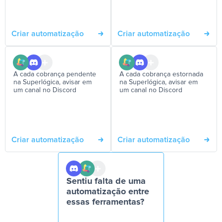
Criar automatização
Criar automatização
A cada cobrança pendente
A cada cobrança estornada
na Superlógica, avisar em
na Superlógica, avisar em
um canal no Discord
um canal no Discord
Criar automatização
Criar automatização
Sentiu falta de uma
automatização entre
essas ferramentas?