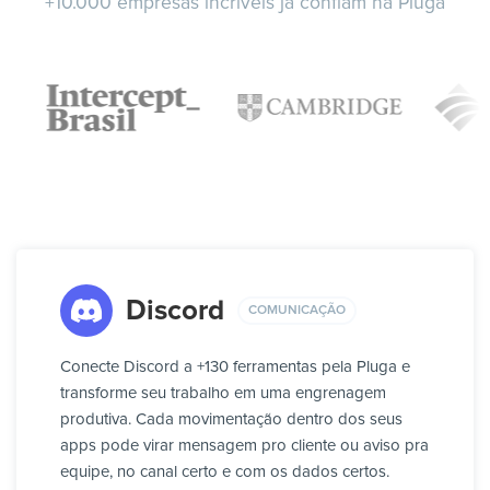
+10.000 empresas incríveis já confiam na Pluga
Discord
COMUNICAÇÃO
Conecte Discord a +130 ferramentas pela Pluga e
transforme seu trabalho em uma engrenagem
produtiva. Cada movimentação dentro dos seus
apps pode virar mensagem pro cliente ou aviso pra
equipe, no canal certo e com os dados certos.