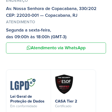
ENDEREÇO
Av. Nossa Senhora de Copacabana, 330/202
CEP: 22020-001 — Copacabana, RJ
ATENDIMENTO
Segunda a sexta-feira,
das 09:00h às 18:00h (GMT-3)
Atendimento via WhatsApp
Lei Geral de
Proteção de Dados
CASA Tier 2
Em conformidade
Certificado