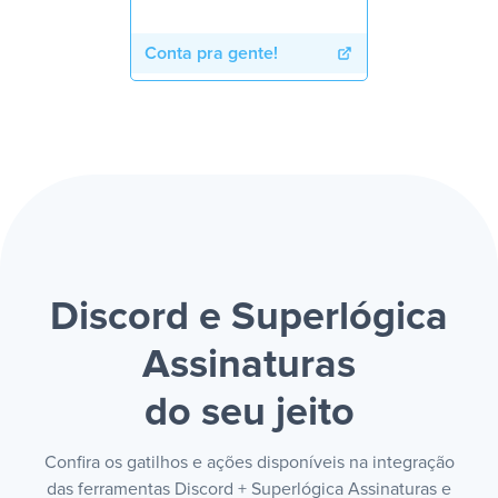
Conta pra gente!
Discord e Superlógica
Assinaturas
do seu jeito
Confira os gatilhos e ações disponíveis na integração
das ferramentas Discord + Superlógica Assinaturas e