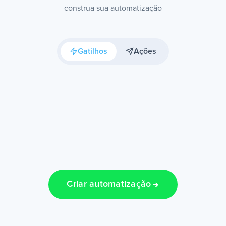
construa sua automatização
Gatilhos
Ações
Criar automatização