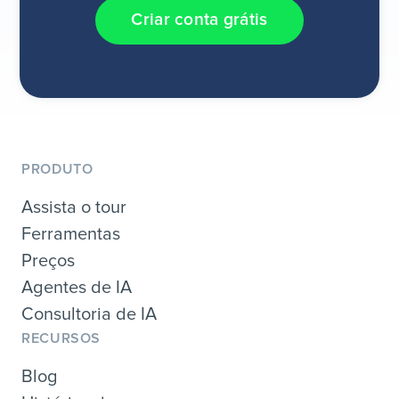
Criar conta grátis
PRODUTO
Assista o tour
Ferramentas
Preços
Agentes de IA
Consultoria de IA
RECURSOS
Blog