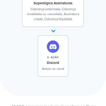
Superlógica Assinaturas
Cobrança estornada, Cobrança
invalidada ou cancelada, Assinatura
criada, Cobrança liquidada
2. AÇÃO
Discord
Avisar no canal