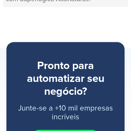
Pronto para
automatizar seu
negócio?
Junte-se a +10 mil empresas
incríveis