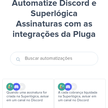
Automatize Discord e
Superlógica
Assinaturas
com as
integrações da Pluga
Quando uma assinatura for
A cada cobrança liquidada
criada na Superlógica, avisar
na Superlógica, avisar em
em um canal no Discord
um canal no Discord