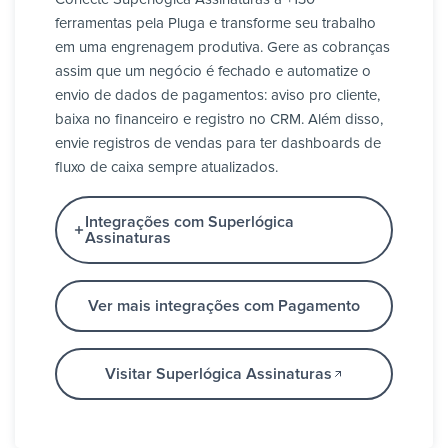
ferramentas pela Pluga e transforme seu trabalho
em uma engrenagem produtiva. Gere as cobranças
assim que um negócio é fechado e automatize o
envio de dados de pagamentos: aviso pro cliente,
baixa no financeiro e registro no CRM. Além disso,
envie registros de vendas para ter dashboards de
fluxo de caixa sempre atualizados.
Integrações com Superlógica
Assinaturas
Ver mais integrações com Pagamento
Visitar Superlógica Assinaturas