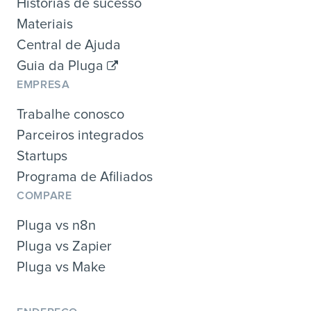
Histórias de sucesso
Materiais
Central de Ajuda
Guia da Pluga
EMPRESA
Trabalhe conosco
Parceiros integrados
Startups
Programa de Afiliados
COMPARE
Pluga vs n8n
Pluga vs Zapier
Pluga vs Make