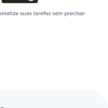
omatize suas tarefas sem precisar