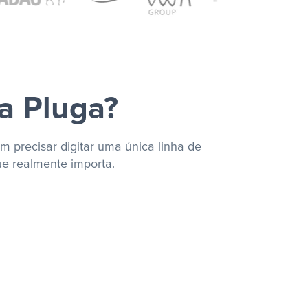
a Pluga?
m precisar digitar uma única linha de
ue realmente importa.