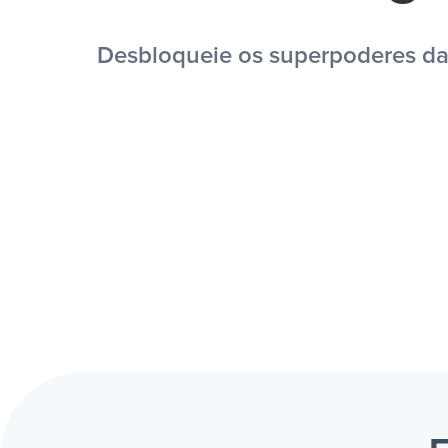
Desbloqueie os superpoderes da i