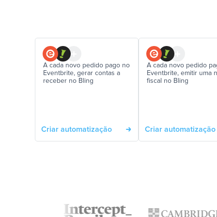
A cada novo pedido pago no
A cada novo pedido pa
Eventbrite, gerar contas a
Eventbrite, emitir uma 
receber no Bling
fiscal no Bling
Criar automatização
Criar automatização