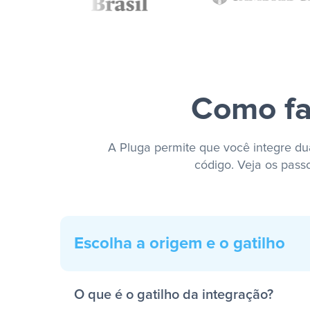
Como fa
A Pluga permite que você integre dua
código. Veja os pass
Escolha a origem e o gatilho
O que é o gatilho da integração?