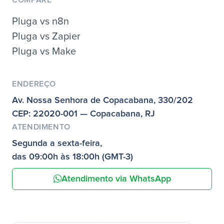
Pluga vs n8n
Pluga vs Zapier
Pluga vs Make
ENDEREÇO
Av. Nossa Senhora de Copacabana, 330/202
CEP: 22020-001 — Copacabana, RJ
ATENDIMENTO
Segunda a sexta-feira,
das 09:00h às 18:00h (GMT-3)
Atendimento via WhatsApp