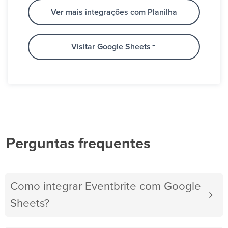
Ver mais integrações com Planilha
Visitar Google Sheets
Perguntas frequentes
Como integrar Eventbrite com Google
Sheets?