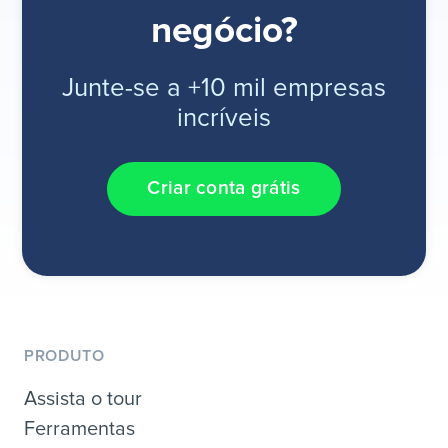
negócio?
Junte-se a +10 mil empresas
incríveis
Criar conta grátis
PRODUTO
Assista o tour
Ferramentas