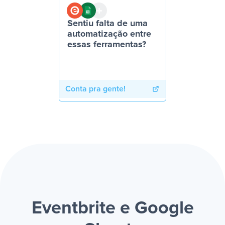
Sentiu falta de uma
automatização entre
essas ferramentas?
Conta pra gente!
Eventbrite e Google