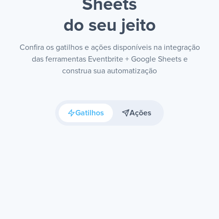
Sheets
do seu jeito
Confira os gatilhos e ações disponíveis na integração
das ferramentas Eventbrite + Google Sheets e
construa sua automatização
Gatilhos
Ações