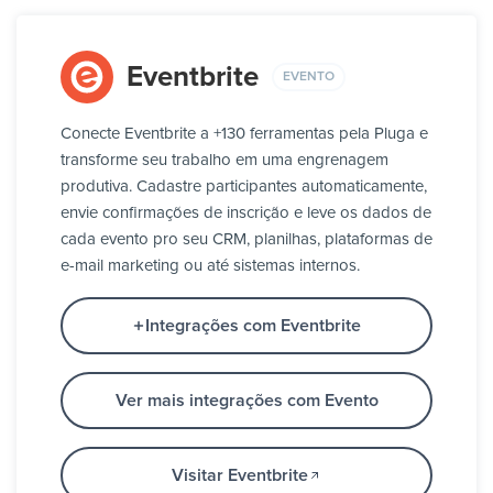
Eventbrite
EVENTO
Conecte Eventbrite a +130 ferramentas pela Pluga e
transforme seu trabalho em uma engrenagem
produtiva. Cadastre participantes automaticamente,
envie confirmações de inscrição e leve os dados de
cada evento pro seu CRM, planilhas, plataformas de
e-mail marketing ou até sistemas internos.
Integrações com Eventbrite
Ver mais integrações com Evento
Visitar Eventbrite