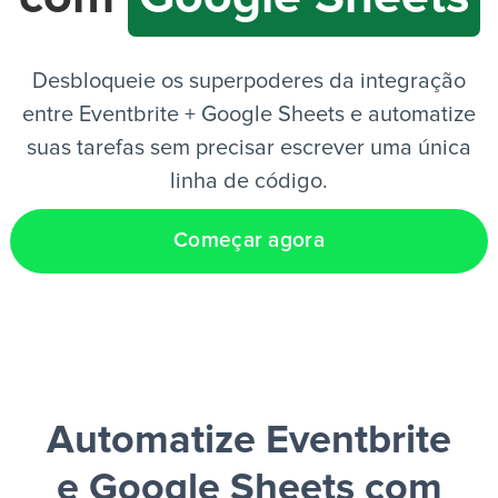
PT
Desbloqueie os superpoderes da integração
entre Eventbrite + Google Sheets e automatize
suas tarefas sem precisar escrever uma única
linha de código.
Começar agora
Automatize Eventbrite
e Google Sheets
com