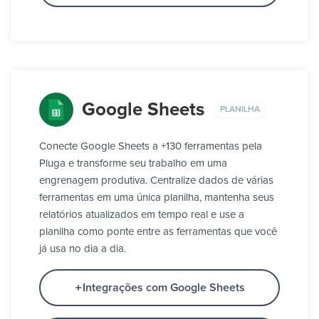
Google Sheets
PLANILHA
Conecte Google Sheets a +130 ferramentas pela
Pluga e transforme seu trabalho em uma
engrenagem produtiva. Centralize dados de várias
ferramentas em uma única planilha, mantenha seus
relatórios atualizados em tempo real e use a
planilha como ponte entre as ferramentas que você
já usa no dia a dia.
Integrações com Google Sheets