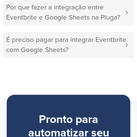
Por que fazer a integração entre
Eventbrite e Google Sheets na Pluga?
É preciso pagar para integrar Eventbrite
com Google Sheets?
Pronto para
automatizar seu