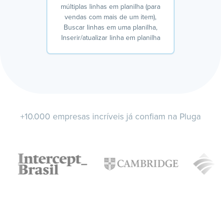
múltiplas linhas em planilha (para
vendas com mais de um item),
Buscar linhas em uma planilha,
Inserir/atualizar linha em planilha
+10.000 empresas incríveis já confiam na Pluga