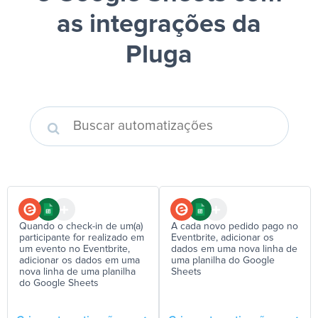
as integrações da
Pluga
Quando o check-in de um(a)
A cada novo pedido pago no
participante for realizado em
Eventbrite, adicionar os
um evento no Eventbrite,
dados em uma nova linha de
adicionar os dados em uma
uma planilha do Google
nova linha de uma planilha
Sheets
do Google Sheets