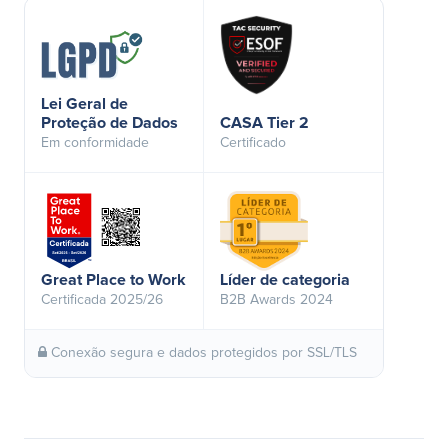
Lei Geral de
Proteção de Dados
CASA Tier 2
Em conformidade
Certificado
Great Place to Work
Líder de categoria
Certificada 2025/26
B2B Awards 2024
Conexão segura e dados protegidos por SSL/TLS