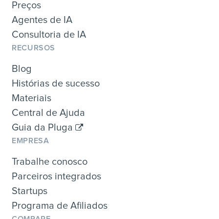
Preços
Agentes de IA
Consultoria de IA
RECURSOS
Blog
Histórias de sucesso
Materiais
Central de Ajuda
Guia da Pluga
EMPRESA
Trabalhe conosco
Parceiros integrados
Startups
Programa de Afiliados
COMPARE