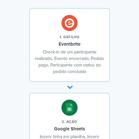
1. GATILHO
Eventbrite
Check-in de um participante
realizado, Evento encerrado, Pedido
pago, Participante com status do
pedido concluído
2. AÇÃO
Google Sheets
Inserir linha em planilha, Inserir