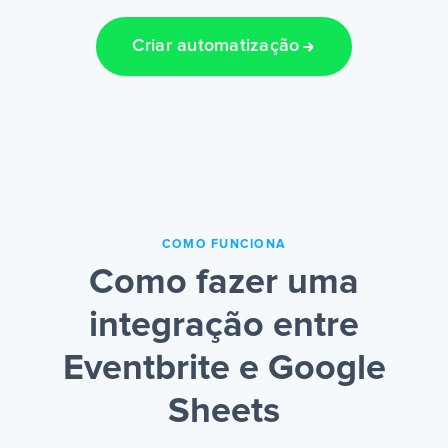
Criar automatização
COMO FUNCIONA
Como fazer uma
integração entre
Eventbrite e Google
Sheets