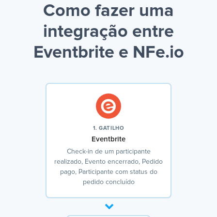
Como fazer uma
integração entre
Eventbrite e NFe.io
1. GATILHO
Eventbrite
Check-in de um participante
realizado, Evento encerrado, Pedido
pago, Participante com status do
pedido concluído