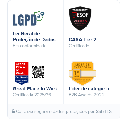
Lei Geral de
Proteção de Dados
CASA Tier 2
Em conformidade
Certificado
Great Place to Work
Líder de categoria
Certificada 2025/26
B2B Awards 2024
Conexão segura e dados protegidos por SSL/TLS