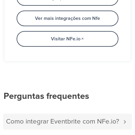
Ver mais integrações com Nfe
Visitar NFe.io
Perguntas frequentes
Como integrar Eventbrite com NFe.io?