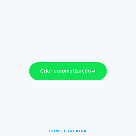
Criar automatização
COMO FUNCIONA