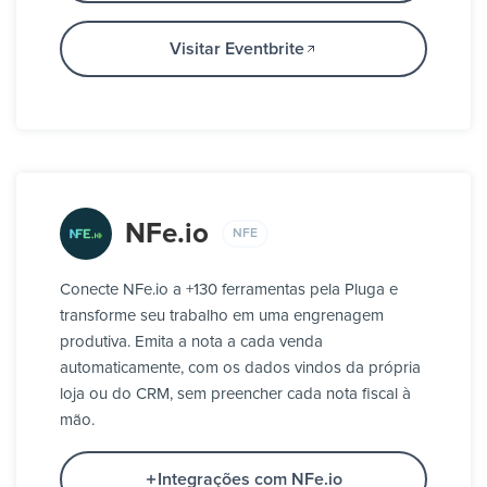
Visitar Eventbrite
NFe.io
NFE
Conecte NFe.io a +130 ferramentas pela Pluga e
transforme seu trabalho em uma engrenagem
produtiva. Emita a nota a cada venda
automaticamente, com os dados vindos da própria
loja ou do CRM, sem preencher cada nota fiscal à
mão.
Integrações com NFe.io