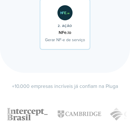
2. AÇÃO
NFe.io
Gerar NF-e de serviço
+10.000 empresas incríveis já confiam na Pluga