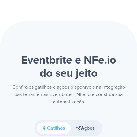
Eventbrite e NFe.io
do seu jeito
Confira os gatilhos e ações disponíveis na integração
das ferramentas Eventbrite + NFe.io e construa sua
automatização
Gatilhos
Ações