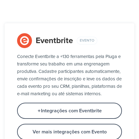
Eventbrite
EVENTO
Conecte Eventbrite a +130 ferramentas pela Pluga e
transforme seu trabalho em uma engrenagem
produtiva. Cadastre participantes automaticamente,
envie confirmações de inscrição e leve os dados de
cada evento pro seu CRM, planilhas, plataformas de
e-mail marketing ou até sistemas internos.
Integrações com Eventbrite
Ver mais integrações com Evento