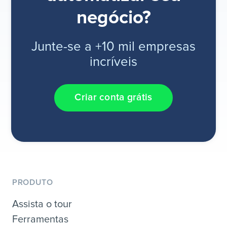
negócio?
Junte-se a +10 mil empresas
incríveis
Criar conta grátis
PRODUTO
Assista o tour
Ferramentas