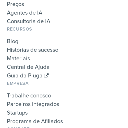
Preços
Agentes de IA
Consultoria de IA
RECURSOS
Blog
Histórias de sucesso
Materiais
Central de Ajuda
Guia da Pluga
EMPRESA
Trabalhe conosco
Parceiros integrados
Startups
Programa de Afiliados