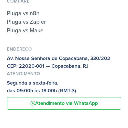
COMPARE
Pluga vs n8n
Pluga vs Zapier
Pluga vs Make
ENDEREÇO
Av. Nossa Senhora de Copacabana, 330/202
CEP: 22020-001 — Copacabana, RJ
ATENDIMENTO
Segunda a sexta-feira,
das 09:00h às 18:00h (GMT-3)
Atendimento via WhatsApp