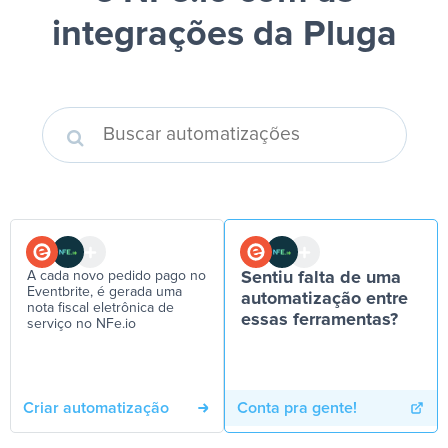
integrações da Pluga
A cada novo pedido pago no
Sentiu falta de uma
Eventbrite, é gerada uma
automatização entre
nota fiscal eletrônica de
essas ferramentas?
serviço no NFe.io
Criar automatização
Conta pra gente!