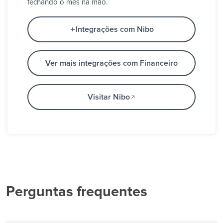
fechando o mês na mão.
Integrações com Nibo
Ver mais integrações com Financeiro
Visitar Nibo
Perguntas frequentes