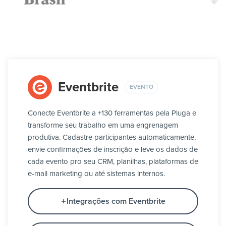
Eventbrite
EVENTO
Conecte Eventbrite a +130 ferramentas pela Pluga e
transforme seu trabalho em uma engrenagem
produtiva. Cadastre participantes automaticamente,
envie confirmações de inscrição e leve os dados de
cada evento pro seu CRM, planilhas, plataformas de
e-mail marketing ou até sistemas internos.
Integrações com Eventbrite