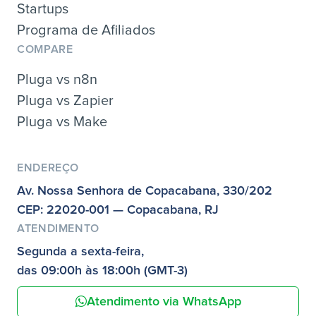
Startups
Programa de Afiliados
COMPARE
Pluga vs n8n
Pluga vs Zapier
Pluga vs Make
ENDEREÇO
Av. Nossa Senhora de Copacabana, 330/202
CEP: 22020-001 — Copacabana, RJ
ATENDIMENTO
Segunda a sexta-feira,
das 09:00h às 18:00h (GMT-3)
Atendimento via WhatsApp