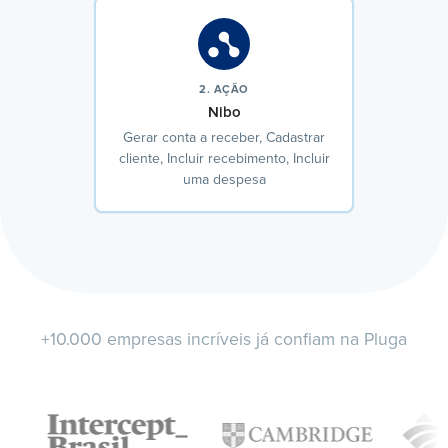
2. AÇÃO
Nibo
Gerar conta a receber, Cadastrar
cliente, Incluir recebimento, Incluir
uma despesa
+10.000 empresas incríveis já confiam na Pluga