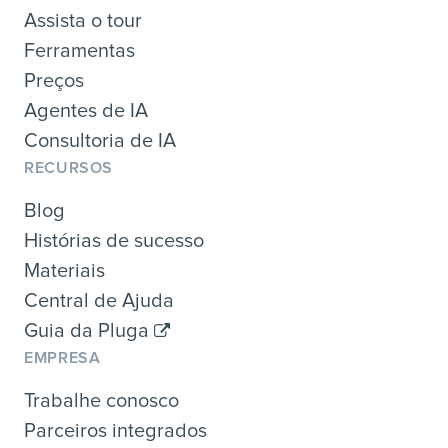
Assista o tour
Ferramentas
Preços
Agentes de IA
Consultoria de IA
RECURSOS
Blog
Histórias de sucesso
Materiais
Central de Ajuda
Guia da Pluga
EMPRESA
Trabalhe conosco
Parceiros integrados