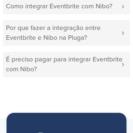
Como integrar Eventbrite com Nibo?
Por que fazer a integração entre
Eventbrite e Nibo na Pluga?
É preciso pagar para integrar Eventbrite
com Nibo?