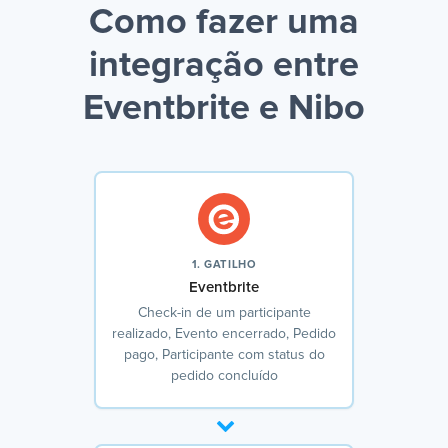
Como fazer uma
integração entre
Eventbrite e Nibo
1. GATILHO
Eventbrite
Check-in de um participante
realizado, Evento encerrado, Pedido
pago, Participante com status do
pedido concluído