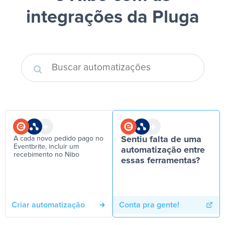
integrações da Pluga
A cada novo pedido pago no
Sentiu falta de uma
Eventbrite, incluir um
automatização entre
recebimento no Nibo
essas ferramentas?
Criar automatização
Conta pra gente!