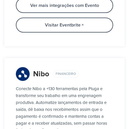
Ver mais integrações com Evento
Visitar Eventbrite
Nibo
FINANCEIRO
Conecte Nibo a +130 ferramentas pela Pluga e
transforme seu trabalho em uma engrenagem
produtiva. Automatize lançamentos de entrada e
saída, dê baixa nos recebimentos assim que o
pagamento é confirmado e mantenha contas a
pagar e a receber atualizadas, sem passar horas