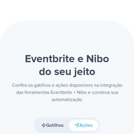
Eventbrite e Nibo
do seu jeito
Confira os gatilhos e ações disponíveis na integração
das ferramentas Eventbrite + Nibo e construa sua
automatização
Gatilhos
Ações