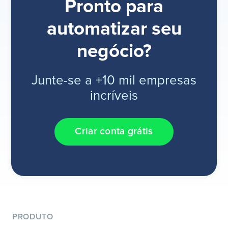
Pronto para
automatizar seu
negócio?
Junte-se a +10 mil empresas
incríveis
Criar conta grátis
PRODUTO