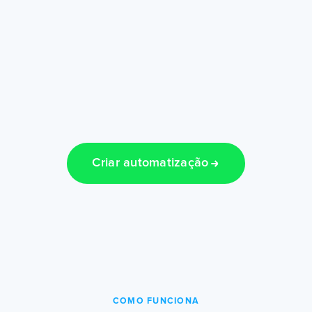
Criar automatização
COMO FUNCIONA