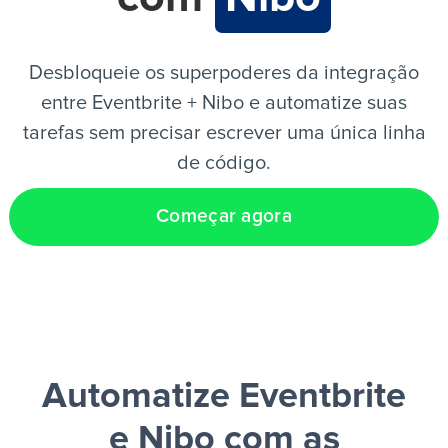
PT
Desbloqueie os superpoderes da integração
entre Eventbrite + Nibo e automatize suas
tarefas sem precisar escrever uma única linha
de código.
Começar agora
Automatize Eventbrite
e Nibo
com as