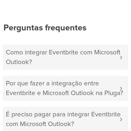
Perguntas frequentes
Como integrar Eventbrite com Microsoft
Outlook?
Por que fazer a integração entre
Eventbrite e Microsoft Outlook na Pluga?
É preciso pagar para integrar Eventbrite
com Microsoft Outlook?