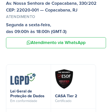
Av. Nossa Senhora de Copacabana, 330/202
CEP: 22020-001 — Copacabana, RJ
ATENDIMENTO
Segunda a sexta-feira,
das 09:00h às 18:00h (GMT-3)
Atendimento via WhatsApp
Lei Geral de
Proteção de Dados
CASA Tier 2
Em conformidade
Certificado