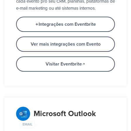
cada evento pro seu CRM, planilhas, plataformas de
e-mail marketing ou até sistemas internos.
Integrações com Eventbrite
Ver mais integrações com Evento
Visitar Eventbrite
Microsoft Outlook
EMAIL