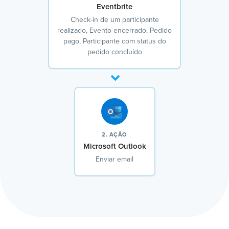
Eventbrite
Check-in de um participante
realizado, Evento encerrado, Pedido
pago, Participante com status do
pedido concluído
2. AÇÃO
Microsoft Outlook
Enviar email