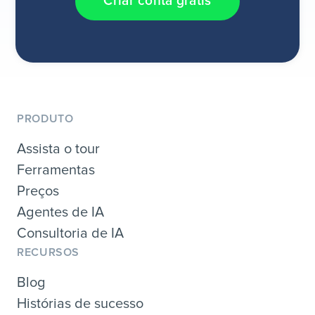
Criar conta grátis
PRODUTO
Assista o tour
Ferramentas
Preços
Agentes de IA
Consultoria de IA
RECURSOS
Blog
Histórias de sucesso