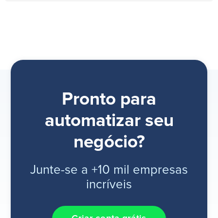
Pronto para
automatizar seu
negócio?
Junte-se a +10 mil empresas
incríveis