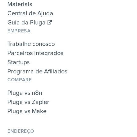
Materiais
Central de Ajuda
Guia da Pluga
EMPRESA
Trabalhe conosco
Parceiros integrados
Startups
Programa de Afiliados
COMPARE
Pluga vs n8n
Pluga vs Zapier
Pluga vs Make
ENDEREÇO