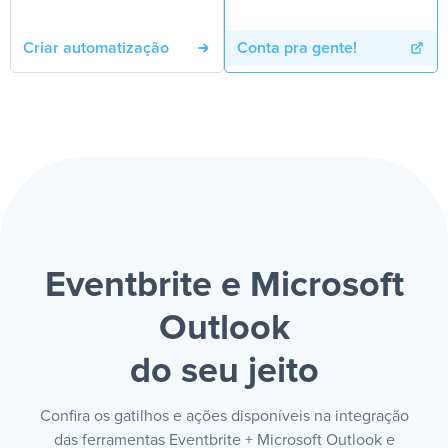
Criar automatização
Conta pra gente!
Eventbrite e Microsoft
Outlook
do seu jeito
Confira os gatilhos e ações disponíveis na integração
das ferramentas Eventbrite + Microsoft Outlook e