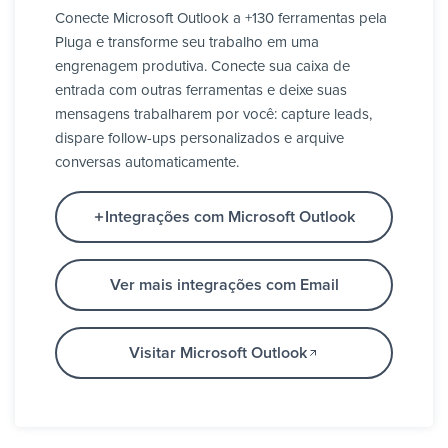
Conecte Microsoft Outlook a +130 ferramentas pela
Pluga e transforme seu trabalho em uma
engrenagem produtiva. Conecte sua caixa de
entrada com outras ferramentas e deixe suas
mensagens trabalharem por você: capture leads,
dispare follow-ups personalizados e arquive
conversas automaticamente.
Integrações com Microsoft Outlook
Ver mais integrações com Email
Visitar Microsoft Outlook