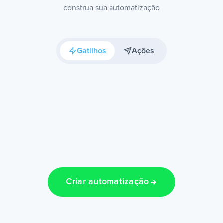
construa sua automatização
Gatilhos
Ações
Criar automatização