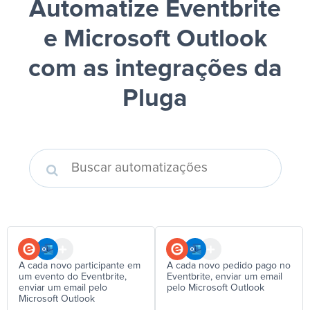
Automatize Eventbrite
e Microsoft Outlook
com as integrações da
Pluga
A cada novo participante em
A cada novo pedido pago no
um evento do Eventbrite,
Eventbrite, enviar um email
enviar um email pelo
pelo Microsoft Outlook
Microsoft Outlook