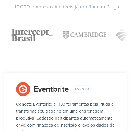
+10.000 empresas incríveis já confiam na Pluga
Eventbrite
EVENTO
Conecte Eventbrite a +130 ferramentas pela Pluga e
transforme seu trabalho em uma engrenagem
produtiva. Cadastre participantes automaticamente,
envie confirmações de inscrição e leve os dados de