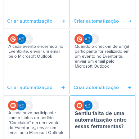
Criar automatização
Criar automatização
A cada evento encerrado no
Quando o check-in de um(a)
Eventbrite, enviar um email
participante for realizado em
pelo Microsoft Outlook
um evento no Eventbrite,
enviar um email pelo
Microsoft Outlook
Criar automatização
Criar automatização
A cada novo participante
Sentiu falta de uma
com o status do pedido
automatização entre
“Concluído” em um evento
essas ferramentas?
do Eventbrite,, enviar um
email pelo Microsoft Outlook