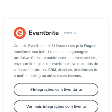
Eventbrite
EVENTO
Conecte Eventbrite a +131 ferramentas pela Pluga e
transforme seu trabalho em uma engrenagem
produtiva. Cadastre participantes automaticamente,
envie confirmações de inscrição e leve os dados de
cada evento pro seu CRM, planilhas, plataformas de
e-mail marketing ou até sistemas internos.
Integrações com Eventbrite
Ver mais integrações com Evento