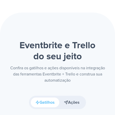
Eventbrite e Trello
do seu jeito
Confira os gatilhos e ações disponíveis na integração
das ferramentas Eventbrite + Trello e construa sua
automatização
Gatilhos
Ações