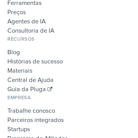
Ferramentas
Preços
Agentes de IA
Consultoria de IA
RECURSOS
Blog
Histórias de sucesso
Materiais
Central de Ajuda
Guia da Pluga
EMPRESA
Trabalhe conosco
Parceiros integrados
Startups