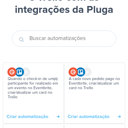
integrações da Pluga
Quando o check-in de um(a)
A cada novo pedido pago no
participante for realizado em
Eventbrite, criar/atualizar um
um evento no Eventbrite,
card no Trello
criar/atualizar um card no
Trello
Criar automatização
Criar automatização