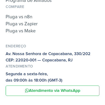
Programa de Afiliados
COMPARE
Pluga vs n8n
Pluga vs Zapier
Pluga vs Make
ENDEREÇO
Av. Nossa Senhora de Copacabana, 330/202
CEP: 22020-001 — Copacabana, RJ
ATENDIMENTO
Segunda a sexta-feira,
das 09:00h às 18:00h (GMT-3)
Atendimento via WhatsApp