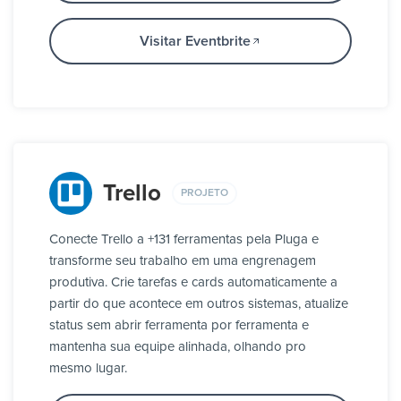
Visitar Eventbrite
Trello
PROJETO
Conecte Trello a +131 ferramentas pela Pluga e
transforme seu trabalho em uma engrenagem
produtiva. Crie tarefas e cards automaticamente a
partir do que acontece em outros sistemas, atualize
status sem abrir ferramenta por ferramenta e
mantenha sua equipe alinhada, olhando pro
mesmo lugar.