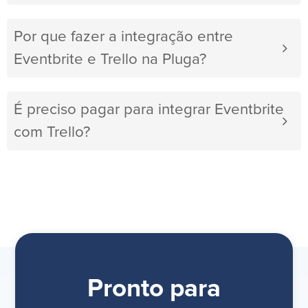
Por que fazer a integração entre
Eventbrite e Trello na Pluga?
É preciso pagar para integrar Eventbrite
com Trello?
Pronto para