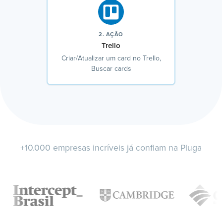
2. AÇÃO
Trello
Criar/Atualizar um card no Trello,
Buscar cards
+10.000 empresas incríveis já confiam na Pluga