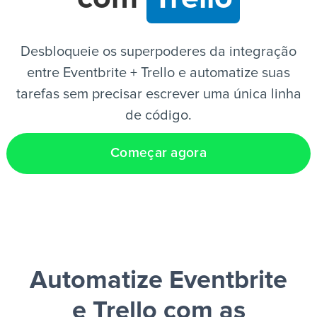
PT
Desbloqueie os superpoderes da integração
entre Eventbrite + Trello e automatize suas
tarefas sem precisar escrever uma única linha
de código.
Começar agora
Automatize Eventbrite
e Trello
com as