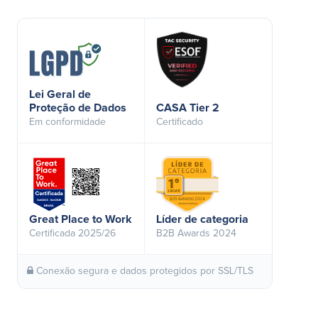
Lei Geral de
Proteção de Dados
CASA Tier 2
Em conformidade
Certificado
Great Place to Work
Líder de categoria
Certificada 2025/26
B2B Awards 2024
Conexão segura e dados protegidos por SSL/TLS