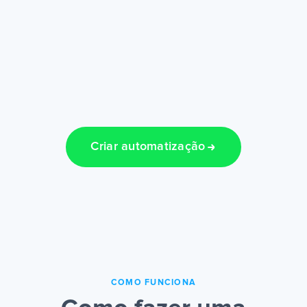
Criar automatização
COMO FUNCIONA