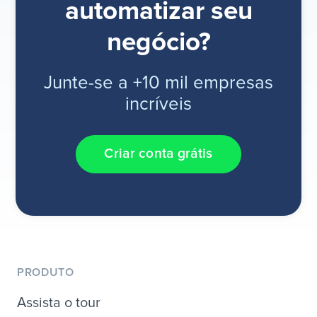
automatizar seu
negócio?
Junte-se a +10 mil empresas
incríveis
Criar conta grátis
PRODUTO
Assista o tour