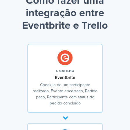
Como fazer uma
integração entre
Eventbrite e Trello
1. GATILHO
Eventbrite
Check-in de um participante
realizado, Evento encerrado, Pedido
pago, Participante com status do
pedido concluído