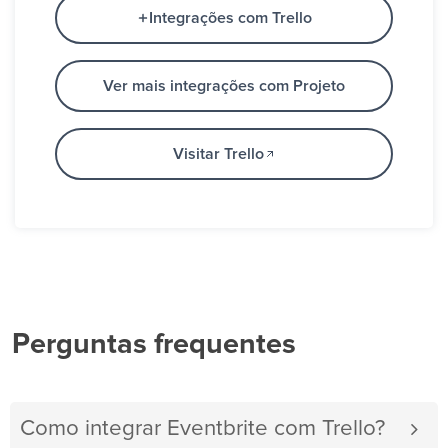
Integrações com Trello
Ver mais integrações com Projeto
Visitar Trello
Perguntas frequentes
Como integrar Eventbrite com Trello?