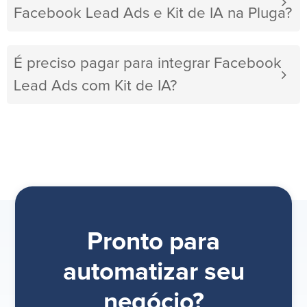
Facebook Lead Ads e Kit de IA na Pluga?
É preciso pagar para integrar Facebook
Lead Ads com Kit de IA?
Pronto para
automatizar seu
negócio?