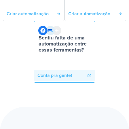
Criar automatização
Criar automatização
Sentiu falta de uma
automatização entre
essas ferramentas?
Conta pra gente!