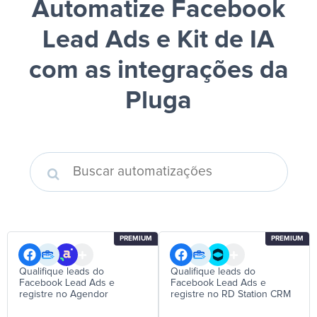
Automatize Facebook
Lead Ads e Kit de IA
com as integrações da
Pluga
PREMIUM
PREMIUM
Qualifique leads do
Qualifique leads do
Facebook Lead Ads e
Facebook Lead Ads e
registre no Agendor
registre no RD Station CRM