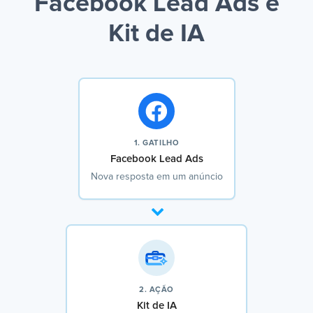
Facebook Lead Ads e
Kit de IA
1. GATILHO
Facebook Lead Ads
Nova resposta em um anúncio
2. AÇÃO
Kit de IA