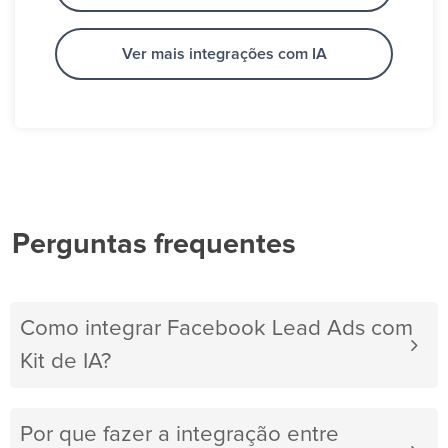
Ver mais integrações com IA
Perguntas frequentes
Como integrar Facebook Lead Ads com
Kit de IA?
Por que fazer a integração entre