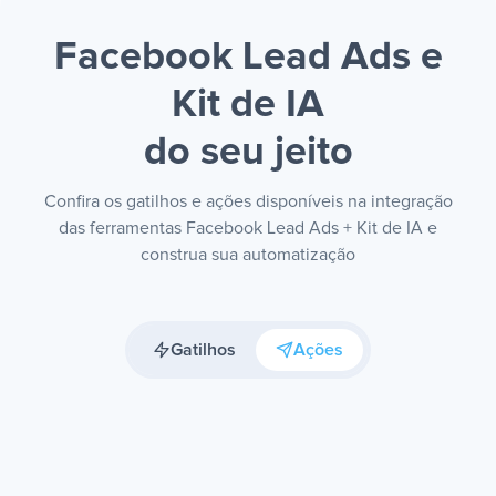
Facebook Lead Ads e
Kit de IA
do seu jeito
Confira os gatilhos e ações disponíveis na integração
das ferramentas Facebook Lead Ads + Kit de IA e
construa sua automatização
Gatilhos
Ações