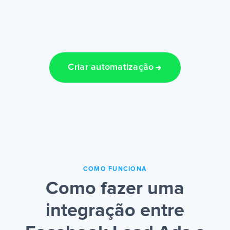
Criar automatização
COMO FUNCIONA
Como fazer uma
integração entre