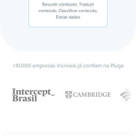
Resumir conteúdo, Traduzir
conteúdo, Classificar conteúdo,
Extrair dados
+10.000 empresas incríveis já confiam na Pluga