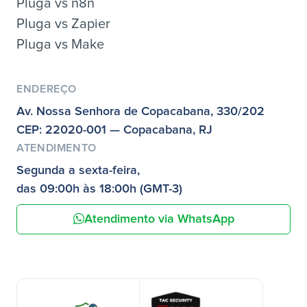
Pluga vs n8n
Pluga vs Zapier
Pluga vs Make
ENDEREÇO
Av. Nossa Senhora de Copacabana, 330/202
CEP: 22020-001 — Copacabana, RJ
ATENDIMENTO
Segunda a sexta-feira,
das 09:00h às 18:00h (GMT-3)
Atendimento via WhatsApp