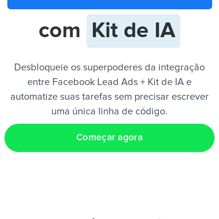
com
Kit de IA
PT
Desbloqueie os superpoderes da integração
entre Facebook Lead Ads + Kit de IA e
automatize suas tarefas sem precisar escrever
uma única linha de código.
Começar agora