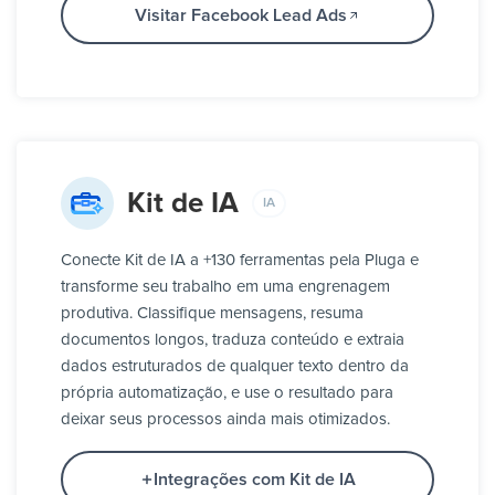
Visitar Facebook Lead Ads
Kit de IA
IA
Conecte Kit de IA a +130 ferramentas pela Pluga e
transforme seu trabalho em uma engrenagem
produtiva. Classifique mensagens, resuma
documentos longos, traduza conteúdo e extraia
dados estruturados de qualquer texto dentro da
própria automatização, e use o resultado para
deixar seus processos ainda mais otimizados.
Integrações com Kit de IA