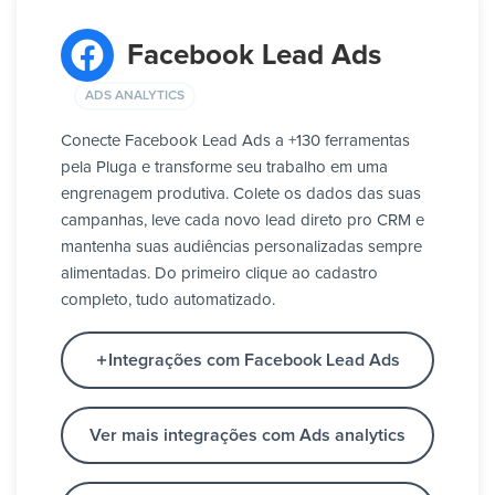
Facebook Lead Ads
ADS ANALYTICS
Conecte Facebook Lead Ads a +130 ferramentas
pela Pluga e transforme seu trabalho em uma
engrenagem produtiva. Colete os dados das suas
campanhas, leve cada novo lead direto pro CRM e
mantenha suas audiências personalizadas sempre
alimentadas. Do primeiro clique ao cadastro
completo, tudo automatizado.
Integrações com Facebook Lead Ads
Ver mais integrações com Ads analytics