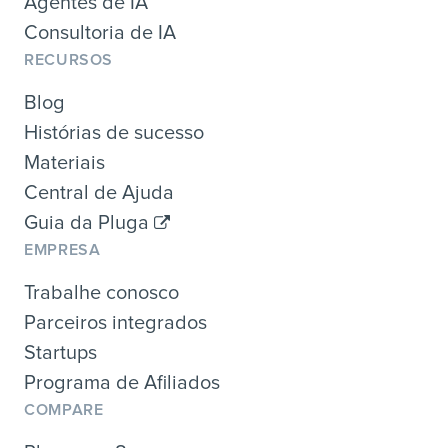
Agentes de IA
Consultoria de IA
RECURSOS
Blog
Histórias de sucesso
Materiais
Central de Ajuda
Guia da Pluga
EMPRESA
Trabalhe conosco
Parceiros integrados
Startups
Programa de Afiliados
COMPARE