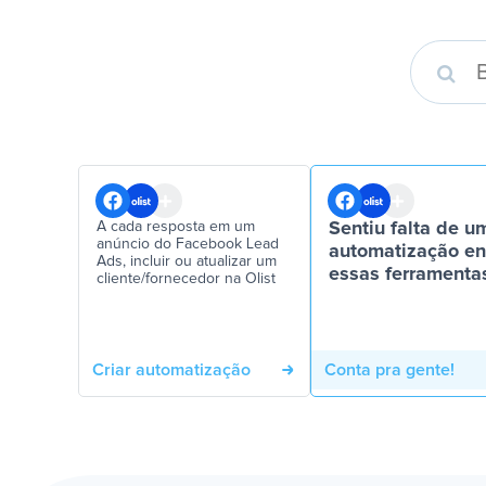
A cada resposta em um
Sentiu falta de u
anúncio do Facebook Lead
automatização en
Ads, incluir ou atualizar um
essas ferramenta
cliente/fornecedor na Olist
Criar automatização
Conta pra gente!