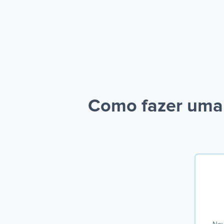
Como fazer uma 