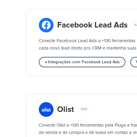
Facebook Lead Ads
A
Conecte Facebook Lead Ads a +130 ferramentas 
cada novo lead direto pro CRM e mantenha suas 
Integrações com Facebook Lead Ads
Olist
ERP
Conecte Olist a +130 ferramentas pela Pluga e t
de venda e de compra e dê baixa em contas a re