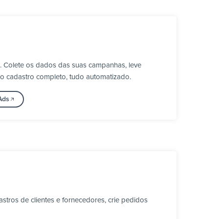
. Colete os dados das suas campanhas, leve
ao cadastro completo, tudo automatizado.
Ads
stros de clientes e fornecedores, crie pedidos