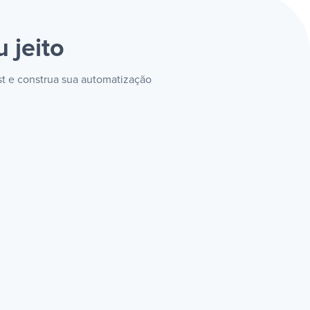
 jeito
st e construa sua automatização