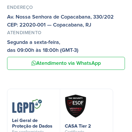
ENDEREÇO
Av. Nossa Senhora de Copacabana, 330/202
CEP: 22020-001 — Copacabana, RJ
ATENDIMENTO
Segunda a sexta-feira,
das 09:00h às 18:00h (GMT-3)
Atendimento via WhatsApp
Lei Geral de
Proteção de Dados
CASA Tier 2
Em conformidade
Certificado