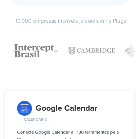
+10.000 empresas incríveis já confiam na Pluga
Google Calendar
CALENDARIO
Conecte Google Calendar a +130 ferramentas pela