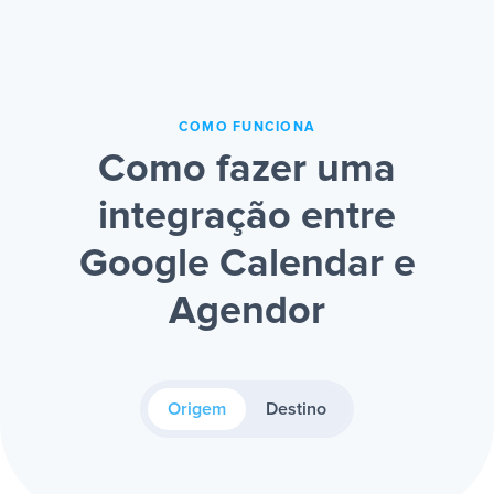
COMO FUNCIONA
Como fazer uma
integração entre
Google Calendar e
Agendor
Origem
Destino