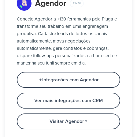
Agendor
CRM
Conecte Agendor a +130 ferramentas pela Pluga e
transforme seu trabalho em uma engrenagem
produtiva. Cadastre leads de todos os canais
automaticamente, mova negociações
automaticamente, gere contratos e cobranças,
dispare follow-ups personalizados na hora certa e
mantenha seu funil sempre em dia.
Integrações com Agendor
Ver mais integrações com CRM
Visitar Agendor