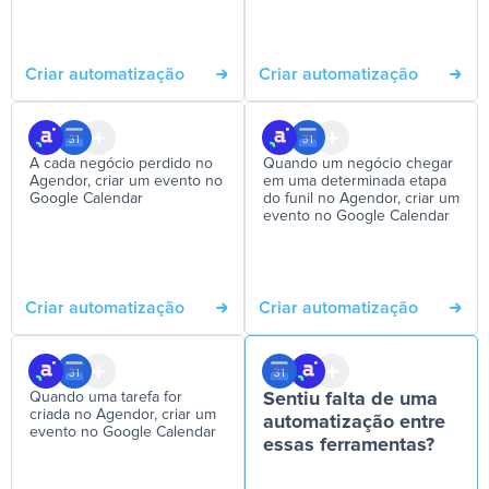
Criar automatização
Criar automatização
A cada negócio perdido no
Quando um negócio chegar
Agendor, criar um evento no
em uma determinada etapa
Google Calendar
do funil no Agendor, criar um
evento no Google Calendar
Criar automatização
Criar automatização
Quando uma tarefa for
Sentiu falta de uma
criada no Agendor, criar um
automatização entre
evento no Google Calendar
essas ferramentas?