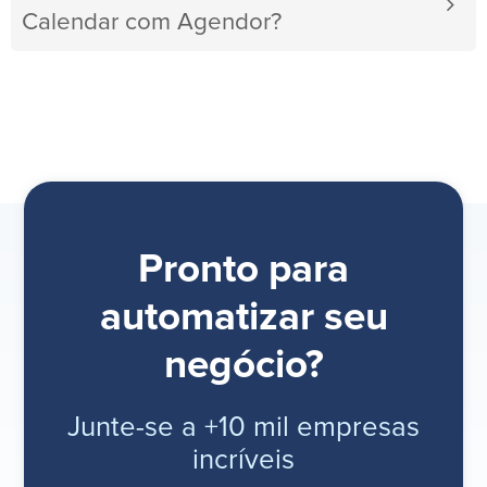
Calendar com Agendor?
Pronto para
automatizar seu
negócio?
Junte-se a +10 mil empresas
incríveis