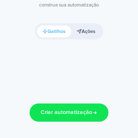
construa sua automatização
Gatilhos
Ações
Criar automatização