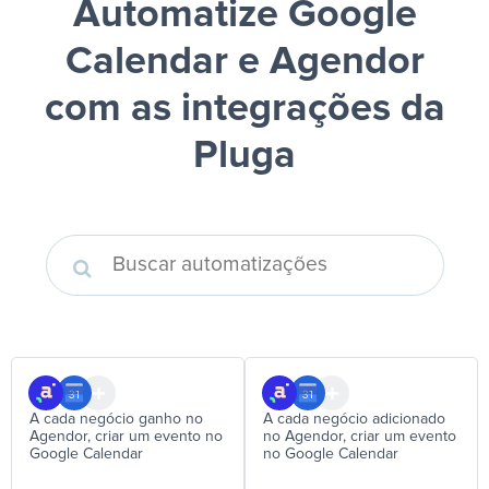
Automatize Google
Calendar e Agendor
com as integrações da
Pluga
A cada negócio ganho no
A cada negócio adicionado
Agendor, criar um evento no
no Agendor, criar um evento
Google Calendar
no Google Calendar