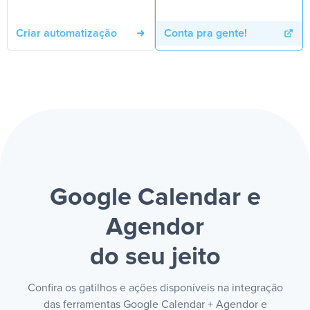
Criar automatização
Conta pra gente!
Google Calendar e
Agendor
do seu jeito
Confira os gatilhos e ações disponíveis na integração
das ferramentas Google Calendar + Agendor e