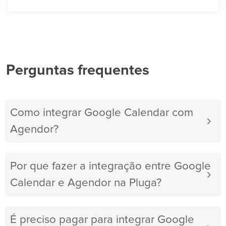
Perguntas frequentes
Como integrar Google Calendar com
Agendor?
Por que fazer a integração entre Google
Calendar e Agendor na Pluga?
É preciso pagar para integrar Google