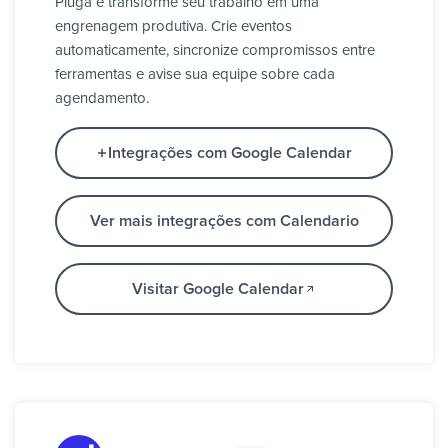
Pluga e transforme seu trabalho em uma
engrenagem produtiva. Crie eventos
automaticamente, sincronize compromissos entre
ferramentas e avise sua equipe sobre cada
agendamento.
Integrações com Google Calendar
Ver mais integrações com Calendario
Visitar Google Calendar