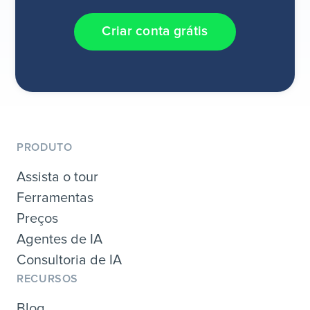
Criar conta grátis
PRODUTO
Assista o tour
Ferramentas
Preços
Agentes de IA
Consultoria de IA
RECURSOS
Blog