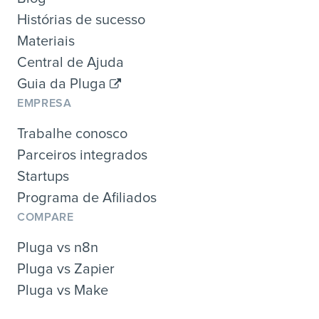
Histórias de sucesso
Materiais
Central de Ajuda
Guia da Pluga
EMPRESA
Trabalhe conosco
Parceiros integrados
Startups
Programa de Afiliados
COMPARE
Pluga vs n8n
Pluga vs Zapier
Pluga vs Make