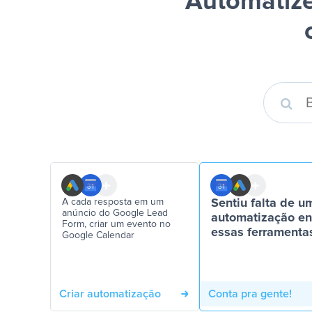
Automatize
A cada resposta em um
Sentiu falta de u
anúncio do Google Lead
automatização en
Form, criar um evento no
essas ferramenta
Google Calendar
Criar automatização
Conta pra gente!