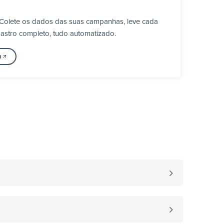
 Colete os dados das suas campanhas, leve cada
astro completo, tudo automatizado.
m