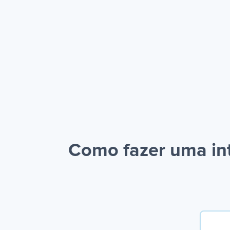
Como fazer uma in