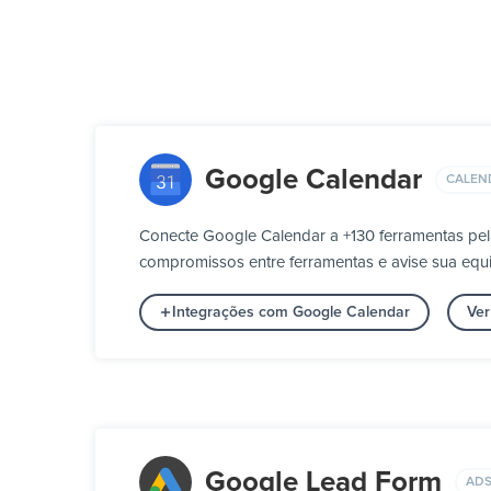
Google Calendar
CALEN
Conecte Google Calendar a +130 ferramentas pel
compromissos entre ferramentas e avise sua eq
Integrações com Google Calendar
Ver
Google Lead Form
ADS