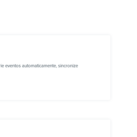
ie eventos automaticamente, sincronize