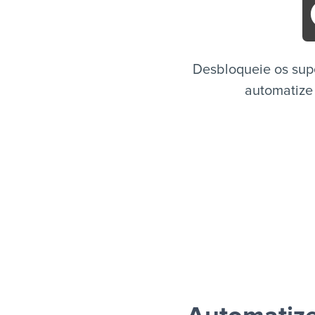
Desbloqueie os sup
automatize 