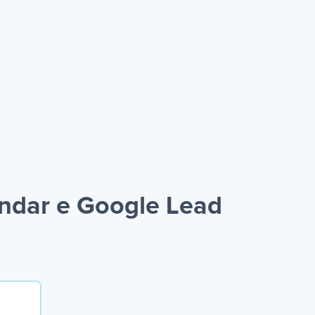
ndar e Google Lead