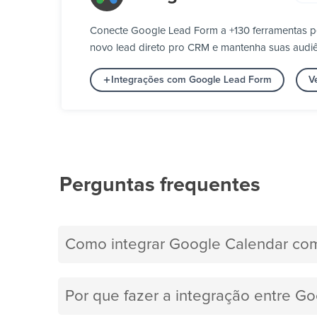
Conecte Google Lead Form a +130 ferramentas p
novo lead direto pro CRM e mantenha suas audiê
Integrações com Google Lead Form
V
Perguntas frequentes
Como integrar Google Calendar co
Por que fazer a integração entre G