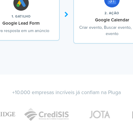
2. AÇÃO
1. GATILHO
Google Calendar
Google Lead Form
Criar evento, Buscar evento, 
a resposta em um anúncio
evento
+10.000 empresas incríveis já confiam na Pluga