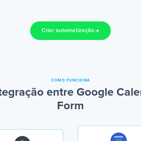
Criar automatização
COMO FUNCIONA
tegração entre Google Cale
Form