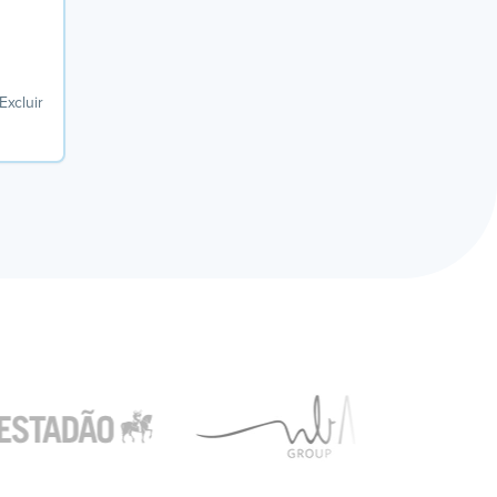
Excluir