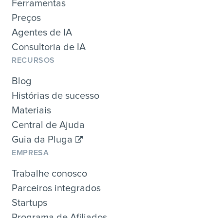
Ferramentas
Preços
Agentes de IA
Consultoria de IA
RECURSOS
Blog
Histórias de sucesso
Materiais
Central de Ajuda
Guia da Pluga
EMPRESA
Trabalhe conosco
Parceiros integrados
Startups
Programa de Afiliados