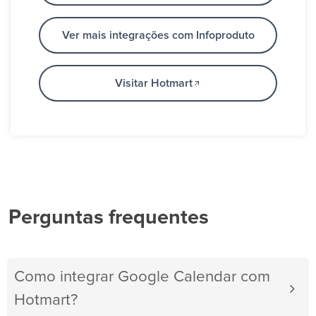
Ver mais integrações com Infoproduto
Visitar Hotmart
Perguntas frequentes
Como integrar Google Calendar com
Hotmart?