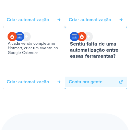
Criar automatização
Criar automatização
A cada venda completa na
Sentiu falta de uma
Hotmart, criar um evento no
automatização entre
Google Calendar
essas ferramentas?
Criar automatização
Conta pra gente!