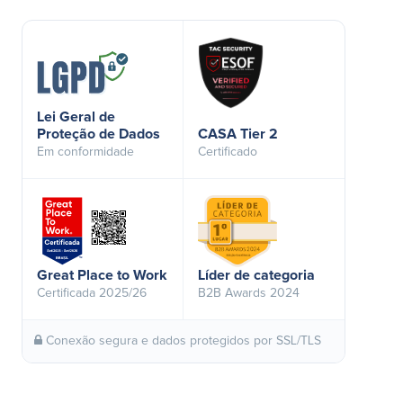
Lei Geral de
Proteção de Dados
CASA Tier 2
Em conformidade
Certificado
Great Place to Work
Líder de categoria
Certificada 2025/26
B2B Awards 2024
Conexão segura e dados protegidos por SSL/TLS