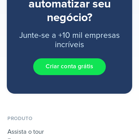
automatizar seu
negócio?
Junte-se a +10 mil empresas
incríveis
Criar conta grátis
PRODUTO
Assista o tour