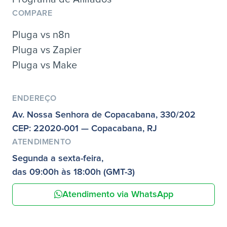
COMPARE
Pluga vs n8n
Pluga vs Zapier
Pluga vs Make
ENDEREÇO
Av. Nossa Senhora de Copacabana, 330/202
CEP: 22020-001 — Copacabana, RJ
ATENDIMENTO
Segunda a sexta-feira,
das 09:00h às 18:00h (GMT-3)
Atendimento via WhatsApp