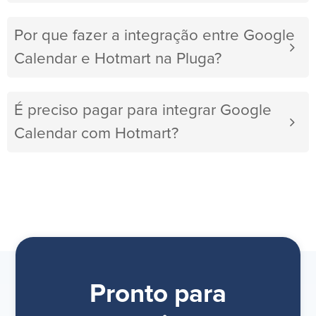
Por que fazer a integração entre Google
Calendar e Hotmart na Pluga?
É preciso pagar para integrar Google
Calendar com Hotmart?
Pronto para