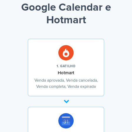
Google Calendar e
Hotmart
1. GATILHO
Hotmart
Venda aprovada, Venda cancelada,
Venda completa, Venda expirada