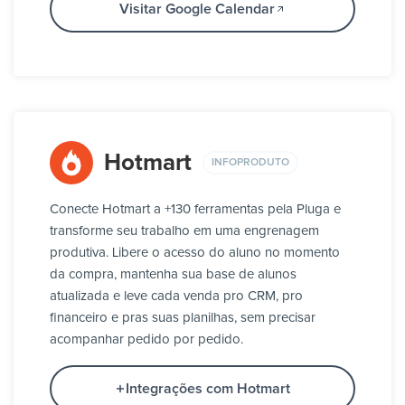
Visitar Google Calendar
Hotmart
INFOPRODUTO
Conecte Hotmart a +130 ferramentas pela Pluga e
transforme seu trabalho em uma engrenagem
produtiva. Libere o acesso do aluno no momento
da compra, mantenha sua base de alunos
atualizada e leve cada venda pro CRM, pro
financeiro e pras suas planilhas, sem precisar
acompanhar pedido por pedido.
Integrações com Hotmart