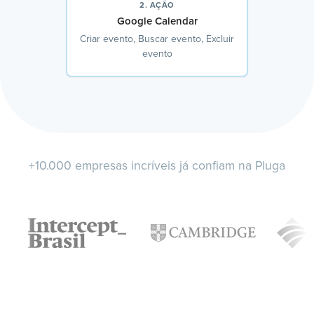
2. AÇÃO
Google Calendar
Criar evento, Buscar evento, Excluir
evento
+10.000 empresas incríveis já confiam na Pluga