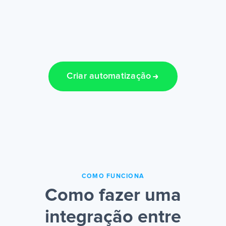
Criar automatização
COMO FUNCIONA
Como fazer uma
integração entre