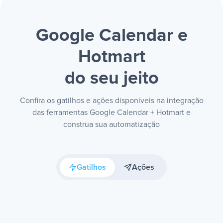
Google Calendar e
Hotmart
do seu jeito
Confira os gatilhos e ações disponíveis na integração
das ferramentas Google Calendar + Hotmart e
construa sua automatização
Gatilhos
Ações