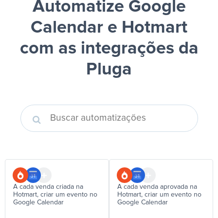
Automatize Google
Calendar e Hotmart
com as integrações da
Pluga
A cada venda criada na
A cada venda aprovada na
Hotmart, criar um evento no
Hotmart, criar um evento no
Google Calendar
Google Calendar