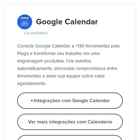
Google Calendar
CALENDARIO
Conecte Google Calendar a +130 ferramentas pela
Pluga e transforme seu trabalho em uma
engrenagem produtiva. Crie eventos
automaticamente, sincronize compromissos entre
ferramentas e avise sua equipe sobre cada
agendamento.
Integrações com Google Calendar
Ver mais integrações com Calendario