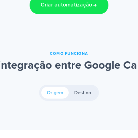
Criar automatização
COMO FUNCIONA
ntegração entre Google Ca
Origem
Destino