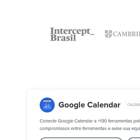
Google Calendar
CALEN
Conecte Google Calendar a +130 ferramentas pel
compromissos entre ferramentas e avise sua eq