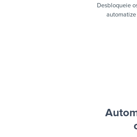
Desbloqueie os
automatize 
Autom