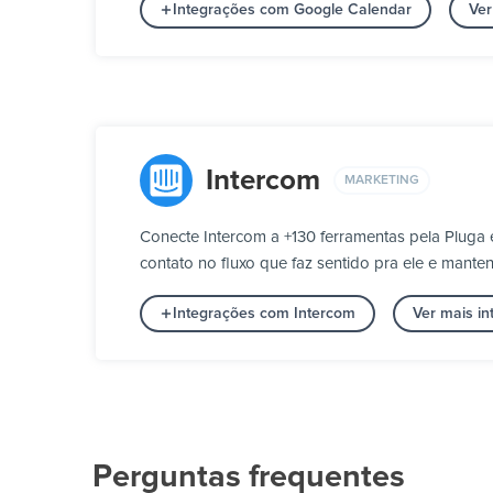
Integrações com Google Calendar
Ver
Intercom
MARKETING
Conecte Intercom a +130 ferramentas pela Pluga
contato no fluxo que faz sentido pra ele e mante
Integrações com Intercom
Ver mais i
Perguntas frequentes