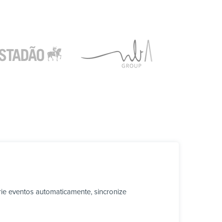
ie eventos automaticamente, sincronize