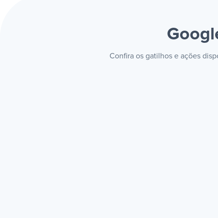
Googl
Confira os gatilhos e ações dis