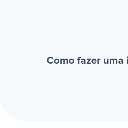
Como fazer uma i