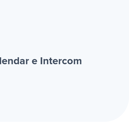
lendar e Intercom