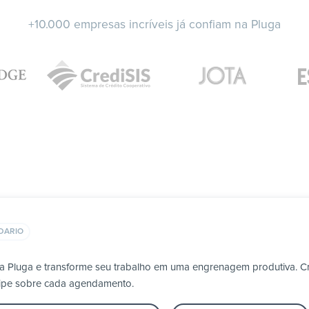
+10.000 empresas incríveis já confiam na Pluga
DARIO
a Pluga e transforme seu trabalho em uma engrenagem produtiva. Cr
uipe sobre cada agendamento.