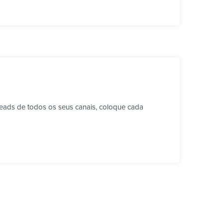
eads de todos os seus canais, coloque cada