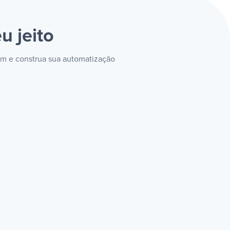
u jeito
com e construa sua automatização