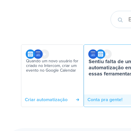
Quando um novo usuário for
Sentiu falta de u
criado no Intercom, criar um
automatização en
evento no Google Calendar
essas ferramenta
Criar automatização
Conta pra gente!