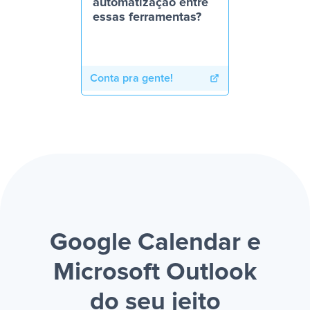
automatização entre
essas ferramentas?
Conta pra gente!
Google Calendar e
Microsoft Outlook
do seu jeito