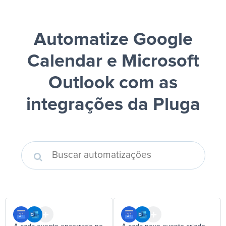
Automatize Google
Calendar e Microsoft
Outlook
com as
integrações da Pluga