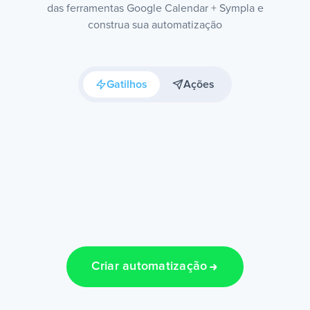
das ferramentas Google Calendar + Sympla e
construa sua automatização
Gatilhos
Ações
Criar automatização