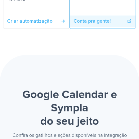
Calendar
Criar automatização
Conta pra gente!
Google Calendar e
Sympla
do seu jeito
Confira os gatilhos e ações disponíveis na integração