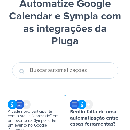
Automatize Google
Calendar e Sympla
com
as integrações da
Pluga
A cada novo participante
Sentiu falta de uma
com o status “aprovado” em
automatização entre
um evento da Sympla, criar
essas ferramentas?
um evento no Google