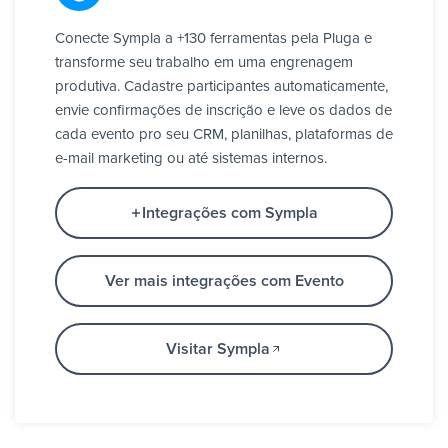
Conecte Sympla a +130 ferramentas pela Pluga e
transforme seu trabalho em uma engrenagem
produtiva. Cadastre participantes automaticamente,
envie confirmações de inscrição e leve os dados de
cada evento pro seu CRM, planilhas, plataformas de
e-mail marketing ou até sistemas internos.
Integrações com Sympla
Ver mais integrações com Evento
Visitar Sympla