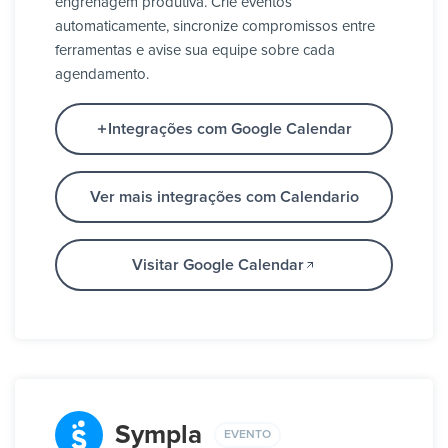
engrenagem produtiva. Crie eventos
automaticamente, sincronize compromissos entre
ferramentas e avise sua equipe sobre cada
agendamento.
Integrações com Google Calendar
Ver mais integrações com Calendario
Visitar Google Calendar
Sympla
EVENTO