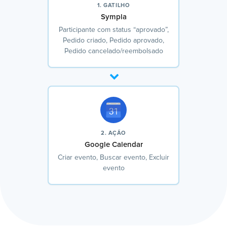
1. GATILHO
Sympla
Participante com status “aprovado”,
Pedido criado, Pedido aprovado,
Pedido cancelado/reembolsado
2. AÇÃO
Google Calendar
Criar evento, Buscar evento, Excluir
evento