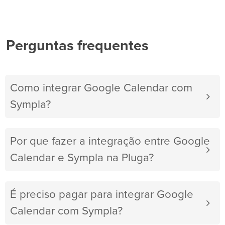
Perguntas frequentes
Como integrar Google Calendar com
Sympla?
Por que fazer a integração entre Google
Calendar e Sympla na Pluga?
É preciso pagar para integrar Google
Calendar com Sympla?