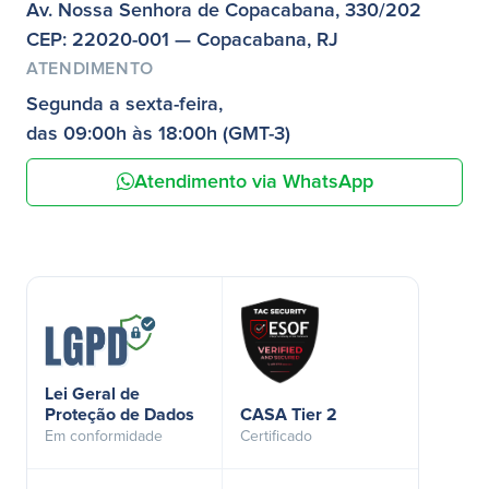
Av. Nossa Senhora de Copacabana, 330/202
CEP: 22020-001 — Copacabana, RJ
ATENDIMENTO
Segunda a sexta-feira,
das 09:00h às 18:00h (GMT-3)
Atendimento via WhatsApp
Lei Geral de
Proteção de Dados
CASA Tier 2
Em conformidade
Certificado