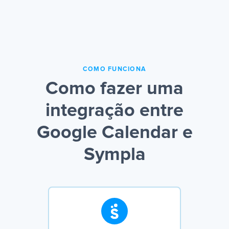
COMO FUNCIONA
Como fazer uma
integração entre
Google Calendar e
Sympla