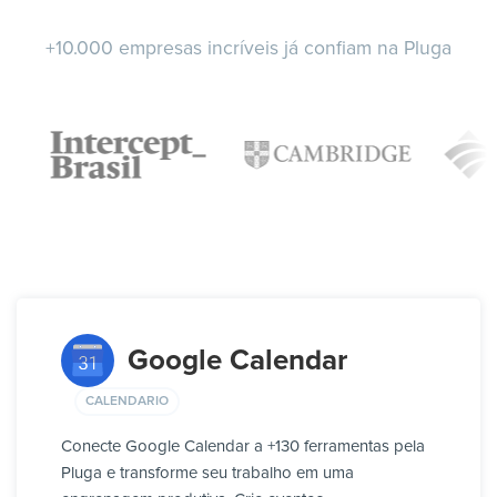
+10.000 empresas incríveis já confiam na Pluga
Google Calendar
CALENDARIO
Conecte Google Calendar a +130 ferramentas pela
Pluga e transforme seu trabalho em uma