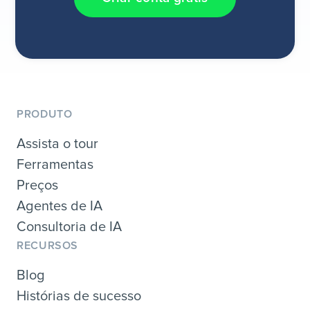
PRODUTO
Assista o tour
Ferramentas
Preços
Agentes de IA
Consultoria de IA
RECURSOS
Blog
Histórias de sucesso