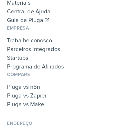
Materiais
Central de Ajuda
Guia da Pluga
EMPRESA
Trabalhe conosco
Parceiros integrados
Startups
Programa de Afiliados
COMPARE
Pluga vs n8n
Pluga vs Zapier
Pluga vs Make
ENDEREÇO