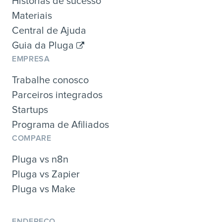
Histórias de sucesso
Materiais
Central de Ajuda
Guia da Pluga
EMPRESA
Trabalhe conosco
Parceiros integrados
Startups
Programa de Afiliados
COMPARE
Pluga vs n8n
Pluga vs Zapier
Pluga vs Make
ENDEREÇO