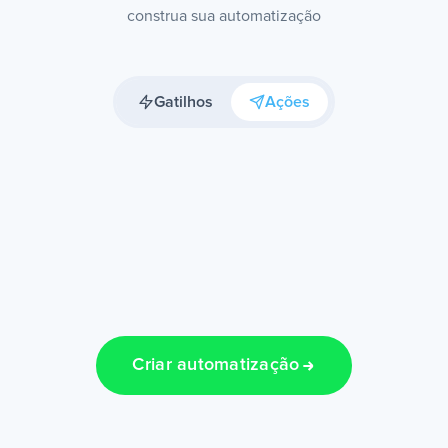
construa sua automatização
Gatilhos
Ações
Criar automatização