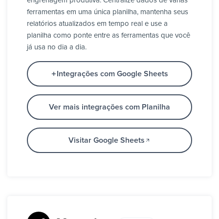
engrenagem produtiva. Centralize dados de várias
ferramentas em uma única planilha, mantenha seus
relatórios atualizados em tempo real e use a
planilha como ponte entre as ferramentas que você
já usa no dia a dia.
Integrações com Google Sheets
Ver mais integrações com Planilha
Visitar Google Sheets