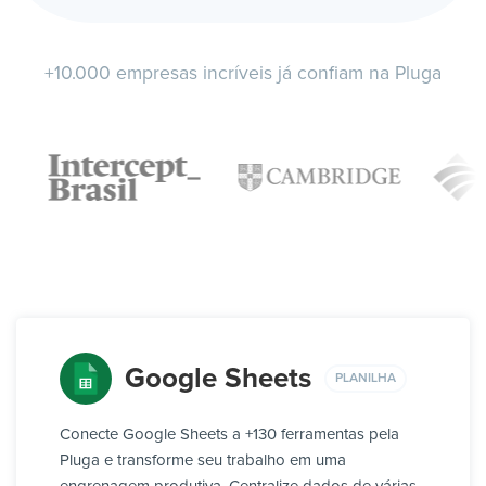
+10.000 empresas incríveis já confiam na Pluga
Google Sheets
PLANILHA
Conecte Google Sheets a +130 ferramentas pela
Pluga e transforme seu trabalho em uma