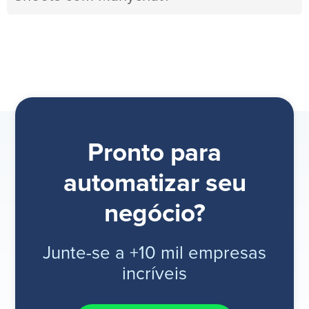
Pronto para
automatizar seu
negócio?
Junte-se a +10 mil empresas
incríveis