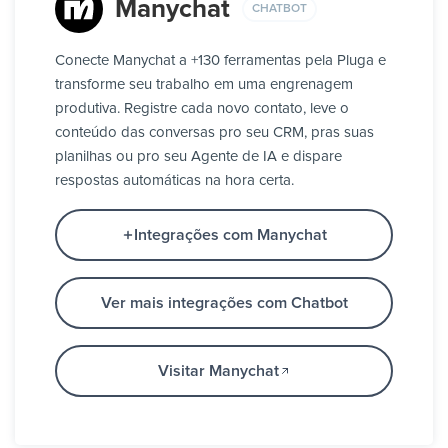
Manychat
CHATBOT
Conecte Manychat a +130 ferramentas pela Pluga e
transforme seu trabalho em uma engrenagem
produtiva. Registre cada novo contato, leve o
conteúdo das conversas pro seu CRM, pras suas
planilhas ou pro seu Agente de IA e dispare
respostas automáticas na hora certa.
Integrações com Manychat
Ver mais integrações com Chatbot
Visitar Manychat