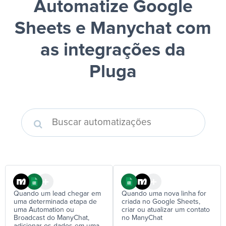
Automatize Google
Sheets e Manychat
com
as integrações da
Pluga
Quando um lead chegar em
Quando uma nova linha for
uma determinada etapa de
criada no Google Sheets,
uma Automation ou
criar ou atualizar um contato
Broadcast do ManyChat,
no ManyChat