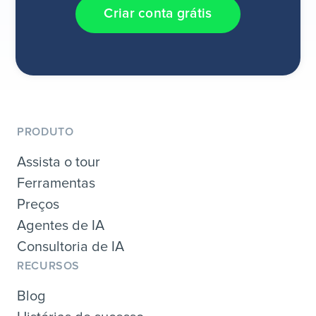
Criar conta grátis
PRODUTO
Assista o tour
Ferramentas
Preços
Agentes de IA
Consultoria de IA
RECURSOS
Blog