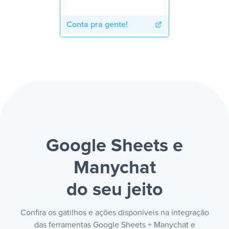
Conta pra gente!
Google Sheets e
Manychat
do seu jeito
Confira os gatilhos e ações disponíveis na integração
das ferramentas Google Sheets + Manychat e