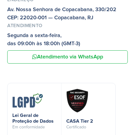
Av. Nossa Senhora de Copacabana, 330/202
CEP: 22020-001 — Copacabana, RJ
ATENDIMENTO
Segunda a sexta-feira,
das 09:00h às 18:00h (GMT-3)
Atendimento via WhatsApp
Lei Geral de
Proteção de Dados
CASA Tier 2
Em conformidade
Certificado