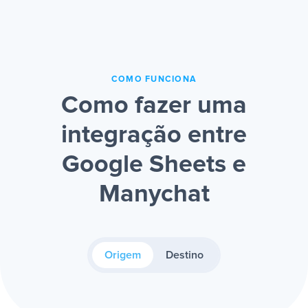
COMO FUNCIONA
Como fazer uma
integração entre
Google Sheets e
Manychat
Origem
Destino