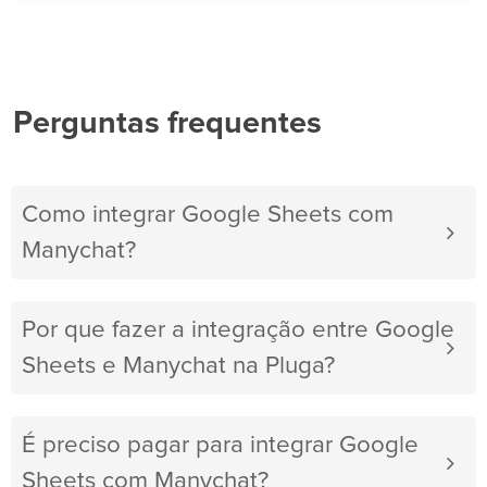
Perguntas frequentes
Como integrar Google Sheets com
Manychat?
Por que fazer a integração entre Google
Sheets e Manychat na Pluga?
É preciso pagar para integrar Google
Sheets com Manychat?