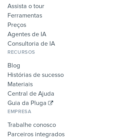
Assista o tour
Ferramentas
Preços
Agentes de IA
Consultoria de IA
RECURSOS
Blog
Histórias de sucesso
Materiais
Central de Ajuda
Guia da Pluga
EMPRESA
Trabalhe conosco
Parceiros integrados