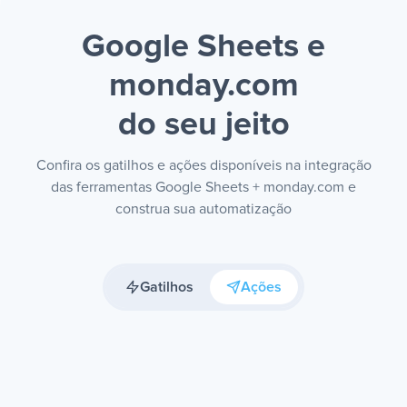
Google Sheets e
monday.com
do seu jeito
Confira os gatilhos e ações disponíveis na integração
das ferramentas Google Sheets + monday.com e
construa sua automatização
Gatilhos
Ações