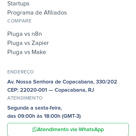
Startups
Programa de Afiliados
COMPARE
Pluga vs n8n
Pluga vs Zapier
Pluga vs Make
ENDEREÇO
Av. Nossa Senhora de Copacabana, 330/202
CEP: 22020-001 — Copacabana, RJ
ATENDIMENTO
Segunda a sexta-feira,
das 09:00h às 18:00h (GMT-3)
Atendimento via WhatsApp