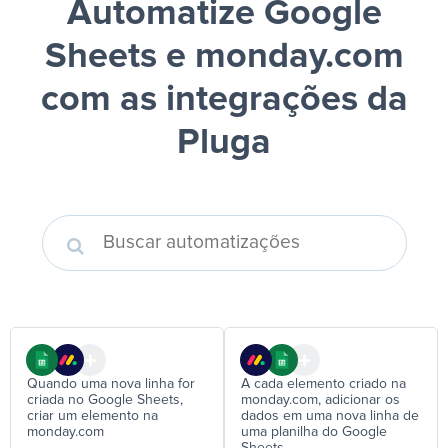
Automatize Google
Sheets e monday.com
com as integrações da
Pluga
Quando uma nova linha for
A cada elemento criado na
criada no Google Sheets,
monday.com, adicionar os
criar um elemento na
dados em uma nova linha de
monday.com
uma planilha do Google