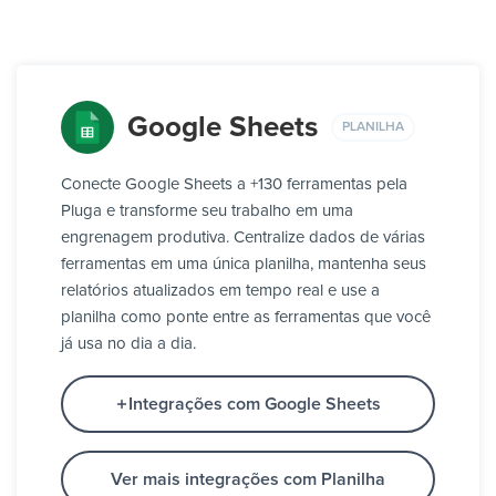
Google Sheets
PLANILHA
Conecte Google Sheets a +130 ferramentas pela
Pluga e transforme seu trabalho em uma
engrenagem produtiva. Centralize dados de várias
ferramentas em uma única planilha, mantenha seus
relatórios atualizados em tempo real e use a
planilha como ponte entre as ferramentas que você
já usa no dia a dia.
Integrações com Google Sheets
Ver mais integrações com Planilha