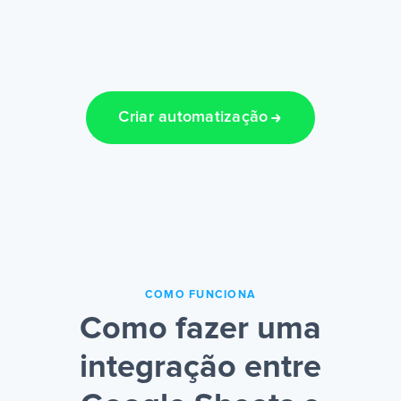
Criar automatização
COMO FUNCIONA
Como fazer uma
integração entre