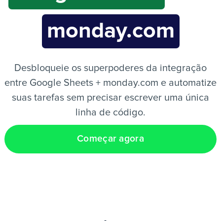
monday.com
PT
Desbloqueie os superpoderes da integração
entre Google Sheets + monday.com e automatize
suas tarefas sem precisar escrever uma única
linha de código.
Começar agora