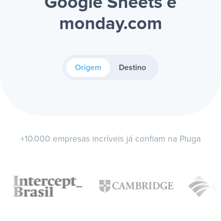
Google Sheets e
monday.com
Origem
Destino
+10.000 empresas incríveis já confiam na Pluga