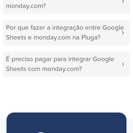
monday.com?
Por que fazer a integração entre Google
Sheets e monday.com na Pluga?
É preciso pagar para integrar Google
Sheets com monday.com?