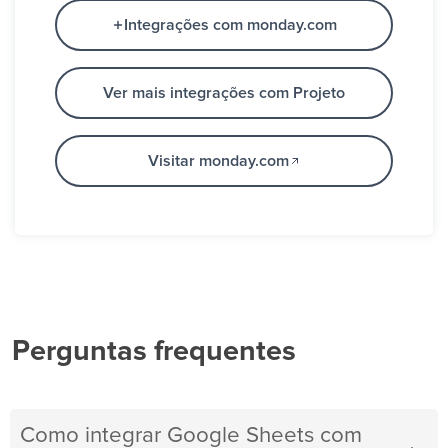
Integrações com monday.com
Ver mais integrações com Projeto
Visitar monday.com
Perguntas frequentes
Como integrar Google Sheets com