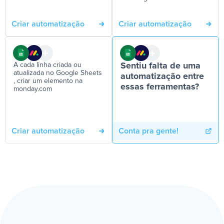
Criar automatização
Criar automatização
A cada linha criada ou
Sentiu falta de uma
atualizada no Google Sheets
automatização entre
, criar um elemento na
essas ferramentas?
monday.com
Criar automatização
Conta pra gente!