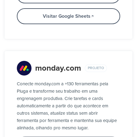
Visitar Google Sheets
monday.com
PROJETO
Conecte monday.com a +130 ferramentas pela
Pluga e transforme seu trabalho em uma
engrenagem produtiva. Crie tarefas e cards
automaticamente a partir do que acontece em
outros sistemas, atualize status sem abrir
ferramenta por ferramenta e mantenha sua equipe
alinhada, olhando pro mesmo lugar.