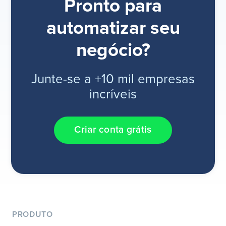
Pronto para
automatizar seu
negócio?
Junte-se a +10 mil empresas
incríveis
Criar conta grátis
PRODUTO