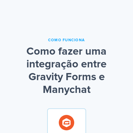
COMO FUNCIONA
Como fazer uma
integração entre
Gravity Forms e
Manychat