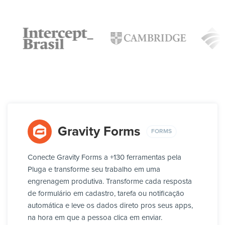
Gravity Forms
FORMS
Conecte Gravity Forms a +130 ferramentas pela
Pluga e transforme seu trabalho em uma
engrenagem produtiva. Transforme cada resposta
de formulário em cadastro, tarefa ou notificação
automática e leve os dados direto pros seus apps,
na hora em que a pessoa clica em enviar.