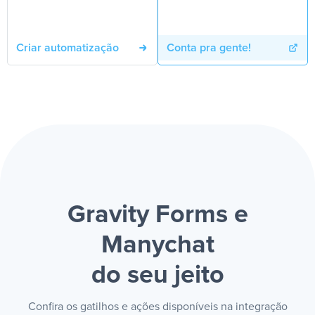
Criar automatização
Conta pra gente!
Gravity Forms e
Manychat
do seu jeito
Confira os gatilhos e ações disponíveis na integração