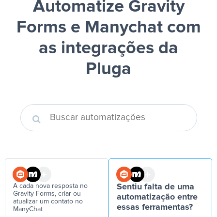
Automatize Gravity
Forms e Manychat
com
as integrações da
Pluga
A cada nova resposta no
Sentiu falta de uma
Gravity Forms, criar ou
automatização entre
atualizar um contato no
essas ferramentas?
ManyChat