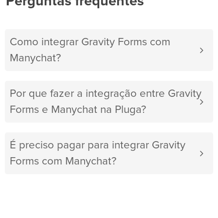
Perguntas frequentes
Como integrar Gravity Forms com
Manychat?
Por que fazer a integração entre Gravity
Forms e Manychat na Pluga?
É preciso pagar para integrar Gravity
Forms com Manychat?