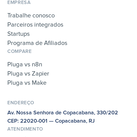
EMPRESA
Trabalhe conosco
Parceiros integrados
Startups
Programa de Afiliados
COMPARE
Pluga vs n8n
Pluga vs Zapier
Pluga vs Make
ENDEREÇO
Av. Nossa Senhora de Copacabana, 330/202
CEP: 22020-001 — Copacabana, RJ
ATENDIMENTO