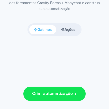
das ferramentas Gravity Forms + Manychat e construa
sua automatização
Gatilhos
Ações
Criar automatização