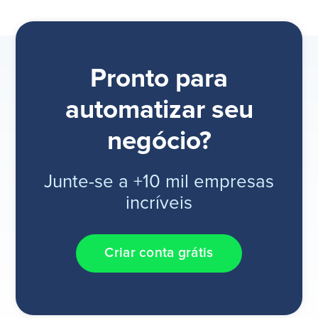
Pronto para
automatizar seu
negócio?
Junte-se a +10 mil empresas
incríveis
Criar conta grátis