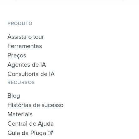
PRODUTO
Assista o tour
Ferramentas
Preços
Agentes de IA
Consultoria de IA
RECURSOS
Blog
Histórias de sucesso
Materiais
Central de Ajuda
Guia da Pluga