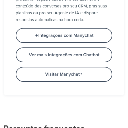
conteúdo das conversas pro seu CRM, pras suas
planilhas ou pro seu Agente de IA e dispare
respostas automáticas na hora certa.
Integrações com Manychat
Ver mais integrações com Chatbot
Visitar Manychat