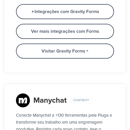
Integrações com Gravity Forms
Ver mais integrações com Forms
Visitar Gravity Forms
Manychat
CHATBOT
Conecte Manychat a +130 ferramentas pela Pluga e
transforme seu trabalho em uma engrenagem
produtiva. Registre cada novo contato, leve o