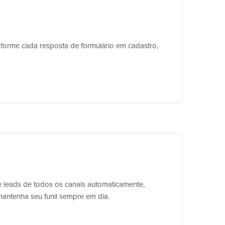
forme cada resposta de formulário em cadastro,
 leads de todos os canais automaticamente,
mantenha seu funil sempre em dia.