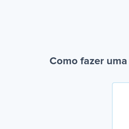
Como fazer uma 