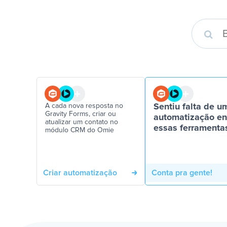
A cada nova resposta no
Sentiu falta de u
Gravity Forms, criar ou
automatização en
atualizar um contato no
essas ferramenta
módulo CRM do Omie
Criar automatização
Conta pra gente!