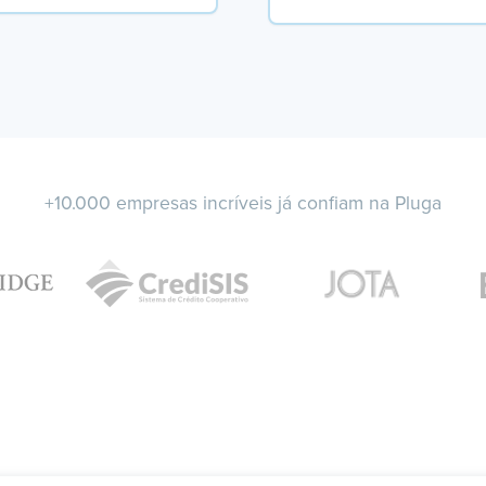
+10.000 empresas incríveis já confiam na Pluga