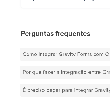
Perguntas frequentes
Como integrar Gravity Forms com 
Por que fazer a integração entre G
É preciso pagar para integrar Gra