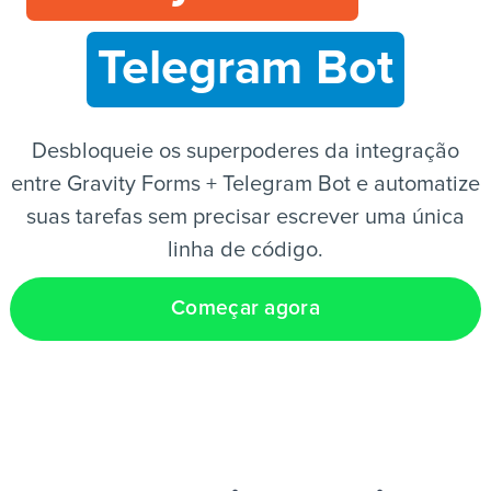
Telegram Bot
PT
Desbloqueie os superpoderes da integração
entre Gravity Forms + Telegram Bot e automatize
suas tarefas sem precisar escrever uma única
linha de código.
Começar agora