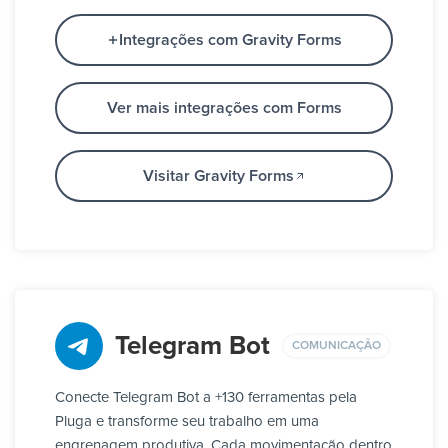
Integrações com Gravity Forms
Ver mais integrações com Forms
Visitar Gravity Forms
Telegram Bot
COMUNICAÇÃO
Conecte Telegram Bot a +130 ferramentas pela
Pluga e transforme seu trabalho em uma
engrenagem produtiva. Cada movimentação dentro