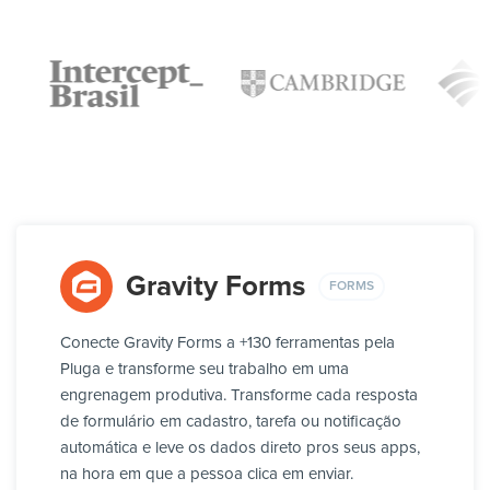
Gravity Forms
FORMS
Conecte Gravity Forms a +130 ferramentas pela
Pluga e transforme seu trabalho em uma
engrenagem produtiva. Transforme cada resposta
de formulário em cadastro, tarefa ou notificação
automática e leve os dados direto pros seus apps,
na hora em que a pessoa clica em enviar.