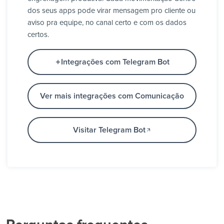
dos seus apps pode virar mensagem pro cliente ou
aviso pra equipe, no canal certo e com os dados
certos.
Integrações com Telegram Bot
Ver mais integrações com Comunicação
Visitar Telegram Bot