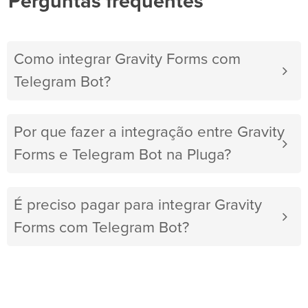
Perguntas frequentes
Como integrar Gravity Forms com
Telegram Bot?
Por que fazer a integração entre Gravity
Forms e Telegram Bot na Pluga?
É preciso pagar para integrar Gravity
Forms com Telegram Bot?