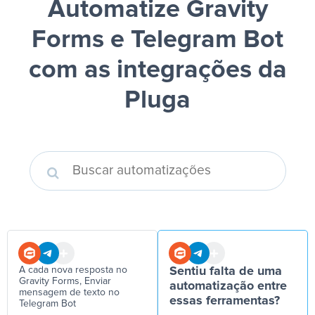
Automatize Gravity
Forms e Telegram Bot
com as integrações da
Pluga
A cada nova resposta no
Sentiu falta de uma
Gravity Forms, Enviar
automatização entre
mensagem de texto no
essas ferramentas?
Telegram Bot