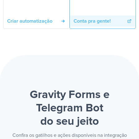
Criar automatização
Conta pra gente!
Gravity Forms e
Telegram Bot
do seu jeito
Confira os gatilhos e ações disponíveis na integração