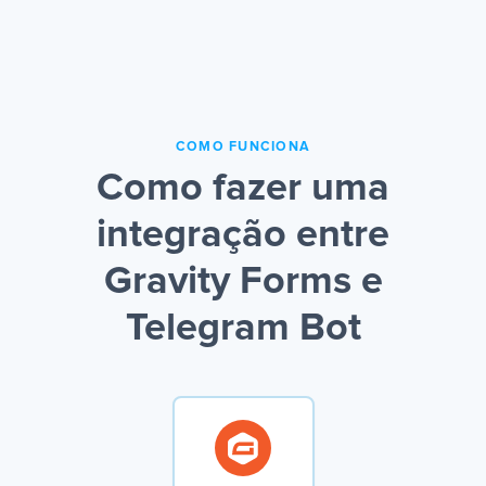
COMO FUNCIONA
Como fazer uma
integração entre
Gravity Forms e
Telegram Bot