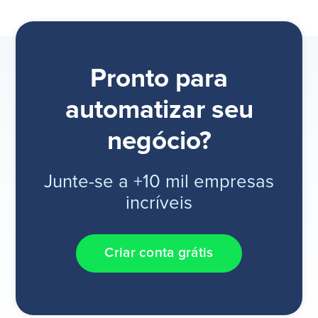
Pronto para
automatizar seu
negócio?
Junte-se a +10 mil empresas
incríveis
Criar conta grátis