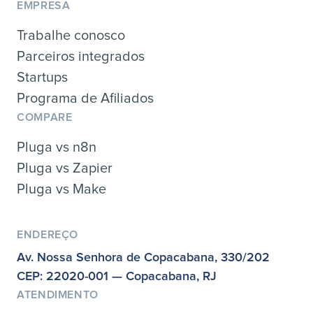
EMPRESA
Trabalhe conosco
Parceiros integrados
Startups
Programa de Afiliados
COMPARE
Pluga vs n8n
Pluga vs Zapier
Pluga vs Make
ENDEREÇO
Av. Nossa Senhora de Copacabana, 330/202
CEP: 22020-001 — Copacabana, RJ
ATENDIMENTO