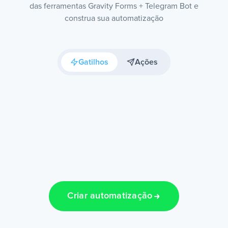
das ferramentas Gravity Forms + Telegram Bot e
construa sua automatização
Gatilhos
Ações
Criar automatização