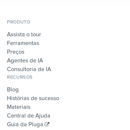
PRODUTO
Assista o tour
Ferramentas
Preços
Agentes de IA
Consultoria de IA
RECURSOS
Blog
Histórias de sucesso
Materiais
Central de Ajuda
Guia da Pluga