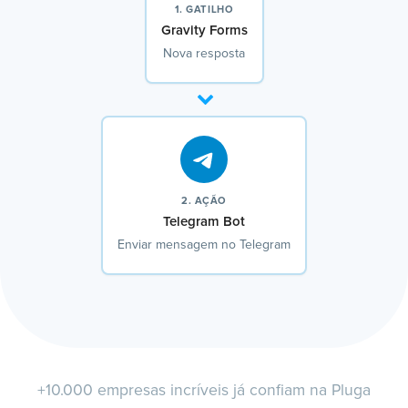
1. GATILHO
Gravity Forms
Nova resposta
2. AÇÃO
Telegram Bot
Enviar mensagem no Telegram
+10.000 empresas incríveis já confiam na Pluga