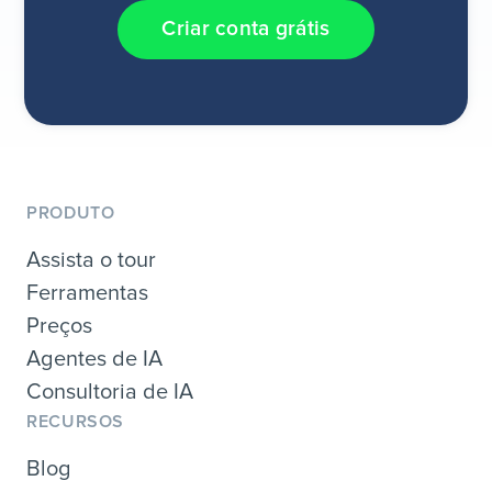
Criar conta grátis
PRODUTO
Assista o tour
Ferramentas
Preços
Agentes de IA
Consultoria de IA
RECURSOS
Blog