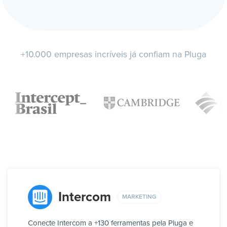
+10.000 empresas incríveis já confiam na Pluga
Intercom
MARKETING
Conecte Intercom a +130 ferramentas pela Pluga e