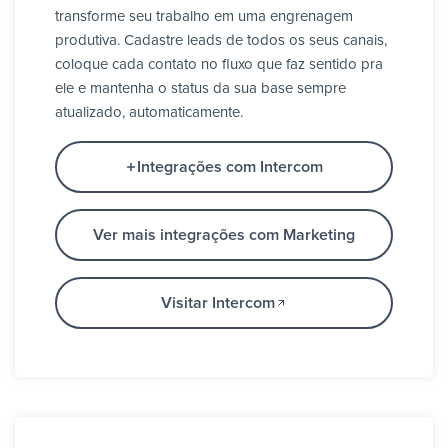
transforme seu trabalho em uma engrenagem
produtiva. Cadastre leads de todos os seus canais,
coloque cada contato no fluxo que faz sentido pra
ele e mantenha o status da sua base sempre
atualizado, automaticamente.
Integrações com Intercom
Ver mais integrações com Marketing
Visitar Intercom