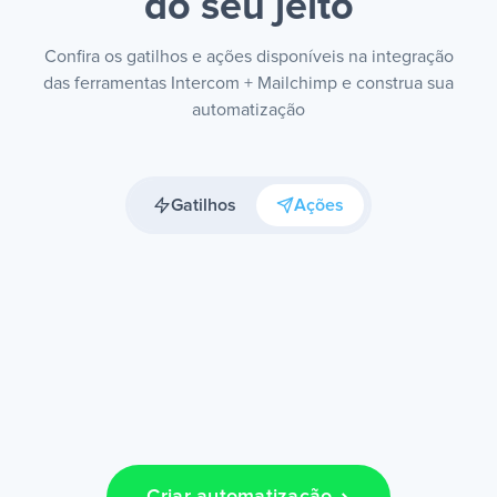
do seu jeito
Confira os gatilhos e ações disponíveis na integração
das ferramentas Intercom + Mailchimp e construa sua
automatização
Gatilhos
Ações