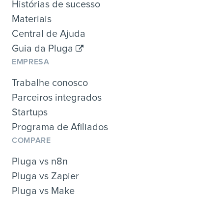
Histórias de sucesso
Materiais
Central de Ajuda
Guia da Pluga
EMPRESA
Trabalhe conosco
Parceiros integrados
Startups
Programa de Afiliados
COMPARE
Pluga vs n8n
Pluga vs Zapier
Pluga vs Make