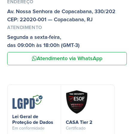
ENDEREÇO
Av. Nossa Senhora de Copacabana, 330/202
CEP: 22020-001 — Copacabana, RJ
ATENDIMENTO
Segunda a sexta-feira,
das 09:00h às 18:00h (GMT-3)
Atendimento via WhatsApp
Lei Geral de
Proteção de Dados
CASA Tier 2
Em conformidade
Certificado