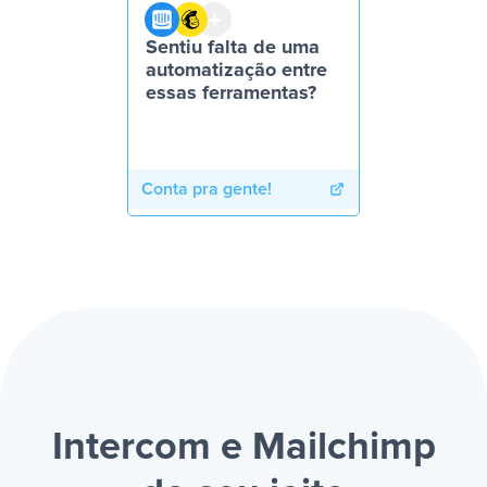
Sentiu falta de uma
automatização entre
essas ferramentas?
Conta pra gente!
Intercom e Mailchimp