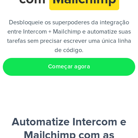
PT
Desbloqueie os superpoderes da integração
entre Intercom + Mailchimp e automatize suas
tarefas sem precisar escrever uma única linha
de código.
Começar agora
Automatize Intercom e
Mailchimp
com as