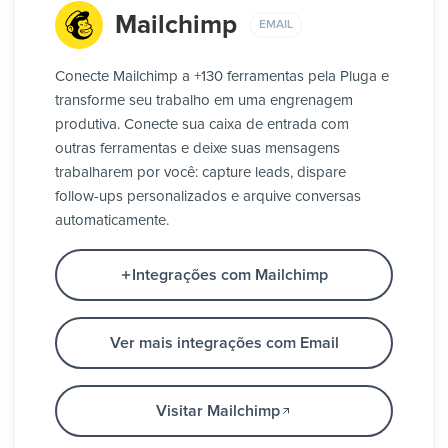
Mailchimp
EMAIL
Conecte Mailchimp a +130 ferramentas pela Pluga e
transforme seu trabalho em uma engrenagem
produtiva. Conecte sua caixa de entrada com
outras ferramentas e deixe suas mensagens
trabalharem por você: capture leads, dispare
follow-ups personalizados e arquive conversas
automaticamente.
Integrações com Mailchimp
Ver mais integrações com Email
Visitar Mailchimp