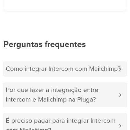
Perguntas frequentes
Como integrar Intercom com Mailchimp?
Por que fazer a integração entre
Intercom e Mailchimp na Pluga?
É preciso pagar para integrar Intercom