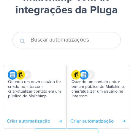
integrações da Pluga
Quando um novo usuário for
Quando um contato entrar
criado no Intercom,
em um público do Mailchimp,
criar/atualizar contato em um
criar/atualizar um usuário na
público do Mailchimp
Intercom
Criar automatização
Criar automatização