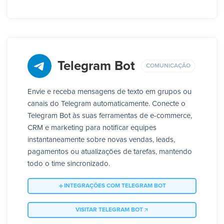
Telegram Bot
COMUNICAÇÃO
Envie e receba mensagens de texto em grupos ou
canais do Telegram automaticamente. Conecte o
Telegram Bot às suas ferramentas de e-commerce,
CRM e marketing para notificar equipes
instantaneamente sobre novas vendas, leads,
pagamentos ou atualizações de tarefas, mantendo
todo o time sincronizado.
INTEGRAÇÕES COM TELEGRAM BOT
VISITAR TELEGRAM BOT