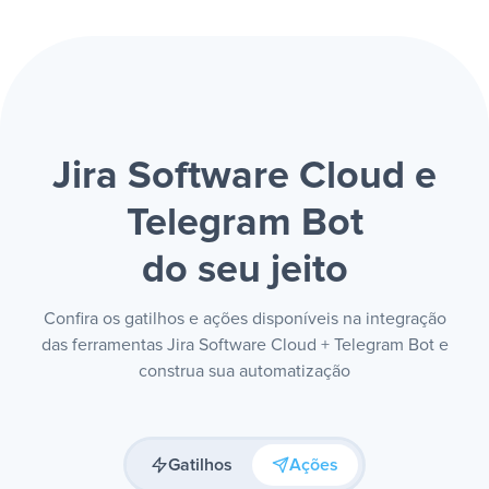
Jira Software Cloud e
Telegram Bot
do seu jeito
Confira os gatilhos e ações disponíveis na integração
das ferramentas Jira Software Cloud + Telegram Bot e
construa sua automatização
Gatilhos
Ações