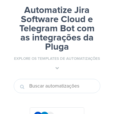
Automatize Jira
Software Cloud e
Telegram Bot
com
as integrações da
Pluga
EXPLORE OS TEMPLATES DE AUTOMATIZAÇÕES