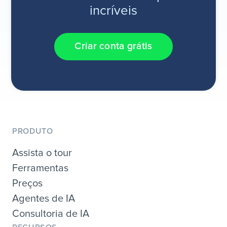
incríveis
Criar conta grátis
PRODUTO
Assista o tour
Ferramentas
Preços
Agentes de IA
Consultoria de IA