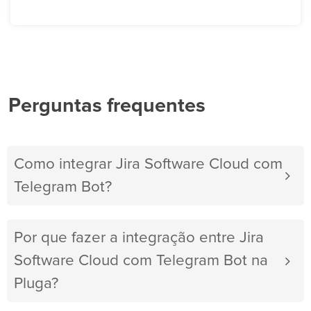
Perguntas frequentes
Como integrar Jira Software Cloud com
Telegram Bot?
Por que fazer a integração entre Jira
Software Cloud com Telegram Bot na
Pluga?