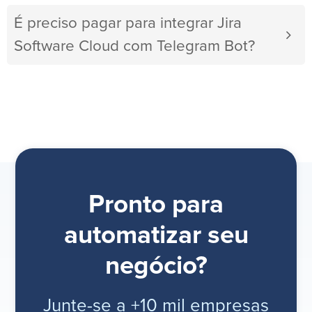
É preciso pagar para integrar Jira
Software Cloud com Telegram Bot?
Pronto para
automatizar seu
negócio?
Junte-se a +10 mil empresas