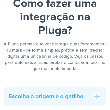
Como fazer uma
integração na
Pluga?
A Pluga permite que você integre duas ferramentas -
ou mais! - de forma simples, prática e sem precisar
digitar uma única linha de código. Veja os passos
para automatizar suas tarefas e começar a focar no
que realmente importa.
Escolha a origem e o gatilho