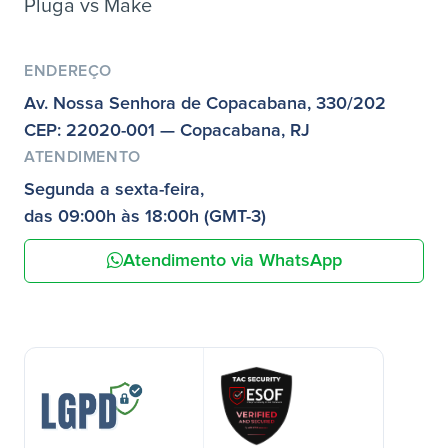
Pluga vs Make
ENDEREÇO
Av. Nossa Senhora de Copacabana, 330/202
CEP: 22020-001 — Copacabana, RJ
ATENDIMENTO
Segunda a sexta-feira,
das 09:00h às 18:00h (GMT-3)
Atendimento via WhatsApp