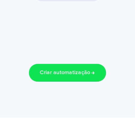
Criar automatização