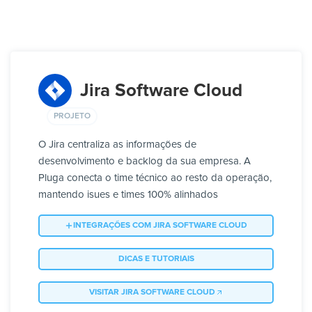
Jira Software Cloud
PROJETO
O Jira centraliza as informações de
desenvolvimento e backlog da sua empresa. A
Pluga conecta o time técnico ao resto da operação,
mantendo isues e times 100% alinhados
INTEGRAÇÕES COM JIRA SOFTWARE CLOUD
DICAS E TUTORIAIS
VISITAR JIRA SOFTWARE CLOUD