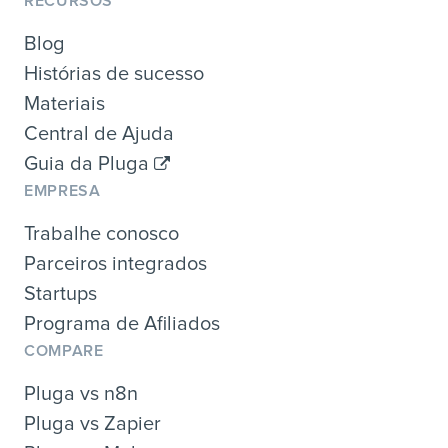
RECURSOS
Blog
Histórias de sucesso
Materiais
Central de Ajuda
Guia da Pluga
EMPRESA
Trabalhe conosco
Parceiros integrados
Startups
Programa de Afiliados
COMPARE
Pluga vs n8n
Pluga vs Zapier