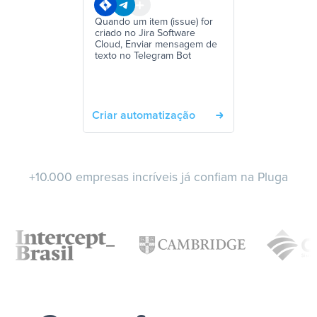
Quando um item (issue) for
criado no Jira Software
Cloud, Enviar mensagem de
texto no Telegram Bot
Criar automatização
+10.000 empresas incríveis já confiam na Pluga