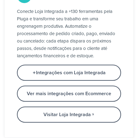
Conecte Loja Integrada a +130 ferramentas pela
Pluga e transforme seu trabalho em uma
engrenagem produtiva. Automatize o
processamento de pedido criado, pago, enviado
ou cancelado: cada etapa dispara os próximos
passos, desde notificações para o cliente até
lançamentos financeiros e de estoque.
Integrações com Loja Integrada
Ver mais integrações com Ecommerce
Visitar Loja Integrada