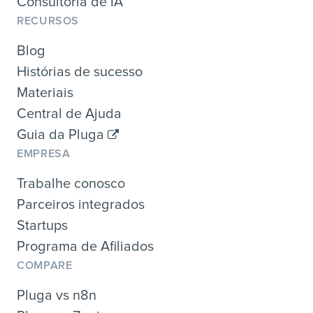
Consultoria de IA
RECURSOS
Blog
Histórias de sucesso
Materiais
Central de Ajuda
Guia da Pluga
EMPRESA
Trabalhe conosco
Parceiros integrados
Startups
Programa de Afiliados
COMPARE
Pluga vs n8n