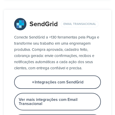
SendGrid
EMAIL TRANSACIONAL
Conecte SendGrid a +130 ferramentas pela Pluga e
transforme seu trabalho em uma engrenagem
produtiva. Compra aprovada, cadastro feito,
cobrança gerada: envie confirmações, recibos e
notificações automáticas a cada ação dos seus
clientes, com entrega confiável e precisa.
Integrações com SendGrid
Ver mais integrações com Email
Transacional