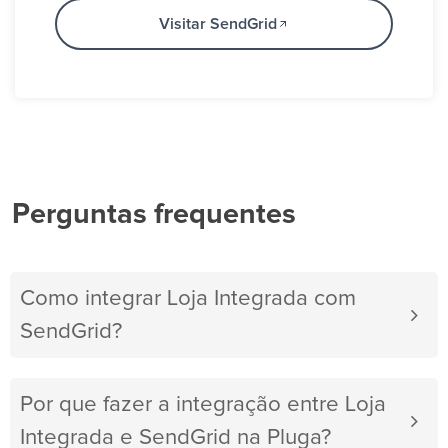
Visitar SendGrid
Perguntas frequentes
Como integrar Loja Integrada com
SendGrid?
Por que fazer a integração entre Loja
Integrada e SendGrid na Pluga?