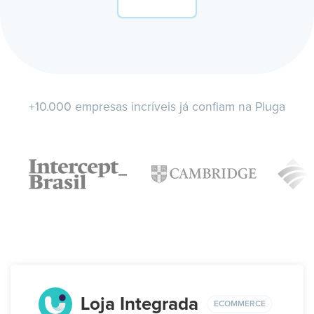
+10.000 empresas incríveis já confiam na Pluga
Loja Integrada
ECOMMERCE