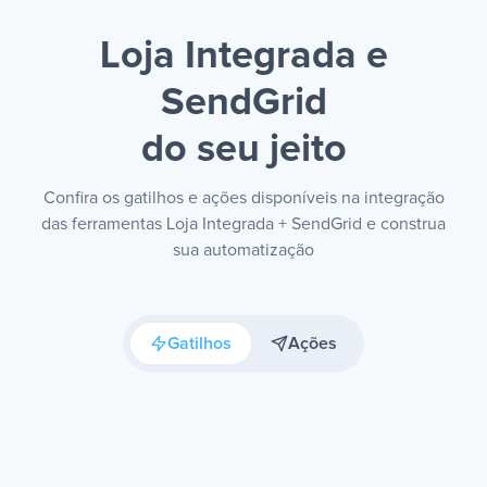
Loja Integrada e
SendGrid
do seu jeito
Confira os gatilhos e ações disponíveis na integração
das ferramentas Loja Integrada + SendGrid e construa
sua automatização
Gatilhos
Ações