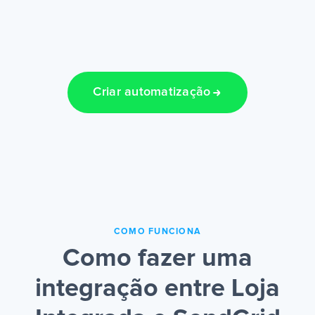
Criar automatização
COMO FUNCIONA
Como fazer uma
integração entre Loja