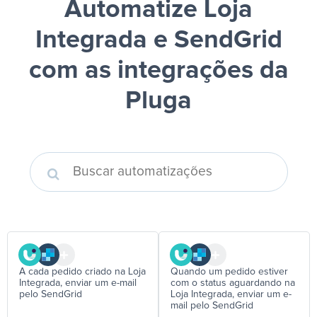
Automatize Loja
Integrada e SendGrid
com as integrações da
Pluga
A cada pedido criado na Loja
Quando um pedido estiver
Integrada, enviar um e-mail
com o status aguardando na
pelo SendGrid
Loja Integrada, enviar um e-
mail pelo SendGrid