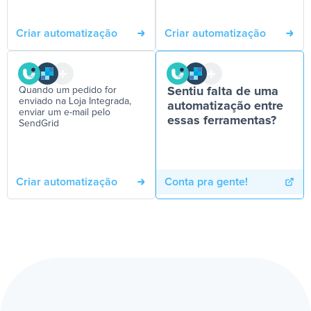
Criar automatização
Criar automatização
Quando um pedido for
Sentiu falta de uma
enviado na Loja Integrada,
automatização entre
enviar um e-mail pelo
essas ferramentas?
SendGrid
Criar automatização
Conta pra gente!