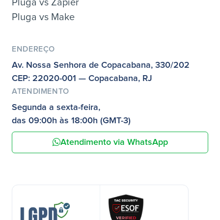
Pluga vs Zapier
Pluga vs Make
ENDEREÇO
Av. Nossa Senhora de Copacabana, 330/202
CEP: 22020-001 — Copacabana, RJ
ATENDIMENTO
Segunda a sexta-feira,
das 09:00h às 18:00h (GMT-3)
Atendimento via WhatsApp