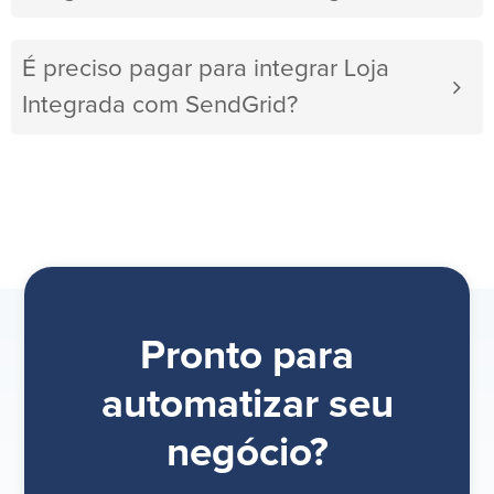
É preciso pagar para integrar Loja
Integrada com SendGrid?
Pronto para
automatizar seu
negócio?