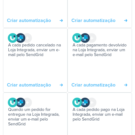
Criar automatização
Criar automatização
A cada pedido cancelado na
A cada pagamento devolvido
Loja Integrada, enviar um e-
na Loja Integrada, enviar um
mail pelo SendGrid
e-mail pelo SendGrid
Criar automatização
Criar automatização
Quando um pedido for
A cada pedido pago na Loja
entregue na Loja Integrada,
Integrada, enviar um e-mail
enviar um e-mail pelo
pelo SendGrid
SendGrid