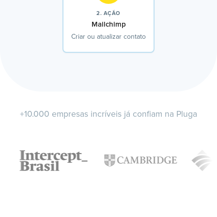
2. AÇÃO
Mailchimp
Criar ou atualizar contato
+10.000 empresas incríveis já confiam na Pluga