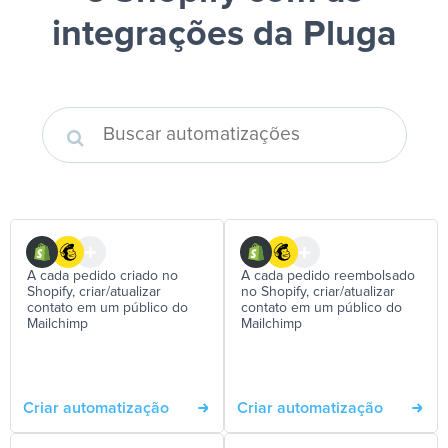
integrações da Pluga
A cada pedido criado no
A cada pedido reembolsado
Shopify, criar/atualizar
no Shopify, criar/atualizar
contato em um público do
contato em um público do
Mailchimp
Mailchimp
Criar automatização
Criar automatização