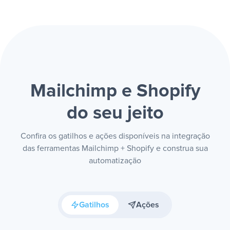
Mailchimp e Shopify
do seu jeito
Confira os gatilhos e ações disponíveis na integração
das ferramentas Mailchimp + Shopify e construa sua
automatização
Gatilhos
Ações