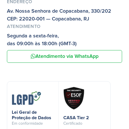
ENDEREÇO
Av. Nossa Senhora de Copacabana, 330/202
CEP: 22020-001 — Copacabana, RJ
ATENDIMENTO
Segunda a sexta-feira,
das 09:00h às 18:00h (GMT-3)
Atendimento via WhatsApp
Lei Geral de
Proteção de Dados
CASA Tier 2
Em conformidade
Certificado