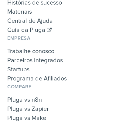
Histórias de sucesso
Materiais
Central de Ajuda
Guia da Pluga
EMPRESA
Trabalhe conosco
Parceiros integrados
Startups
Programa de Afiliados
COMPARE
Pluga vs n8n
Pluga vs Zapier
Pluga vs Make