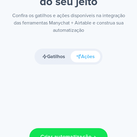
do seu jeito
Confira os gatilhos e ações disponíveis na integração
das ferramentas Manychat + Airtable e construa sua
automatização
Gatilhos
Ações