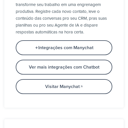
transforme seu trabalho em uma engrenagem
produtiva. Registre cada novo contato, leve o
conteúdo das conversas pro seu CRM, pras suas
planilhas ou pro seu Agente de IA e dispare
respostas automáticas na hora certa.
Integrações com Manychat
Ver mais integrações com Chatbot
Visitar Manychat