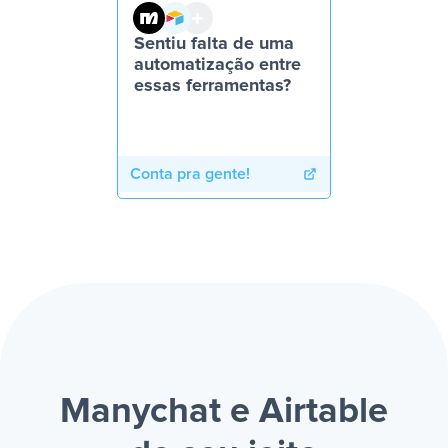
Sentiu falta de uma
automatização entre
essas ferramentas?
Conta pra gente!
Manychat e Airtable