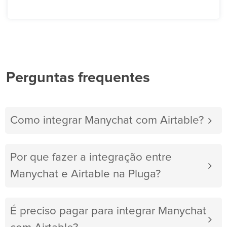
Perguntas frequentes
Como integrar Manychat com Airtable?
Por que fazer a integração entre
Manychat e Airtable na Pluga?
É preciso pagar para integrar Manychat