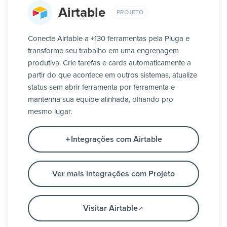
Airtable
PROJETO
Conecte Airtable a +130 ferramentas pela Pluga e
transforme seu trabalho em uma engrenagem
produtiva. Crie tarefas e cards automaticamente a
partir do que acontece em outros sistemas, atualize
status sem abrir ferramenta por ferramenta e
mantenha sua equipe alinhada, olhando pro
mesmo lugar.
Integrações com Airtable
Ver mais integrações com Projeto
Visitar Airtable