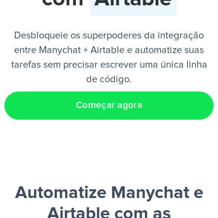
PT
Desbloqueie os superpoderes da integração
entre Manychat + Airtable e automatize suas
tarefas sem precisar escrever uma única linha
de código.
Começar agora
Automatize Manychat e
Airtable
com as