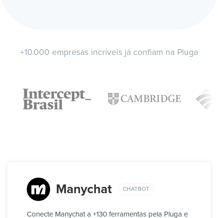
+10.000 empresas incríveis já confiam na Pluga
Manychat
CHATBOT
Conecte Manychat a +130 ferramentas pela Pluga e