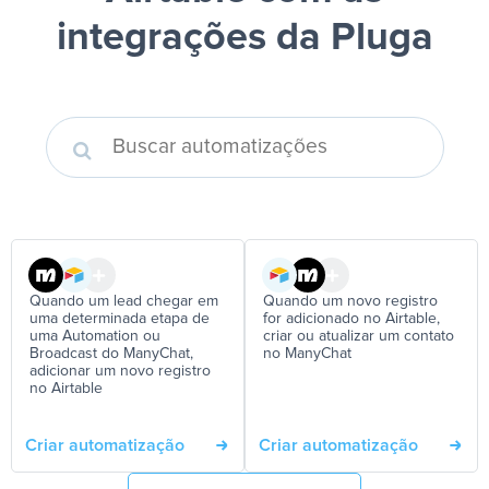
integrações da Pluga
Quando um lead chegar em
Quando um novo registro
uma determinada etapa de
for adicionado no Airtable,
uma Automation ou
criar ou atualizar um contato
Broadcast do ManyChat,
no ManyChat
adicionar um novo registro
no Airtable
Criar automatização
Criar automatização