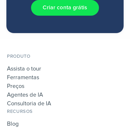
Criar conta grátis
PRODUTO
Assista o tour
Ferramentas
Preços
Agentes de IA
Consultoria de IA
RECURSOS
Blog