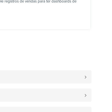
vie registros de vendas para ter dashboards de