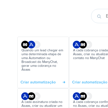
Quando um lead chegar em
A cada cobrança criada
uma determinada etapa de
Asaas, criar ou atualiza
uma Automation ou
contato no ManyChat
Broadcast do ManyChat,
gerar uma cobrança no
Asaas
Criar automatização
Criar automatização
A cada assinatura criada no
A cada cobrança confi
Asaas, criar ou atualizar um
no Asaas, criar ou atual