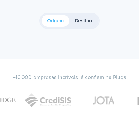
Origem
Destino
+10.000 empresas incríveis já confiam na Pluga