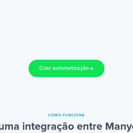
Criar automatização
COMO FUNCIONA
uma integração entre Many