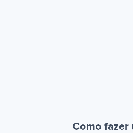
Como fazer 