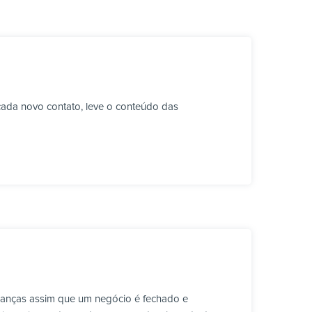
cada novo contato, leve o conteúdo das
ranças assim que um negócio é fechado e