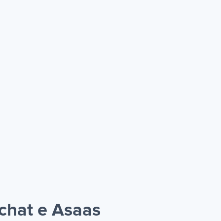
chat e Asaas