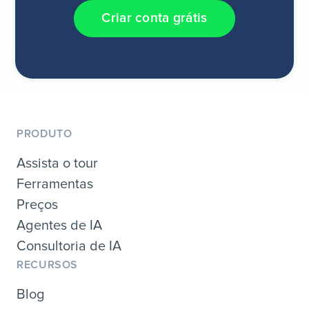
Criar conta grátis
PRODUTO
Assista o tour
Ferramentas
Preços
Agentes de IA
Consultoria de IA
RECURSOS
Blog