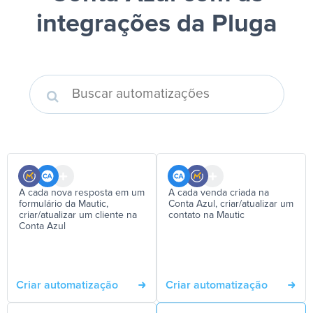
integrações da Pluga
A cada nova resposta em um
A cada venda criada na
formulário da Mautic,
Conta Azul, criar/atualizar um
criar/atualizar um cliente na
contato na Mautic
Conta Azul
Criar automatização
Criar automatização