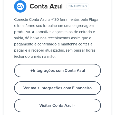
Conta Azul
FINANCEIRO
Conecte Conta Azul a +130 ferramentas pela Pluga
e transforme seu trabalho em uma engrenagem
produtiva. Automatize lançamentos de entrada e
saída, dê baixa nos recebimentos assim que o
pagamento é confirmado e mantenha contas a
pagar e a receber atualizadas, sem passar horas
fechando o mês na mão.
Integrações com Conta Azul
Ver mais integrações com Financeiro
Visitar Conta Azul