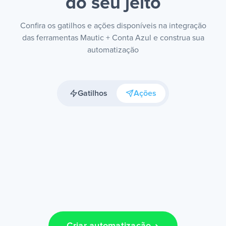
do seu jeito
Confira os gatilhos e ações disponíveis na integração
das ferramentas Mautic + Conta Azul e construa sua
automatização
Gatilhos
Ações