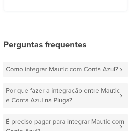
Perguntas frequentes
Como integrar Mautic com Conta Azul?
Por que fazer a integração entre Mautic
e Conta Azul na Pluga?
É preciso pagar para integrar Mautic com