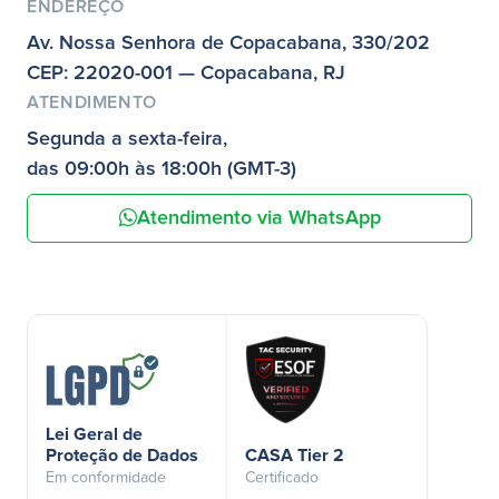
ENDEREÇO
Av. Nossa Senhora de Copacabana, 330/202
CEP: 22020-001 — Copacabana, RJ
ATENDIMENTO
Segunda a sexta-feira,
das 09:00h às 18:00h (GMT-3)
Atendimento via WhatsApp
Lei Geral de
Proteção de Dados
CASA Tier 2
Em conformidade
Certificado