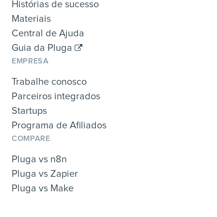
Histórias de sucesso
Materiais
Central de Ajuda
Guia da Pluga
EMPRESA
Trabalhe conosco
Parceiros integrados
Startups
Programa de Afiliados
COMPARE
Pluga vs n8n
Pluga vs Zapier
Pluga vs Make