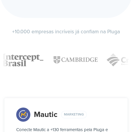
+10.000 empresas incríveis já confiam na Pluga
Mautic
MARKETING
Conecte Mautic a +130 ferramentas pela Pluga e