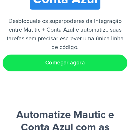
PT
Desbloqueie os superpoderes da integração
entre Mautic + Conta Azul e automatize suas
tarefas sem precisar escrever uma única linha
de código.
Começar agora
Automatize Mautic e
Conta Azul
com as