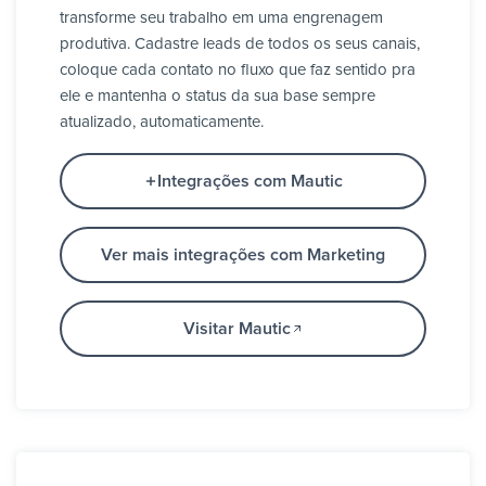
transforme seu trabalho em uma engrenagem
produtiva. Cadastre leads de todos os seus canais,
coloque cada contato no fluxo que faz sentido pra
ele e mantenha o status da sua base sempre
atualizado, automaticamente.
Integrações com Mautic
Ver mais integrações com Marketing
Visitar Mautic