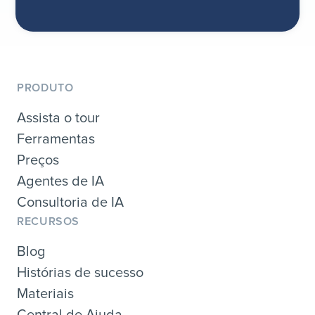
PRODUTO
Assista o tour
Ferramentas
Preços
Agentes de IA
Consultoria de IA
RECURSOS
Blog
Histórias de sucesso
Materiais
Central de Ajuda