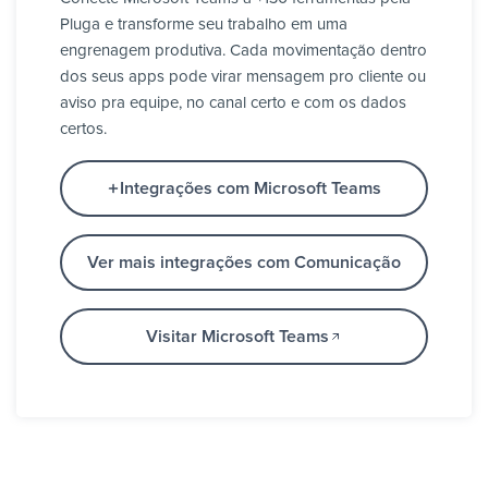
Pluga e transforme seu trabalho em uma
engrenagem produtiva. Cada movimentação dentro
dos seus apps pode virar mensagem pro cliente ou
aviso pra equipe, no canal certo e com os dados
certos.
Integrações com Microsoft Teams
Ver mais integrações com Comunicação
Visitar Microsoft Teams