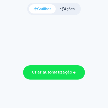
Gatilhos
Ações
Criar automatização