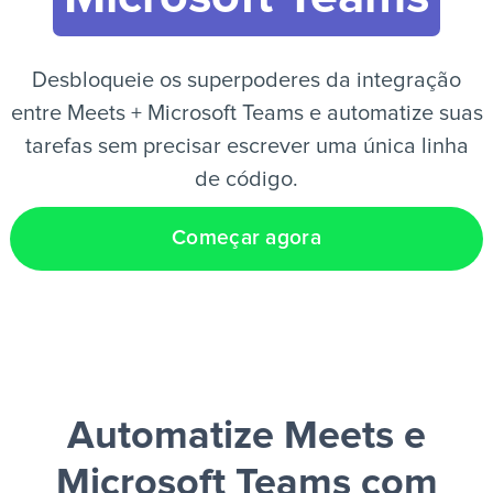
PT
Desbloqueie os superpoderes da integração
entre Meets + Microsoft Teams e automatize suas
tarefas sem precisar escrever uma única linha
de código.
Começar agora
Automatize Meets e
Microsoft Teams
com