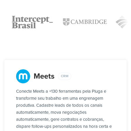
Meets
CRM
Conecte Meets a +130 ferramentas pela Pluga e
transforme seu trabalho em uma engrenagem
produtiva. Cadastre leads de todos os canais
automaticamente, mova negociações
automaticamente, gere contratos e cobranças,
dispare follow-ups personalizados na hora certa e