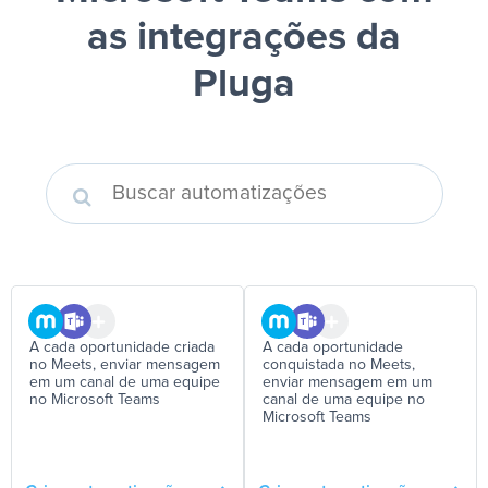
as integrações da
Pluga
A cada oportunidade criada
A cada oportunidade
no Meets, enviar mensagem
conquistada no Meets,
em um canal de uma equipe
enviar mensagem em um
no Microsoft Teams
canal de uma equipe no
Microsoft Teams