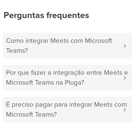
Perguntas frequentes
Como integrar Meets com Microsoft
Teams?
Por que fazer a integração entre Meets e
Microsoft Teams na Pluga?
É preciso pagar para integrar Meets com
Microsoft Teams?