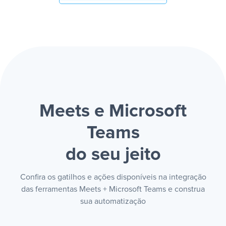
Meets e Microsoft
Teams
do seu jeito
Confira os gatilhos e ações disponíveis na integração
das ferramentas Meets + Microsoft Teams e construa
sua automatização