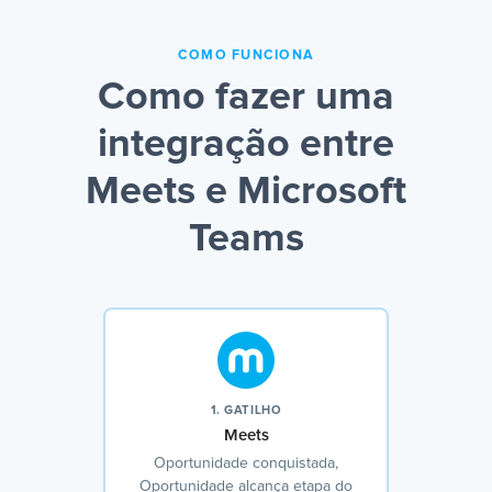
COMO FUNCIONA
Como fazer uma
integração entre
Meets e Microsoft
Teams
1. GATILHO
Meets
Oportunidade conquistada,
Oportunidade alcança etapa do