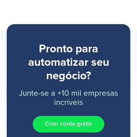
Pronto para
automatizar seu
negócio?
Junte-se a +10 mil empresas
incríveis
Criar conta grátis