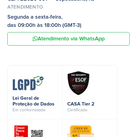
ATENDIMENTO
Segunda a sexta-feira,
das 09:00h às 18:00h (GMT-3)
Atendimento via WhatsApp
Lei Geral de
Proteção de Dados
CASA Tier 2
Em conformidade
Certificado