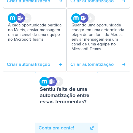
Criar automatização
Criar automatização
A cada oportunidade perdida
Quando uma oportunidade
no Meets, enviar mensagem
chegar em uma determinada
em um canal de uma equipe
etapa de um funil do Meets,
no Microsoft Teams
enviar mensagem em um
canal de uma equipe no
Microsoft Teams
Criar automatização
Criar automatização
Sentiu falta de uma
automatização entre
essas ferramentas?
Conta pra gente!