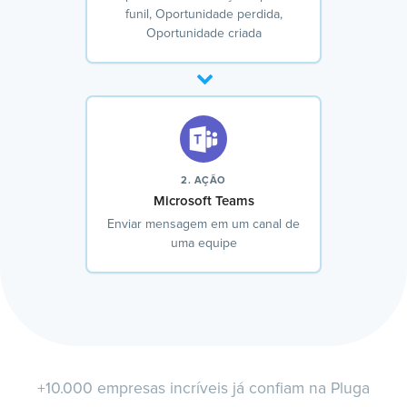
funil, Oportunidade perdida,
Oportunidade criada
2. AÇÃO
Microsoft Teams
Enviar mensagem em um canal de
uma equipe
+10.000 empresas incríveis já confiam na Pluga