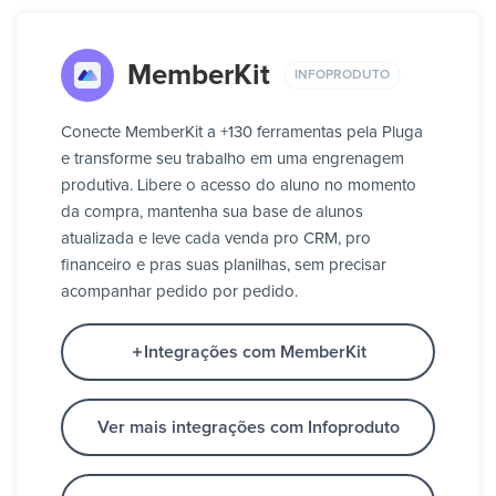
MemberKit
INFOPRODUTO
Conecte MemberKit a +130 ferramentas pela Pluga
e transforme seu trabalho em uma engrenagem
produtiva. Libere o acesso do aluno no momento
da compra, mantenha sua base de alunos
atualizada e leve cada venda pro CRM, pro
financeiro e pras suas planilhas, sem precisar
acompanhar pedido por pedido.
Integrações com MemberKit
Ver mais integrações com Infoproduto