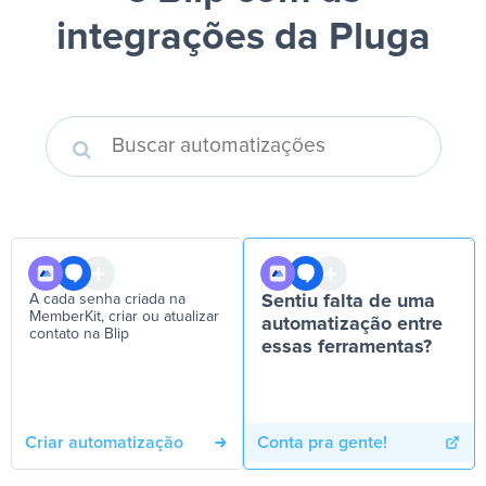
integrações da Pluga
A cada senha criada na
Sentiu falta de uma
MemberKit, criar ou atualizar
automatização entre
contato na Blip
essas ferramentas?
Criar automatização
Conta pra gente!