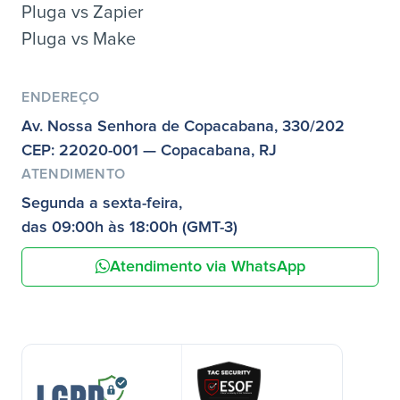
Pluga vs Zapier
Pluga vs Make
ENDEREÇO
Av. Nossa Senhora de Copacabana, 330/202
CEP: 22020-001 — Copacabana, RJ
ATENDIMENTO
Segunda a sexta-feira,
das 09:00h às 18:00h (GMT-3)
Atendimento via WhatsApp