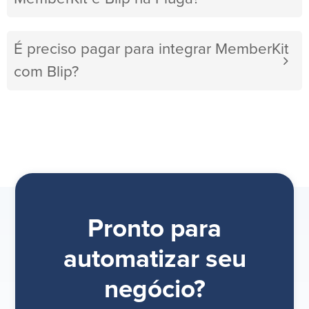
É preciso pagar para integrar MemberKit
com Blip?
Pronto para
automatizar seu
negócio?