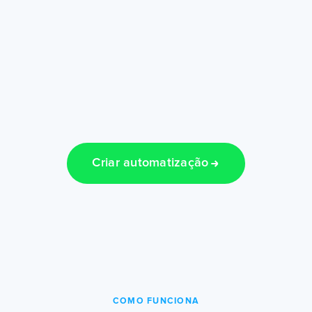
Criar automatização
COMO FUNCIONA