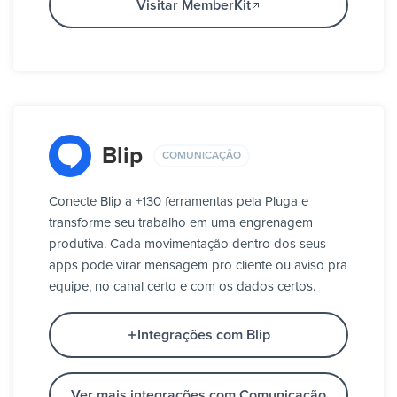
Visitar MemberKit
Blip
COMUNICAÇÃO
Conecte Blip a +130 ferramentas pela Pluga e
transforme seu trabalho em uma engrenagem
produtiva. Cada movimentação dentro dos seus
apps pode virar mensagem pro cliente ou aviso pra
equipe, no canal certo e com os dados certos.
Integrações com Blip
Ver mais integrações com Comunicação