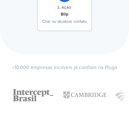
2. AÇÃO
Blip
Criar ou atualizar contato
+10.000 empresas incríveis já confiam na Pluga