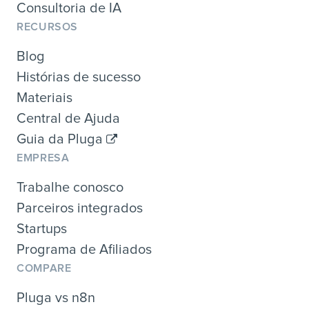
Consultoria de IA
RECURSOS
Blog
Histórias de sucesso
Materiais
Central de Ajuda
Guia da Pluga
EMPRESA
Trabalhe conosco
Parceiros integrados
Startups
Programa de Afiliados
COMPARE
Pluga vs n8n