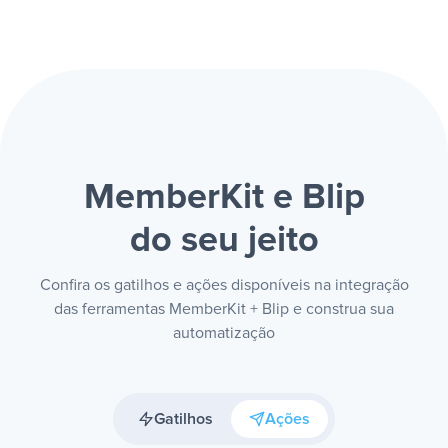
MemberKit e Blip
do seu jeito
Confira os gatilhos e ações disponíveis na integração
das ferramentas MemberKit + Blip e construa sua
automatização
Gatilhos
Ações